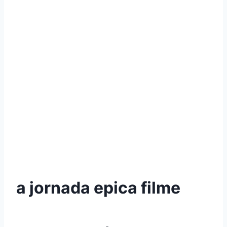
a jornada epica filme