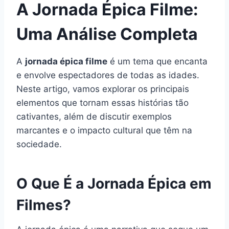
A Jornada Épica Filme:
Uma Análise Completa
A
jornada épica filme
é um tema que encanta
e envolve espectadores de todas as idades.
Neste artigo, vamos explorar os principais
elementos que tornam essas histórias tão
cativantes, além de discutir exemplos
marcantes e o impacto cultural que têm na
sociedade.
O Que É a Jornada Épica em
Filmes?