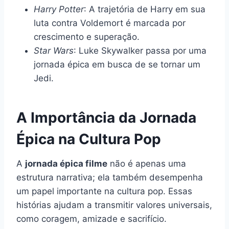
Harry Potter
: A trajetória de Harry em sua
luta contra Voldemort é marcada por
crescimento e superação.
Star Wars
: Luke Skywalker passa por uma
jornada épica em busca de se tornar um
Jedi.
A Importância da Jornada
Épica na Cultura Pop
A
jornada épica filme
não é apenas uma
estrutura narrativa; ela também desempenha
um papel importante na cultura pop. Essas
histórias ajudam a transmitir valores universais,
como coragem, amizade e sacrifício.