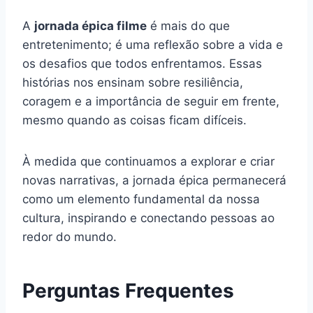
A
jornada épica filme
é mais do que
entretenimento; é uma reflexão sobre a vida e
os desafios que todos enfrentamos. Essas
histórias nos ensinam sobre resiliência,
coragem e a importância de seguir em frente,
mesmo quando as coisas ficam difíceis.
À medida que continuamos a explorar e criar
novas narrativas, a jornada épica permanecerá
como um elemento fundamental da nossa
cultura, inspirando e conectando pessoas ao
redor do mundo.
Perguntas Frequentes