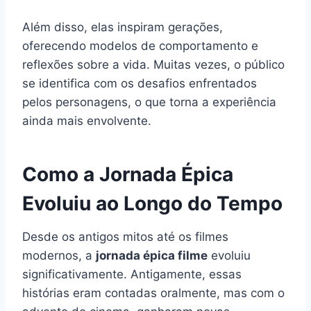
Além disso, elas inspiram gerações,
oferecendo modelos de comportamento e
reflexões sobre a vida. Muitas vezes, o público
se identifica com os desafios enfrentados
pelos personagens, o que torna a experiência
ainda mais envolvente.
Como a Jornada Épica
Evoluiu ao Longo do Tempo
Desde os antigos mitos até os filmes
modernos, a
jornada épica filme
evoluiu
significativamente. Antigamente, essas
histórias eram contadas oralmente, mas com o