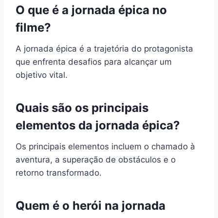
O que é a jornada épica no
filme?
A jornada épica é a trajetória do protagonista
que enfrenta desafios para alcançar um
objetivo vital.
Quais são os principais
elementos da jornada épica?
Os principais elementos incluem o chamado à
aventura, a superação de obstáculos e o
retorno transformado.
Quem é o herói na jornada