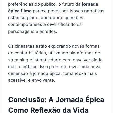
preferências do público, o futuro da
jornada
épica filme
parece promissor. Novas narrativas
estão surgindo, abordando questões
contemporâneas e diversificando os
personagens e enredos.
Os cineastas estão explorando novas formas
de contar histórias, utilizando plataformas de
streaming e interatividade para envolver ainda
mais o público. Isso promete trazer uma nova
dimensão à jornada épica, tornando-a mais
acessível e envolvente.
Conclusão: A Jornada Épica
Como Reflexão da Vida