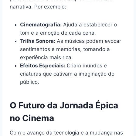
narrativa. Por exemplo:
Cinematografia:
Ajuda a estabelecer o
tom e a emoção de cada cena.
Trilha Sonora:
As músicas podem evocar
sentimentos e memórias, tornando a
experiência mais rica.
Efeitos Especiais:
Criam mundos e
criaturas que cativam a imaginação do
público.
O Futuro da Jornada Épica
no Cinema
Com o avanço da tecnologia e a mudança nas