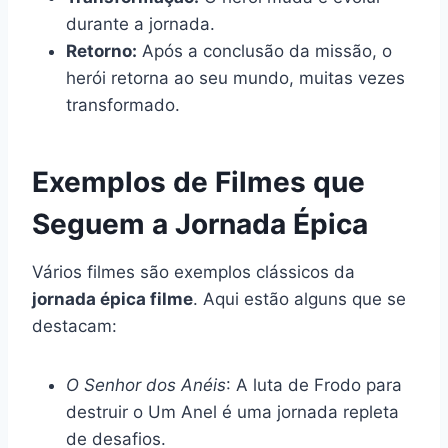
durante a jornada.
Retorno:
Após a conclusão da missão, o
herói retorna ao seu mundo, muitas vezes
transformado.
Exemplos de Filmes que
Seguem a Jornada Épica
Vários filmes são exemplos clássicos da
jornada épica filme
. Aqui estão alguns que se
destacam:
O Senhor dos Anéis
: A luta de Frodo para
destruir o Um Anel é uma jornada repleta
de desafios.