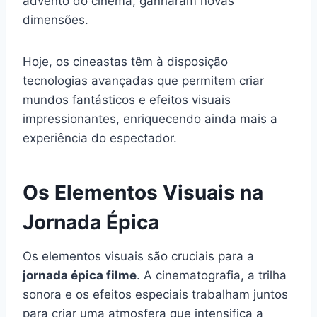
advento do cinema, ganharam novas
dimensões.
Hoje, os cineastas têm à disposição
tecnologias avançadas que permitem criar
mundos fantásticos e efeitos visuais
impressionantes, enriquecendo ainda mais a
experiência do espectador.
Os Elementos Visuais na
Jornada Épica
Os elementos visuais são cruciais para a
jornada épica filme
. A cinematografia, a trilha
sonora e os efeitos especiais trabalham juntos
para criar uma atmosfera que intensifica a