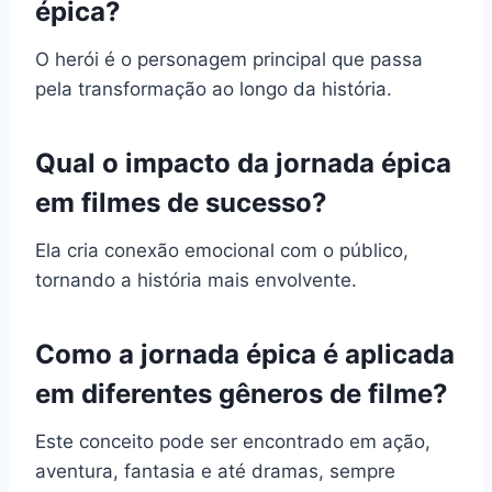
épica?
O herói é o personagem principal que passa
pela transformação ao longo da história.
Qual o impacto da jornada épica
em filmes de sucesso?
Ela cria conexão emocional com o público,
tornando a história mais envolvente.
Como a jornada épica é aplicada
em diferentes gêneros de filme?
Este conceito pode ser encontrado em ação,
aventura, fantasia e até dramas, sempre