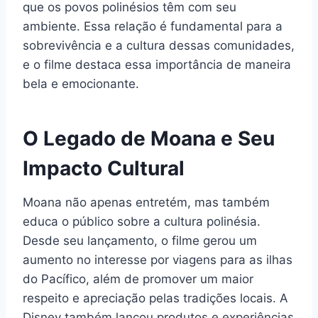
que os povos polinésios têm com seu
ambiente. Essa relação é fundamental para a
sobrevivência e a cultura dessas comunidades,
e o filme destaca essa importância de maneira
bela e emocionante.
O Legado de Moana e Seu
Impacto Cultural
Moana não apenas entretém, mas também
educa o público sobre a cultura polinésia.
Desde seu lançamento, o filme gerou um
aumento no interesse por viagens para as ilhas
do Pacífico, além de promover um maior
respeito e apreciação pelas tradições locais. A
Disney também lançou produtos e experiências