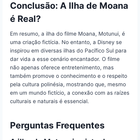
Conclusão: A Ilha de Moana
é Real?
Em resumo, a ilha do filme Moana, Motunui, é
uma criação fictícia. No entanto, a Disney se
inspirou em diversas ilhas do Pacífico Sul para
dar vida a esse cenário encantador. O filme
não apenas oferece entretenimento, mas
também promove o conhecimento e o respeito
pela cultura polinésia, mostrando que, mesmo
em um mundo fictício, a conexão com as raízes
culturais e naturais é essencial.
Perguntas Frequentes