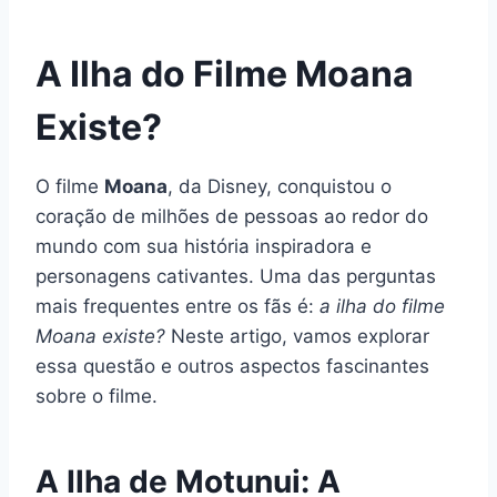
A Ilha do Filme Moana
Existe?
O filme
Moana
, da Disney, conquistou o
coração de milhões de pessoas ao redor do
mundo com sua história inspiradora e
personagens cativantes. Uma das perguntas
mais frequentes entre os fãs é:
a ilha do filme
Moana existe?
Neste artigo, vamos explorar
essa questão e outros aspectos fascinantes
sobre o filme.
A Ilha de Motunui: A