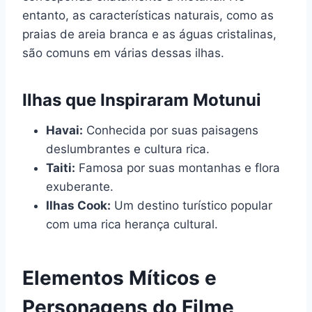
entanto, as características naturais, como as
praias de areia branca e as águas cristalinas,
são comuns em várias dessas ilhas.
Ilhas que Inspiraram Motunui
Havai:
Conhecida por suas paisagens
deslumbrantes e cultura rica.
Taiti:
Famosa por suas montanhas e flora
exuberante.
Ilhas Cook:
Um destino turístico popular
com uma rica herança cultural.
Elementos Míticos e
Personagens do Filme