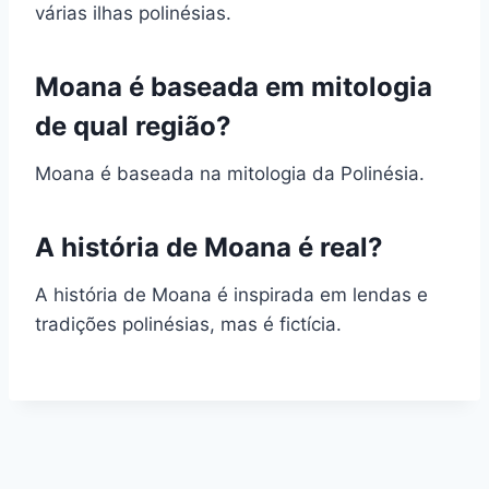
várias ilhas polinésias.
Moana é baseada em mitologia
de qual região?
Moana é baseada na mitologia da Polinésia.
A história de Moana é real?
A história de Moana é inspirada em lendas e
tradições polinésias, mas é fictícia.