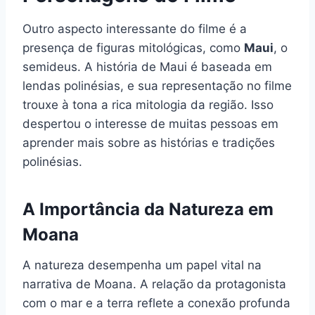
Outro aspecto interessante do filme é a
presença de figuras mitológicas, como
Maui
, o
semideus. A história de Maui é baseada em
lendas polinésias, e sua representação no filme
trouxe à tona a rica mitologia da região. Isso
despertou o interesse de muitas pessoas em
aprender mais sobre as histórias e tradições
polinésias.
A Importância da Natureza em
Moana
A natureza desempenha um papel vital na
narrativa de Moana. A relação da protagonista
com o mar e a terra reflete a conexão profunda