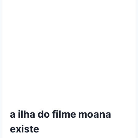
a ilha do filme moana
existe