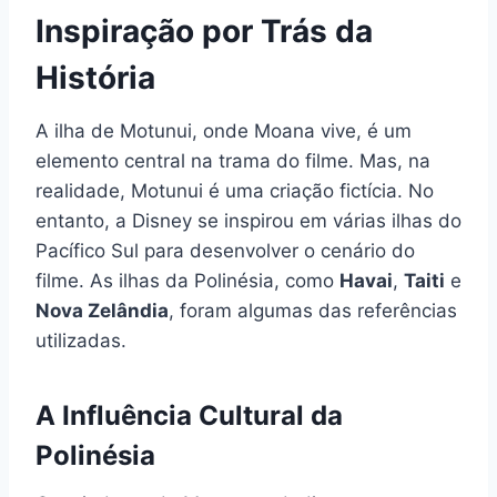
Inspiração por Trás da
História
A ilha de Motunui, onde Moana vive, é um
elemento central na trama do filme. Mas, na
realidade, Motunui é uma criação fictícia. No
entanto, a Disney se inspirou em várias ilhas do
Pacífico Sul para desenvolver o cenário do
filme. As ilhas da Polinésia, como
Havai
,
Taiti
e
Nova Zelândia
, foram algumas das referências
utilizadas.
A Influência Cultural da
Polinésia