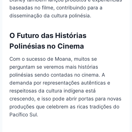
baseadas no filme, contribuindo para a
disseminação da cultura polinésia.
O Futuro das Histórias
Polinésias no Cinema
Com o sucesso de Moana, muitos se
perguntam se veremos mais histórias
polinésias sendo contadas no cinema. A
demanda por representações autênticas e
respeitosas da cultura indígena está
crescendo, e isso pode abrir portas para novas
produções que celebrem as ricas tradições do
Pacífico Sul.