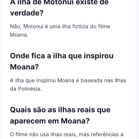
A ilha de Motonui existe de
verdade?
Não, Motonui é uma ilha fictícia do filme
Moana.
Onde fica a ilha que inspirou
Moana?
A ilha que inspirou Moana é baseada nas Ilhas
da Polinésia.
Quais são as ilhas reais que
aparecem em Moana?
O filme não usa ilhas reais, mas referências a