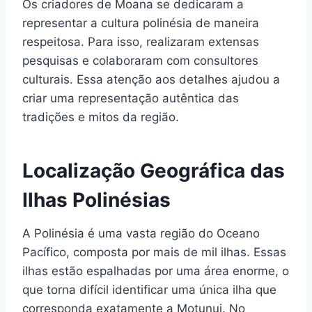
Os criadores de Moana se dedicaram a
representar a cultura polinésia de maneira
respeitosa. Para isso, realizaram extensas
pesquisas e colaboraram com consultores
culturais. Essa atenção aos detalhes ajudou a
criar uma representação autêntica das
tradições e mitos da região.
Localização Geográfica das
Ilhas Polinésias
A Polinésia é uma vasta região do Oceano
Pacífico, composta por mais de mil ilhas. Essas
ilhas estão espalhadas por uma área enorme, o
que torna difícil identificar uma única ilha que
corresponda exatamente a Motunui. No