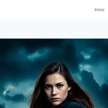
Inicio