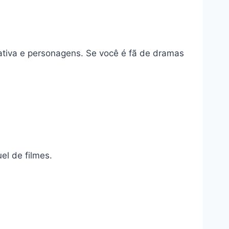
rativa e personagens. Se você é fã de dramas
el de filmes.