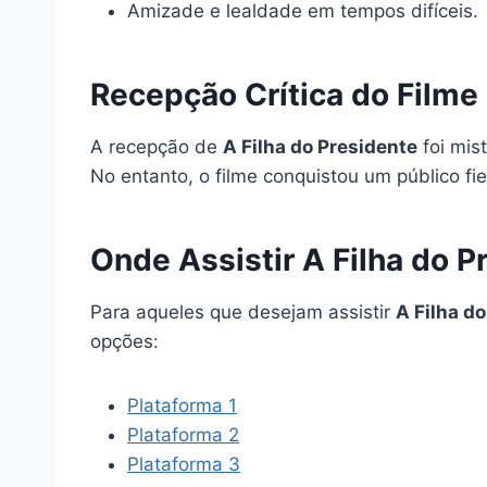
Amizade e lealdade em tempos difíceis.
Recepção Crítica do Filme
A recepção de
A Filha do Presidente
foi mis
No entanto, o filme conquistou um público fie
Onde Assistir A Filha do 
Para aqueles que desejam assistir
A Filha d
opções:
Plataforma 1
Plataforma 2
Plataforma 3