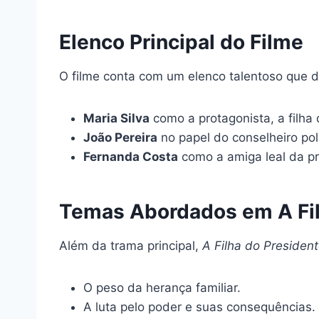
Elenco Principal do Filme
O filme conta com um elenco talentoso que d
Maria Silva
como a protagonista, a filha 
João Pereira
no papel do conselheiro polí
Fernanda Costa
como a amiga leal da pr
Temas Abordados em A Fil
Além da trama principal,
A Filha do Presiden
O peso da herança familiar.
A luta pelo poder e suas consequências.