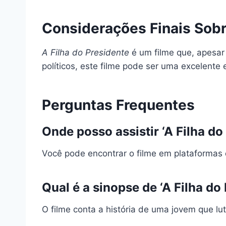
Considerações Finais Sobr
A Filha do Presidente
é um filme que, apesar 
políticos, este filme pode ser uma excelent
Perguntas Frequentes
Onde posso assistir ‘A Filha d
Você pode encontrar o filme em plataforma
Qual é a sinopse de ‘A Filha do
O filme conta a história de uma jovem que lut