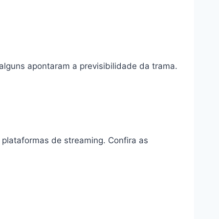
alguns apontaram a previsibilidade da trama.
 plataformas de streaming. Confira as