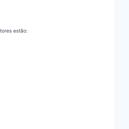
tores estão: