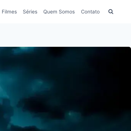
Filmes
Séries
Quem Somos
Contato