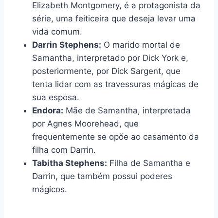
Elizabeth Montgomery, é a protagonista da
série, uma feiticeira que deseja levar uma
vida comum.
Darrin Stephens:
O marido mortal de
Samantha, interpretado por Dick York e,
posteriormente, por Dick Sargent, que
tenta lidar com as travessuras mágicas de
sua esposa.
Endora:
Mãe de Samantha, interpretada
por Agnes Moorehead, que
frequentemente se opõe ao casamento da
filha com Darrin.
Tabitha Stephens:
Filha de Samantha e
Darrin, que também possui poderes
mágicos.