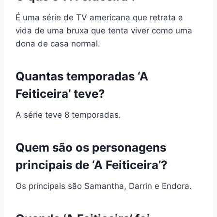
É uma série de TV americana que retrata a
vida de uma bruxa que tenta viver como uma
dona de casa normal.
Quantas temporadas ‘A
Feiticeira’ teve?
A série teve 8 temporadas.
Quem são os personagens
principais de ‘A Feiticeira’?
Os principais são Samantha, Darrin e Endora.