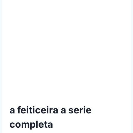
a feiticeira a serie
completa