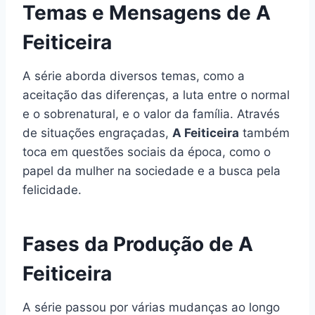
Temas e Mensagens de A
Feiticeira
A série aborda diversos temas, como a
aceitação das diferenças, a luta entre o normal
e o sobrenatural, e o valor da família. Através
de situações engraçadas,
A Feiticeira
também
toca em questões sociais da época, como o
papel da mulher na sociedade e a busca pela
felicidade.
Fases da Produção de A
Feiticeira
A série passou por várias mudanças ao longo