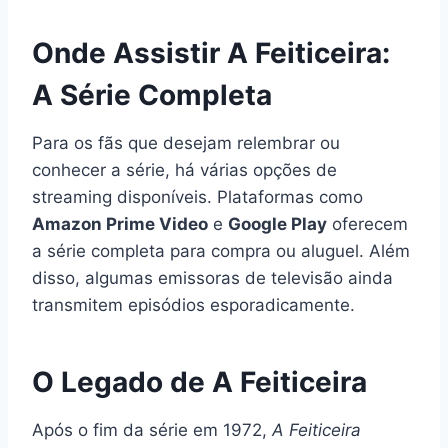
Onde Assistir A Feiticeira:
A Série Completa
Para os fãs que desejam relembrar ou
conhecer a série, há várias opções de
streaming disponíveis. Plataformas como
Amazon Prime Video
e
Google Play
oferecem
a série completa para compra ou aluguel. Além
disso, algumas emissoras de televisão ainda
transmitem episódios esporadicamente.
O Legado de A Feiticeira
Após o fim da série em 1972,
A Feiticeira