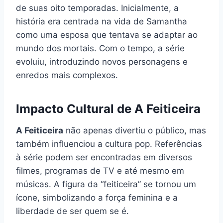
de suas oito temporadas. Inicialmente, a
história era centrada na vida de Samantha
como uma esposa que tentava se adaptar ao
mundo dos mortais. Com o tempo, a série
evoluiu, introduzindo novos personagens e
enredos mais complexos.
Impacto Cultural de A Feiticeira
A Feiticeira
não apenas divertiu o público, mas
também influenciou a cultura pop. Referências
à série podem ser encontradas em diversos
filmes, programas de TV e até mesmo em
músicas. A figura da “feiticeira” se tornou um
ícone, simbolizando a força feminina e a
liberdade de ser quem se é.