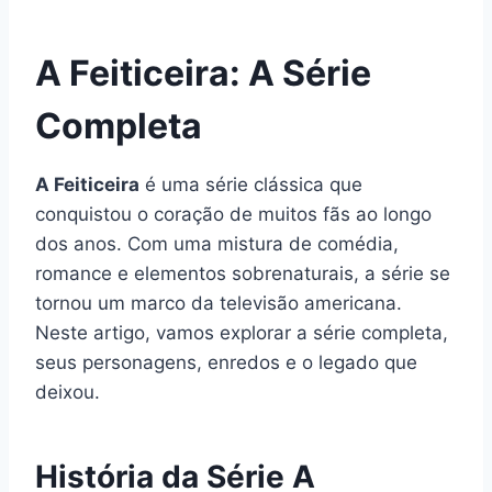
A Feiticeira: A Série
Completa
A Feiticeira
é uma série clássica que
conquistou o coração de muitos fãs ao longo
dos anos. Com uma mistura de comédia,
romance e elementos sobrenaturais, a série se
tornou um marco da televisão americana.
Neste artigo, vamos explorar a série completa,
seus personagens, enredos e o legado que
deixou.
História da Série A