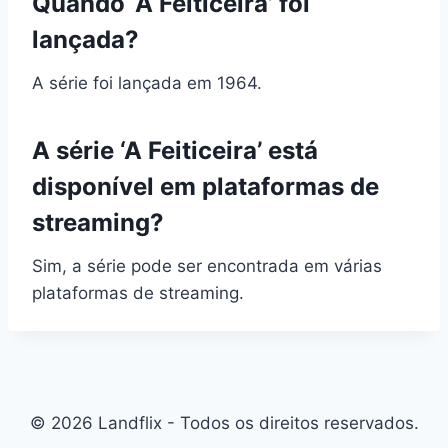
Quando ‘A Feiticeira’ foi
lançada?
A série foi lançada em 1964.
A série ‘A Feiticeira’ está
disponível em plataformas de
streaming?
Sim, a série pode ser encontrada em várias
plataformas de streaming.
© 2026 Landflix - Todos os direitos reservados.