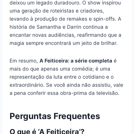
deixou um legado duradouro. O show inspirou
uma geração de roteiristas e criadores,
levando à produção de remakes e spin-offs. A
história de Samantha e Darrin continua a
encantar novas audiências, reafirmando que a
magia sempre encontrará um jeito de brilhar.
Em resumo,
A Feiticeira: a série completa
é
mais do que apenas uma comédia; é uma
representação da luta entre o cotidiano e o
extraordinário. Se você ainda não assistiu, vale
a pena conferir essa obra-prima da televisão.
Perguntas Frequentes
O que é ‘A Feiticeira’?