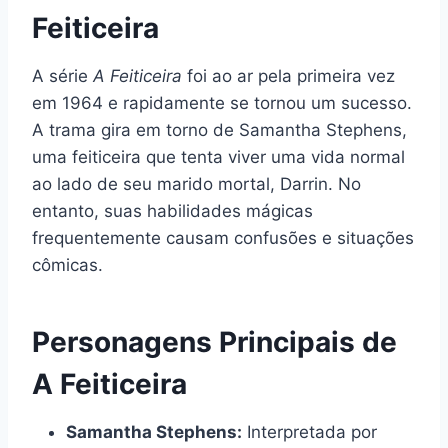
Feiticeira
A série
A Feiticeira
foi ao ar pela primeira vez
em 1964 e rapidamente se tornou um sucesso.
A trama gira em torno de Samantha Stephens,
uma feiticeira que tenta viver uma vida normal
ao lado de seu marido mortal, Darrin. No
entanto, suas habilidades mágicas
frequentemente causam confusões e situações
cômicas.
Personagens Principais de
A Feiticeira
Samantha Stephens:
Interpretada por