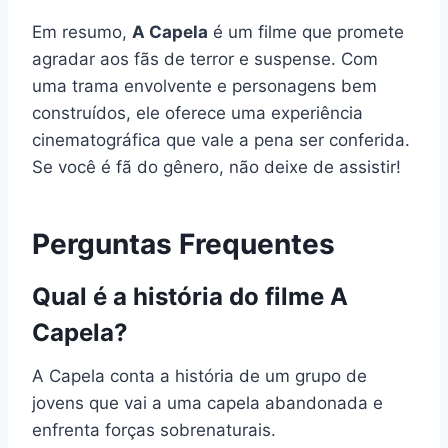
Em resumo,
A Capela
é um filme que promete
agradar aos fãs de terror e suspense. Com
uma trama envolvente e personagens bem
construídos, ele oferece uma experiência
cinematográfica que vale a pena ser conferida.
Se você é fã do gênero, não deixe de assistir!
Perguntas Frequentes
Qual é a história do filme A
Capela?
A Capela conta a história de um grupo de
jovens que vai a uma capela abandonada e
enfrenta forças sobrenaturais.