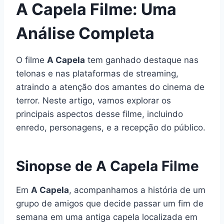
A Capela Filme: Uma
Análise Completa
O filme
A Capela
tem ganhado destaque nas
telonas e nas plataformas de streaming,
atraindo a atenção dos amantes do cinema de
terror. Neste artigo, vamos explorar os
principais aspectos desse filme, incluindo
enredo, personagens, e a recepção do público.
Sinopse de A Capela Filme
Em
A Capela
, acompanhamos a história de um
grupo de amigos que decide passar um fim de
semana em uma antiga capela localizada em