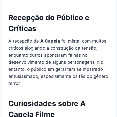
Recepção do Público e
Críticas
A recepção de
A Capela
foi mista, com muitos
críticos elogiando a construção da tensão,
enquanto outros apontaram falhas no
desenvolvimento de alguns personagens. No
entanto, o público em geral tem se mostrado
entusiasmado, especialmente os fãs do gênero
terror.
Curiosidades sobre A
Capela Filme