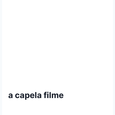
a capela filme