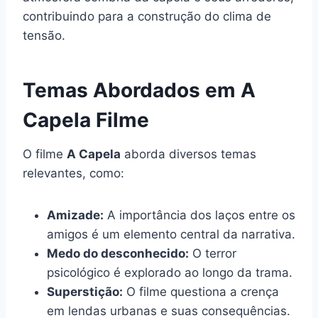
contribuindo para a construção do clima de
tensão.
Temas Abordados em A
Capela Filme
O filme
A Capela
aborda diversos temas
relevantes, como:
Amizade:
A importância dos laços entre os
amigos é um elemento central da narrativa.
Medo do desconhecido:
O terror
psicológico é explorado ao longo da trama.
Superstição:
O filme questiona a crença
em lendas urbanas e suas consequências.