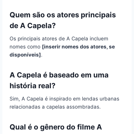
Quem são os atores principais
de A Capela?
Os principais atores de A Capela incluem
nomes como
[inserir nomes dos atores, se
disponíveis]
.
A Capela é baseado em uma
história real?
Sim, A Capela é inspirado em lendas urbanas
relacionadas a capelas assombradas.
Qual é o gênero do filme A