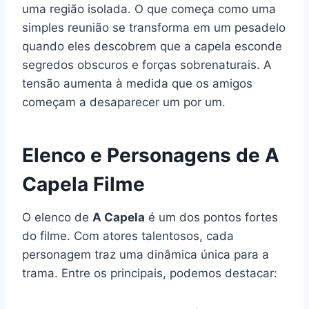
uma região isolada. O que começa como uma
simples reunião se transforma em um pesadelo
quando eles descobrem que a capela esconde
segredos obscuros e forças sobrenaturais. A
tensão aumenta à medida que os amigos
começam a desaparecer um por um.
Elenco e Personagens de A
Capela Filme
O elenco de
A Capela
é um dos pontos fortes
do filme. Com atores talentosos, cada
personagem traz uma dinâmica única para a
trama. Entre os principais, podemos destacar: