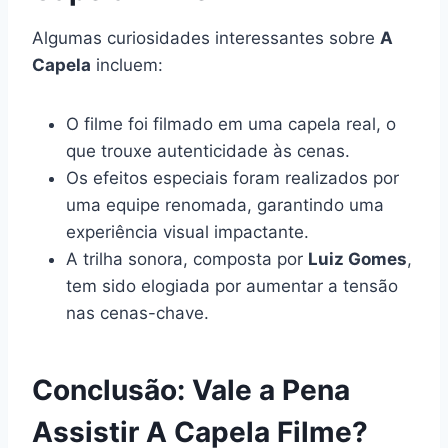
Algumas curiosidades interessantes sobre
A
Capela
incluem:
O filme foi filmado em uma capela real, o
que trouxe autenticidade às cenas.
Os efeitos especiais foram realizados por
uma equipe renomada, garantindo uma
experiência visual impactante.
A trilha sonora, composta por
Luiz Gomes
,
tem sido elogiada por aumentar a tensão
nas cenas-chave.
Conclusão: Vale a Pena
Assistir A Capela Filme?