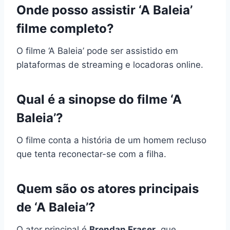
Onde posso assistir ‘A Baleia’
filme completo?
O filme ‘A Baleia’ pode ser assistido em
plataformas de streaming e locadoras online.
Qual é a sinopse do filme ‘A
Baleia’?
O filme conta a história de um homem recluso
que tenta reconectar-se com a filha.
Quem são os atores principais
de ‘A Baleia’?
O ator principal é
Brendan Fraser
, que