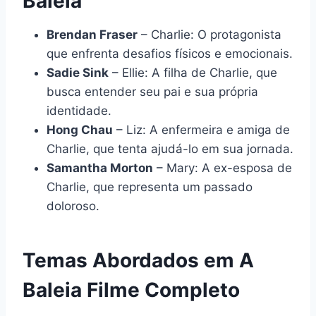
Baleia
Brendan Fraser
– Charlie: O protagonista
que enfrenta desafios físicos e emocionais.
Sadie Sink
– Ellie: A filha de Charlie, que
busca entender seu pai e sua própria
identidade.
Hong Chau
– Liz: A enfermeira e amiga de
Charlie, que tenta ajudá-lo em sua jornada.
Samantha Morton
– Mary: A ex-esposa de
Charlie, que representa um passado
doloroso.
Temas Abordados em A
Baleia Filme Completo