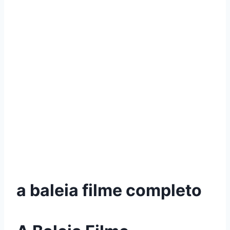
a baleia filme completo