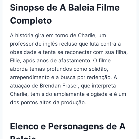
Sinopse de A Baleia Filme
Completo
A história gira em torno de Charlie, um
professor de inglês recluso que luta contra a
obesidade e tenta se reconectar com sua filha,
Ellie, após anos de afastamento. O filme
aborda temas profundos como solidão,
arrependimento e a busca por redenção. A
atuação de Brendan Fraser, que interpreta
Charlie, tem sido amplamente elogiada e é um
dos pontos altos da produção.
Elenco e Personagens de A