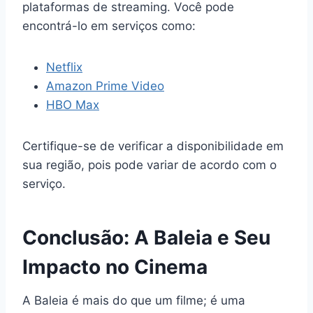
plataformas de streaming. Você pode
encontrá-lo em serviços como:
Netflix
Amazon Prime Video
HBO Max
Certifique-se de verificar a disponibilidade em
sua região, pois pode variar de acordo com o
serviço.
Conclusão: A Baleia e Seu
Impacto no Cinema
A Baleia é mais do que um filme; é uma