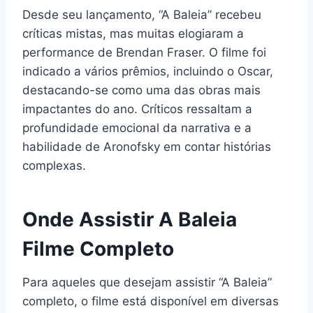
Desde seu lançamento, “A Baleia” recebeu
críticas mistas, mas muitas elogiaram a
performance de Brendan Fraser. O filme foi
indicado a vários prêmios, incluindo o Oscar,
destacando-se como uma das obras mais
impactantes do ano. Críticos ressaltam a
profundidade emocional da narrativa e a
habilidade de Aronofsky em contar histórias
complexas.
Onde Assistir A Baleia
Filme Completo
Para aqueles que desejam assistir “A Baleia”
completo, o filme está disponível em diversas