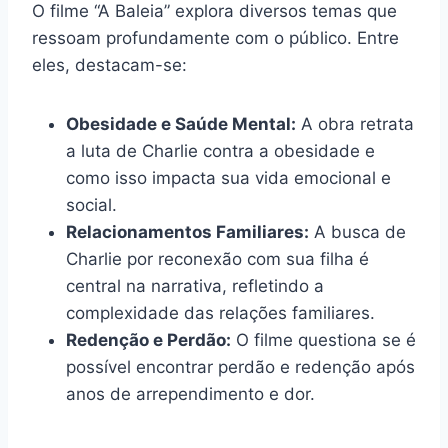
O filme “A Baleia” explora diversos temas que
ressoam profundamente com o público. Entre
eles, destacam-se:
Obesidade e Saúde Mental:
A obra retrata
a luta de Charlie contra a obesidade e
como isso impacta sua vida emocional e
social.
Relacionamentos Familiares:
A busca de
Charlie por reconexão com sua filha é
central na narrativa, refletindo a
complexidade das relações familiares.
Redenção e Perdão:
O filme questiona se é
possível encontrar perdão e redenção após
anos de arrependimento e dor.