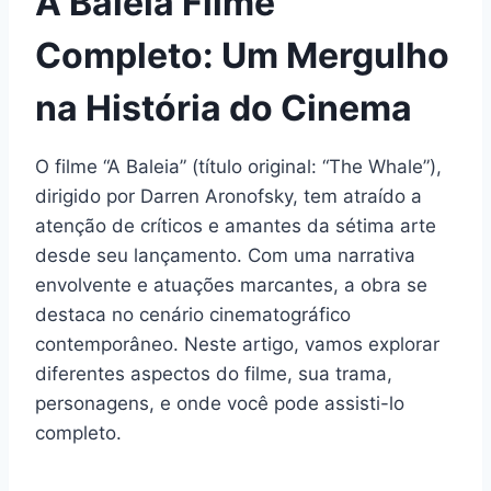
A Baleia Filme
Completo: Um Mergulho
na História do Cinema
O filme “A Baleia” (título original: “The Whale”),
dirigido por Darren Aronofsky, tem atraído a
atenção de críticos e amantes da sétima arte
desde seu lançamento. Com uma narrativa
envolvente e atuações marcantes, a obra se
destaca no cenário cinematográfico
contemporâneo. Neste artigo, vamos explorar
diferentes aspectos do filme, sua trama,
personagens, e onde você pode assisti-lo
completo.