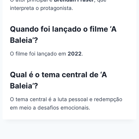
interpreta o protagonista.
Quando foi lançado o filme ‘A
Baleia’?
O filme foi lançado em
2022
.
Qual é o tema central de ‘A
Baleia’?
O tema central é a luta pessoal e redempção
em meio a desafios emocionais.