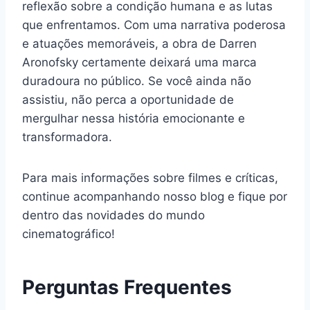
reflexão sobre a condição humana e as lutas
que enfrentamos. Com uma narrativa poderosa
e atuações memoráveis, a obra de Darren
Aronofsky certamente deixará uma marca
duradoura no público. Se você ainda não
assistiu, não perca a oportunidade de
mergulhar nessa história emocionante e
transformadora.
Para mais informações sobre filmes e críticas,
continue acompanhando nosso blog e fique por
dentro das novidades do mundo
cinematográfico!
Perguntas Frequentes