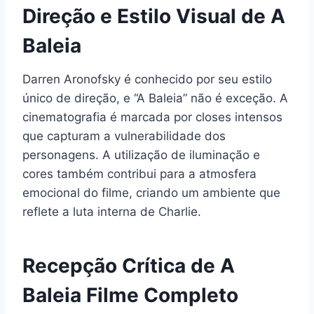
Direção e Estilo Visual de A
Baleia
Darren Aronofsky é conhecido por seu estilo
único de direção, e “A Baleia” não é exceção. A
cinematografia é marcada por closes intensos
que capturam a vulnerabilidade dos
personagens. A utilização de iluminação e
cores também contribui para a atmosfera
emocional do filme, criando um ambiente que
reflete a luta interna de Charlie.
Recepção Crítica de A
Baleia Filme Completo