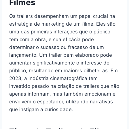
Filmes
Os trailers desempenham um papel crucial na
estratégia de marketing de um filme. Eles são
uma das primeiras interações que o público
tem com a obra, e sua eficácia pode
determinar o sucesso ou fracasso de um
lançamento. Um trailer bem elaborado pode
aumentar significativamente o interesse do
público, resultando em maiores bilheteiras. Em
2023, a indústria cinematográfica tem
investido pesado na criação de trailers que não
apenas informam, mas também emocionam e
envolvem o espectador, utilizando narrativas
que instigam a curiosidade.