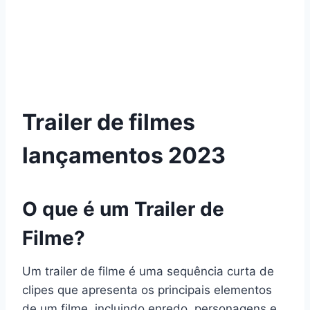
Trailer de filmes
lançamentos 2023
O que é um Trailer de
Filme?
Um trailer de filme é uma sequência curta de
clipes que apresenta os principais elementos
de um filme, incluindo enredo, personagens e