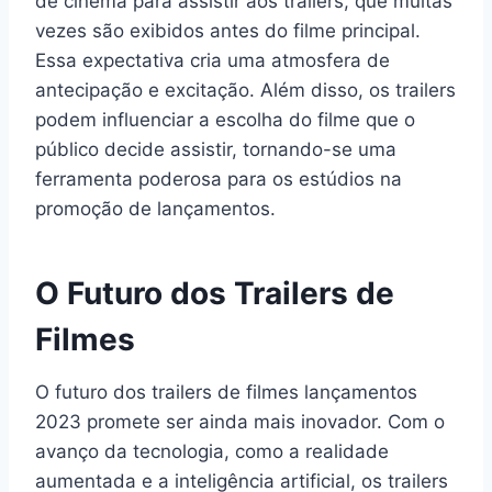
de cinema para assistir aos trailers, que muitas
vezes são exibidos antes do filme principal.
Essa expectativa cria uma atmosfera de
antecipação e excitação. Além disso, os trailers
podem influenciar a escolha do filme que o
público decide assistir, tornando-se uma
ferramenta poderosa para os estúdios na
promoção de lançamentos.
O Futuro dos Trailers de
Filmes
O futuro dos trailers de filmes lançamentos
2023 promete ser ainda mais inovador. Com o
avanço da tecnologia, como a realidade
aumentada e a inteligência artificial, os trailers