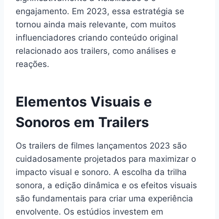
engajamento. Em 2023, essa estratégia se
tornou ainda mais relevante, com muitos
influenciadores criando conteúdo original
relacionado aos trailers, como análises e
reações.
Elementos Visuais e
Sonoros em Trailers
Os trailers de filmes lançamentos 2023 são
cuidadosamente projetados para maximizar o
impacto visual e sonoro. A escolha da trilha
sonora, a edição dinâmica e os efeitos visuais
são fundamentais para criar uma experiência
envolvente. Os estúdios investem em