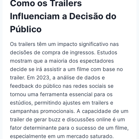
Como os Trailers
Influenciam a Decisão do
Público
Os trailers têm um impacto significativo nas
decisões de compra de ingressos. Estudos
mostram que a maioria dos espectadores
decide se irá assistir a um filme com base no
trailer. Em 2023, a análise de dados e
feedback do público nas redes sociais se
tornou uma ferramenta essencial para os
estúdios, permitindo ajustes em trailers e
campanhas promocionais. A capacidade de um
trailer de gerar buzz e discussões online é um
fator determinante para o sucesso de um filme,
especialmente em um mercado saturado.