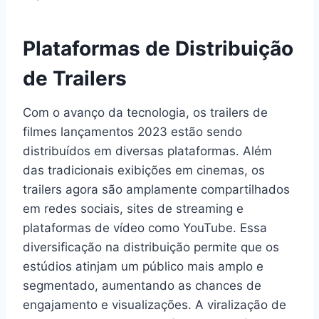
Plataformas de Distribuição
de Trailers
Com o avanço da tecnologia, os trailers de
filmes lançamentos 2023 estão sendo
distribuídos em diversas plataformas. Além
das tradicionais exibições em cinemas, os
trailers agora são amplamente compartilhados
em redes sociais, sites de streaming e
plataformas de vídeo como YouTube. Essa
diversificação na distribuição permite que os
estúdios atinjam um público mais amplo e
segmentado, aumentando as chances de
engajamento e visualizações. A viralização de