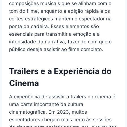
composições musicais que se alinham com o
tom do filme, enquanto a edição rápida e os
cortes estratégicos mantêm o espectador na
ponta da cadeira. Esses elementos são
essenciais para transmitir a emoção e a
intensidade da narrativa, fazendo com que o
público deseje assistir ao filme completo.
Trailers e a Experiência do
Cinema
A experiência de assistir a trailers no cinema é
uma parte importante da cultura
cinematográfica. Em 2023, muitos
espectadores chegam mais cedo às sessões