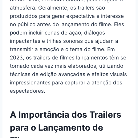
atmosfera. Geralmente, os trailers são
produzidos para gerar expectativa e interesse
no público antes do lançamento do filme. Eles
podem incluir cenas de ação, diálogos
impactantes e trilhas sonoras que ajudam a
transmitir a emoção e o tema do filme. Em
2023, os trailers de filmes lançamentos têm se
tornado cada vez mais elaborados, utilizando
técnicas de edição avançadas e efeitos visuais
impressionantes para capturar a atenção dos
espectadores.
A Importância dos Trailers
para o Lançamento de