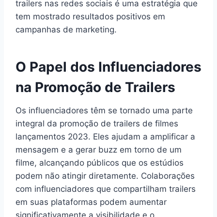
trailers nas redes sociais é uma estratégia que
tem mostrado resultados positivos em
campanhas de marketing.
O Papel dos Influenciadores
na Promoção de Trailers
Os influenciadores têm se tornado uma parte
integral da promoção de trailers de filmes
lançamentos 2023. Eles ajudam a amplificar a
mensagem e a gerar buzz em torno de um
filme, alcançando públicos que os estúdios
podem não atingir diretamente. Colaborações
com influenciadores que compartilham trailers
em suas plataformas podem aumentar
significativamente a visibilidade e o