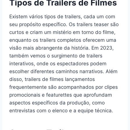
Tipos de Trailers de Filmes
Existem vários tipos de trailers, cada um com
seu propósito específico. Os trailers teaser são
curtos e criam um mistério em torno do filme,
enquanto os trailers completos oferecem uma
visão mais abrangente da história. Em 2023,
também vemos o surgimento de trailers
interativos, onde os espectadores podem
escolher diferentes caminhos narrativos. Além
disso, trailers de filmes lançamentos
frequentemente são acompanhados por clipes
promocionais e featurettes que aprofundam
aspectos específicos da produção, como
entrevistas com o elenco e a equipe técnica.