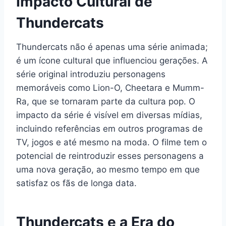
Impacto Cultural de
Thundercats
Thundercats não é apenas uma série animada;
é um ícone cultural que influenciou gerações. A
série original introduziu personagens
memoráveis como Lion-O, Cheetara e Mumm-
Ra, que se tornaram parte da cultura pop. O
impacto da série é visível em diversas mídias,
incluindo referências em outros programas de
TV, jogos e até mesmo na moda. O filme tem o
potencial de reintroduzir esses personagens a
uma nova geração, ao mesmo tempo em que
satisfaz os fãs de longa data.
Thundercats e a Era do