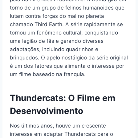
torno de um grupo de felinos humanoides que
lutam contra forças do mal no planeta
chamado Third Earth. A série rapidamente se
tornou um fenômeno cultural, conquistando
uma legião de fãs e gerando diversas
adaptações, incluindo quadrinhos e
brinquedos. O apelo nostálgico da série original
é um dos fatores que alimenta o interesse por
um filme baseado na franquia.
Thundercats: O Filme em
Desenvolvimento
Nos últimos anos, houve um crescente
interesse em adaptar Thundercats para o