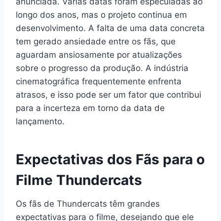
anunciada. Várias datas foram especuladas ao
longo dos anos, mas o projeto continua em
desenvolvimento. A falta de uma data concreta
tem gerado ansiedade entre os fãs, que
aguardam ansiosamente por atualizações
sobre o progresso da produção. A indústria
cinematográfica frequentemente enfrenta
atrasos, e isso pode ser um fator que contribui
para a incerteza em torno da data de
lançamento.
Expectativas dos Fãs para o
Filme Thundercats
Os fãs de Thundercats têm grandes
expectativas para o filme, desejando que ele