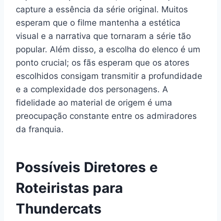
capture a essência da série original. Muitos
esperam que o filme mantenha a estética
visual e a narrativa que tornaram a série tão
popular. Além disso, a escolha do elenco é um
ponto crucial; os fãs esperam que os atores
escolhidos consigam transmitir a profundidade
e a complexidade dos personagens. A
fidelidade ao material de origem é uma
preocupação constante entre os admiradores
da franquia.
Possíveis Diretores e
Roteiristas para
Thundercats