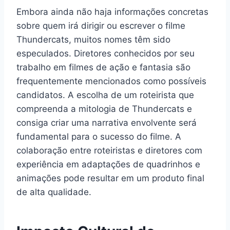
Embora ainda não haja informações concretas
sobre quem irá dirigir ou escrever o filme
Thundercats, muitos nomes têm sido
especulados. Diretores conhecidos por seu
trabalho em filmes de ação e fantasia são
frequentemente mencionados como possíveis
candidatos. A escolha de um roteirista que
compreenda a mitologia de Thundercats e
consiga criar uma narrativa envolvente será
fundamental para o sucesso do filme. A
colaboração entre roteiristas e diretores com
experiência em adaptações de quadrinhos e
animações pode resultar em um produto final
de alta qualidade.