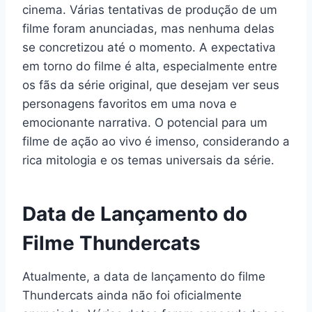
cinema. Várias tentativas de produção de um
filme foram anunciadas, mas nenhuma delas
se concretizou até o momento. A expectativa
em torno do filme é alta, especialmente entre
os fãs da série original, que desejam ver seus
personagens favoritos em uma nova e
emocionante narrativa. O potencial para um
filme de ação ao vivo é imenso, considerando a
rica mitologia e os temas universais da série.
Data de Lançamento do
Filme Thundercats
Atualmente, a data de lançamento do filme
Thundercats ainda não foi oficialmente