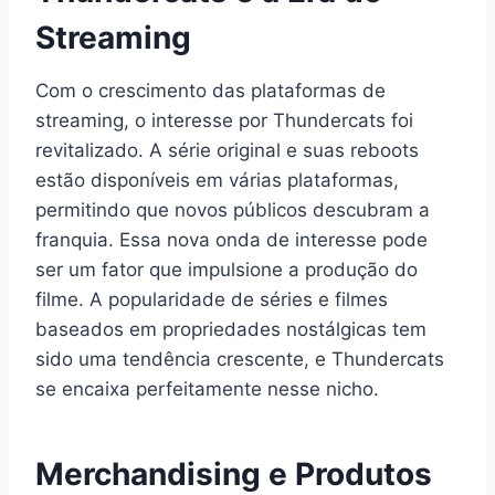
Streaming
Com o crescimento das plataformas de
streaming, o interesse por Thundercats foi
revitalizado. A série original e suas reboots
estão disponíveis em várias plataformas,
permitindo que novos públicos descubram a
franquia. Essa nova onda de interesse pode
ser um fator que impulsione a produção do
filme. A popularidade de séries e filmes
baseados em propriedades nostálgicas tem
sido uma tendência crescente, e Thundercats
se encaixa perfeitamente nesse nicho.
Merchandising e Produtos