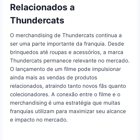
Relacionados a
Thundercats
O merchandising de Thundercats continua a
ser uma parte importante da franquia. Desde
brinquedos até roupas e acessórios, a marca
Thundercats permanece relevante no mercado.
O lançamento de um filme pode impulsionar
ainda mais as vendas de produtos
relacionados, atraindo tanto novos fãs quanto
colecionadores. A conexão entre o filme e o
merchandising é uma estratégia que muitas
franquias utilizam para maximizar seu alcance
e impacto no mercado.