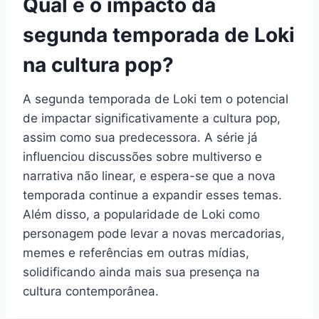
Qual é o impacto da
segunda temporada de Loki
na cultura pop?
A segunda temporada de Loki tem o potencial
de impactar significativamente a cultura pop,
assim como sua predecessora. A série já
influenciou discussões sobre multiverso e
narrativa não linear, e espera-se que a nova
temporada continue a expandir esses temas.
Além disso, a popularidade de Loki como
personagem pode levar a novas mercadorias,
memes e referências em outras mídias,
solidificando ainda mais sua presença na
cultura contemporânea.