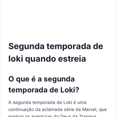
Segunda temporada de
loki quando estreia
O que é a segunda
temporada de Loki?
A segunda temporada de Loki é uma
continuação da aclamada série da Marvel, que
explora as aventuras do Deus da Trapaça,