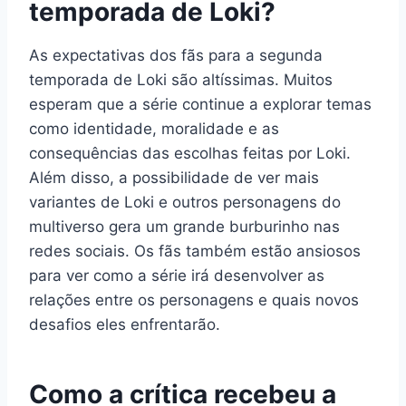
temporada de Loki?
As expectativas dos fãs para a segunda
temporada de Loki são altíssimas. Muitos
esperam que a série continue a explorar temas
como identidade, moralidade e as
consequências das escolhas feitas por Loki.
Além disso, a possibilidade de ver mais
variantes de Loki e outros personagens do
multiverso gera um grande burburinho nas
redes sociais. Os fãs também estão ansiosos
para ver como a série irá desenvolver as
relações entre os personagens e quais novos
desafios eles enfrentarão.
Como a crítica recebeu a