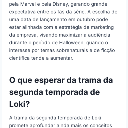
pela Marvel e pela Disney, gerando grande
expectativa entre os fãs da série. A escolha de
uma data de lançamento em outubro pode
estar alinhada com a estratégia de marketing
da empresa, visando maximizar a audiência
durante o período de Halloween, quando o
interesse por temas sobrenaturais e de ficção
científica tende a aumentar.
O que esperar da trama da
segunda temporada de
Loki?
A trama da segunda temporada de Loki
promete aprofundar ainda mais os conceitos