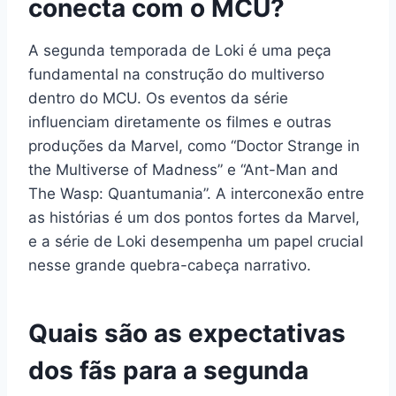
conecta com o MCU?
A segunda temporada de Loki é uma peça
fundamental na construção do multiverso
dentro do MCU. Os eventos da série
influenciam diretamente os filmes e outras
produções da Marvel, como “Doctor Strange in
the Multiverse of Madness” e “Ant-Man and
The Wasp: Quantumania”. A interconexão entre
as histórias é um dos pontos fortes da Marvel,
e a série de Loki desempenha um papel crucial
nesse grande quebra-cabeça narrativo.
Quais são as expectativas
dos fãs para a segunda