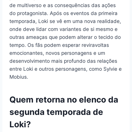
de multiverso e as consequências das ações
do protagonista. Após os eventos da primeira
temporada, Loki se vê em uma nova realidade,
onde deve lidar com variantes de si mesmo e
outras ameaças que podem alterar o tecido do
tempo. Os fãs podem esperar reviravoltas
emocionantes, novos personagens e um
desenvolvimento mais profundo das relações
entre Loki e outros personagens, como Sylvie e
Mobius.
Quem retorna no elenco da
segunda temporada de
Loki?