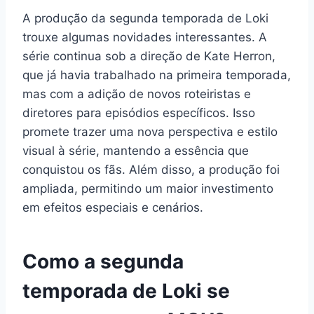
A produção da segunda temporada de Loki
trouxe algumas novidades interessantes. A
série continua sob a direção de Kate Herron,
que já havia trabalhado na primeira temporada,
mas com a adição de novos roteiristas e
diretores para episódios específicos. Isso
promete trazer uma nova perspectiva e estilo
visual à série, mantendo a essência que
conquistou os fãs. Além disso, a produção foi
ampliada, permitindo um maior investimento
em efeitos especiais e cenários.
Como a segunda
temporada de Loki se