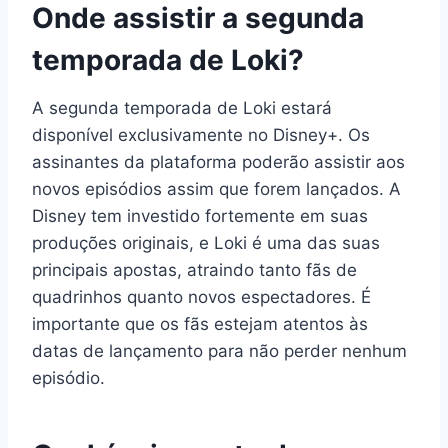
Onde assistir a segunda
temporada de Loki?
A segunda temporada de Loki estará
disponível exclusivamente no Disney+. Os
assinantes da plataforma poderão assistir aos
novos episódios assim que forem lançados. A
Disney tem investido fortemente em suas
produções originais, e Loki é uma das suas
principais apostas, atraindo tanto fãs de
quadrinhos quanto novos espectadores. É
importante que os fãs estejam atentos às
datas de lançamento para não perder nenhum
episódio.