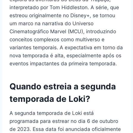
interpretado por Tom Hiddleston. A série, que
estreou originalmente no Disney+, se tornou
um marco na narrativa do Universo
Cinematográfico Marvel (MCU), introduzindo
conceitos complexos como multiverso e
variantes temporais. A expectativa em torno da
nova temporada é alta, especialmente após os
eventos impactantes da primeira temporada.
Quando estreia a segunda
temporada de Loki?
A segunda temporada de Loki está
programada para estrear no dia 6 de outubro
de 2023. Essa data foi anunciada oficialmente