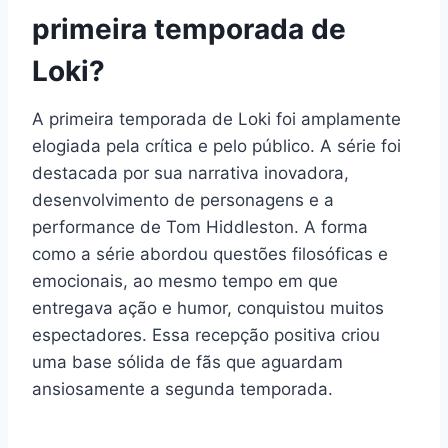
primeira temporada de
Loki?
A primeira temporada de Loki foi amplamente
elogiada pela crítica e pelo público. A série foi
destacada por sua narrativa inovadora,
desenvolvimento de personagens e a
performance de Tom Hiddleston. A forma
como a série abordou questões filosóficas e
emocionais, ao mesmo tempo em que
entregava ação e humor, conquistou muitos
espectadores. Essa recepção positiva criou
uma base sólida de fãs que aguardam
ansiosamente a segunda temporada.