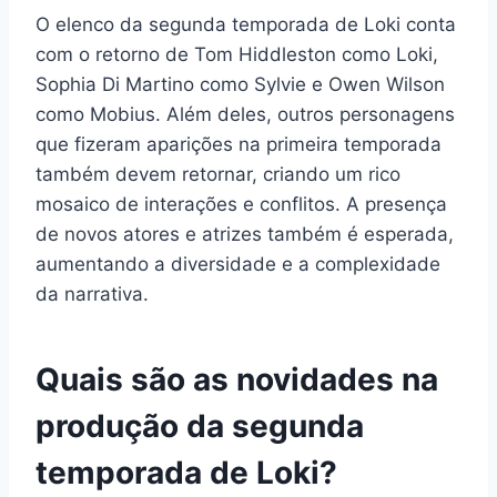
O elenco da segunda temporada de Loki conta
com o retorno de Tom Hiddleston como Loki,
Sophia Di Martino como Sylvie e Owen Wilson
como Mobius. Além deles, outros personagens
que fizeram aparições na primeira temporada
também devem retornar, criando um rico
mosaico de interações e conflitos. A presença
de novos atores e atrizes também é esperada,
aumentando a diversidade e a complexidade
da narrativa.
Quais são as novidades na
produção da segunda
temporada de Loki?