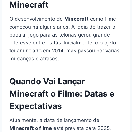
Minecraft
O desenvolvimento de
Minecraft
como filme
começou há alguns anos. A ideia de trazer o
popular jogo para as telonas gerou grande
interesse entre os fãs. Inicialmente, o projeto
foi anunciado em 2014, mas passou por várias
mudanças e atrasos.
Quando Vai Lançar
Minecraft o Filme: Datas e
Expectativas
Atualmente, a data de lançamento de
Minecraft o filme
está prevista para 2025.