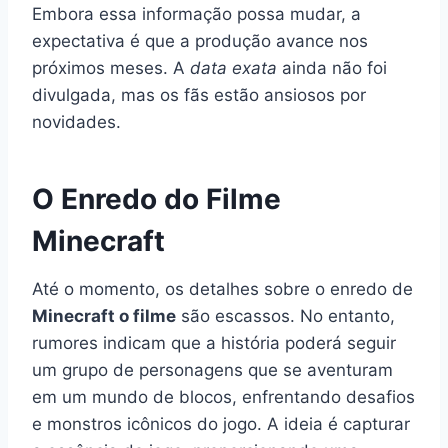
Embora essa informação possa mudar, a
expectativa é que a produção avance nos
próximos meses. A
data exata
ainda não foi
divulgada, mas os fãs estão ansiosos por
novidades.
O Enredo do Filme
Minecraft
Até o momento, os detalhes sobre o enredo de
Minecraft o filme
são escassos. No entanto,
rumores indicam que a história poderá seguir
um grupo de personagens que se aventuram
em um mundo de blocos, enfrentando desafios
e monstros icônicos do jogo. A ideia é capturar