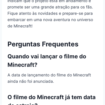
indicam que o projeto está em andamento e
promete ser uma grande atração para os fãs.
Fique atento às novidades e prepare-se para
embarcar em uma nova aventura no universo
de Minecraft!
Perguntas Frequentes
Quando vai lançar o filme do
Minecraft?
A data de lançamento do filme do Minecraft
ainda não foi anunciada.
O filme do Minecraft já tem data