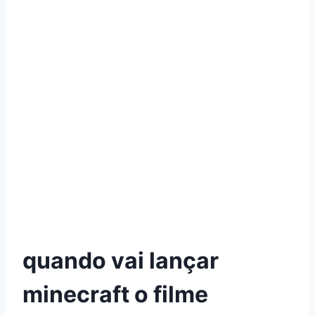
quando vai lançar
minecraft o filme