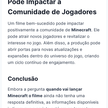
Pode Impactar a
Comunidade de Jogadores
Um filme bem-sucedido pode impactar
positivamente a comunidade de
Minecraft
. Ele
pode atrair novos jogadores e revitalizar o
interesse no jogo. Além disso, a produção pode
abrir portas para novas atualizações e
expansões dentro do universo do jogo, criando
um ciclo contínuo de engajamento.
Conclusão
Embora a pergunta
quando vai lançar
Minecraft o filme
ainda não tenha uma
resposta definitiva, as informações disponíveis