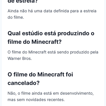
de estreia?
Ainda não há uma data definida para a estreia
do filme.
Qual estúdio está produzindo o
filme do Minecraft?
O filme do Minecraft está sendo produzido pela
Warner Bros.
O filme do Minecraft foi
cancelado?
Não, o filme ainda está em desenvolvimento,
mas sem novidades recentes.