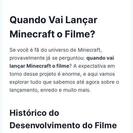
Quando Vai Lançar
Minecraft o Filme?
Se você é fã do universo de Minecraft,
provavelmente já se perguntou:
quando vai
lançar Minecraft o filme
? A expectativa em
torno desse projeto é enorme, e aqui vamos
explorar tudo que sabemos até agora sobre o
lançamento, enredo e muito mais.
Histórico do
Desenvolvimento do Filme