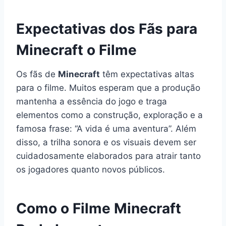
Expectativas dos Fãs para
Minecraft o Filme
Os fãs de
Minecraft
têm expectativas altas
para o filme. Muitos esperam que a produção
mantenha a essência do jogo e traga
elementos como a construção, exploração e a
famosa frase: “A vida é uma aventura”. Além
disso, a trilha sonora e os visuais devem ser
cuidadosamente elaborados para atrair tanto
os jogadores quanto novos públicos.
Como o Filme Minecraft