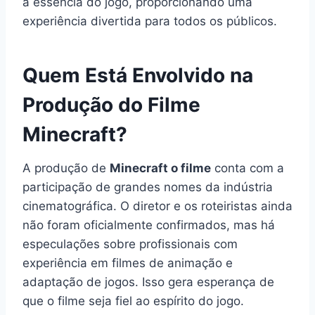
a essência do jogo, proporcionando uma
experiência divertida para todos os públicos.
Quem Está Envolvido na
Produção do Filme
Minecraft?
A produção de
Minecraft o filme
conta com a
participação de grandes nomes da indústria
cinematográfica. O diretor e os roteiristas ainda
não foram oficialmente confirmados, mas há
especulações sobre profissionais com
experiência em filmes de animação e
adaptação de jogos. Isso gera esperança de
que o filme seja fiel ao espírito do jogo.