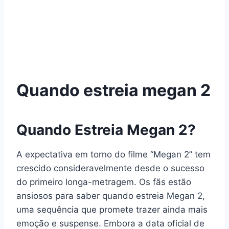
Quando estreia megan 2
Quando Estreia Megan 2?
A expectativa em torno do filme “Megan 2” tem
crescido consideravelmente desde o sucesso
do primeiro longa-metragem. Os fãs estão
ansiosos para saber quando estreia Megan 2,
uma sequência que promete trazer ainda mais
emoção e suspense. Embora a data oficial de