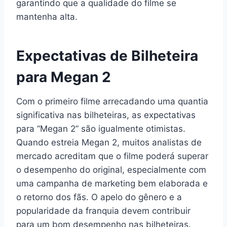
garantindo que a qualidade do filme se
mantenha alta.
Expectativas de Bilheteira
para Megan 2
Com o primeiro filme arrecadando uma quantia
significativa nas bilheteiras, as expectativas
para “Megan 2” são igualmente otimistas.
Quando estreia Megan 2, muitos analistas de
mercado acreditam que o filme poderá superar
o desempenho do original, especialmente com
uma campanha de marketing bem elaborada e
o retorno dos fãs. O apelo do gênero e a
popularidade da franquia devem contribuir
para um bom desempenho nas bilheteiras.