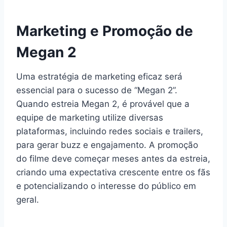
Marketing e Promoção de
Megan 2
Uma estratégia de marketing eficaz será
essencial para o sucesso de “Megan 2”.
Quando estreia Megan 2, é provável que a
equipe de marketing utilize diversas
plataformas, incluindo redes sociais e trailers,
para gerar buzz e engajamento. A promoção
do filme deve começar meses antes da estreia,
criando uma expectativa crescente entre os fãs
e potencializando o interesse do público em
geral.