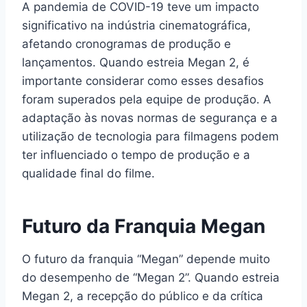
A pandemia de COVID-19 teve um impacto
significativo na indústria cinematográfica,
afetando cronogramas de produção e
lançamentos. Quando estreia Megan 2, é
importante considerar como esses desafios
foram superados pela equipe de produção. A
adaptação às novas normas de segurança e a
utilização de tecnologia para filmagens podem
ter influenciado o tempo de produção e a
qualidade final do filme.
Futuro da Franquia Megan
O futuro da franquia “Megan” depende muito
do desempenho de “Megan 2”. Quando estreia
Megan 2, a recepção do público e da crítica