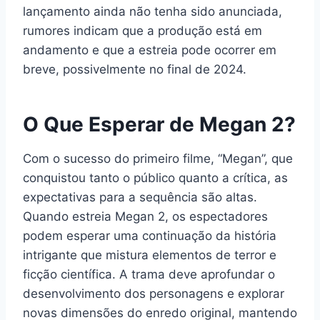
lançamento ainda não tenha sido anunciada,
rumores indicam que a produção está em
andamento e que a estreia pode ocorrer em
breve, possivelmente no final de 2024.
O Que Esperar de Megan 2?
Com o sucesso do primeiro filme, “Megan”, que
conquistou tanto o público quanto a crítica, as
expectativas para a sequência são altas.
Quando estreia Megan 2, os espectadores
podem esperar uma continuação da história
intrigante que mistura elementos de terror e
ficção científica. A trama deve aprofundar o
desenvolvimento dos personagens e explorar
novas dimensões do enredo original, mantendo