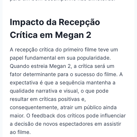
Impacto da Recepção
Crítica em Megan 2
A recepção crítica do primeiro filme teve um
papel fundamental em sua popularidade.
Quando estreia Megan 2, a crítica será um
fator determinante para o sucesso do filme. A
expectativa é que a sequência mantenha a
qualidade narrativa e visual, o que pode
resultar em críticas positivas e,
consequentemente, atrair um público ainda
maior. O feedback dos críticos pode influenciar
a decisão de novos espectadores em assistir
ao filme.