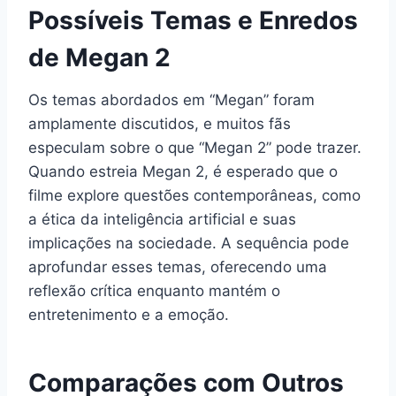
Possíveis Temas e Enredos
de Megan 2
Os temas abordados em “Megan” foram
amplamente discutidos, e muitos fãs
especulam sobre o que “Megan 2” pode trazer.
Quando estreia Megan 2, é esperado que o
filme explore questões contemporâneas, como
a ética da inteligência artificial e suas
implicações na sociedade. A sequência pode
aprofundar esses temas, oferecendo uma
reflexão crítica enquanto mantém o
entretenimento e a emoção.
Comparações com Outros