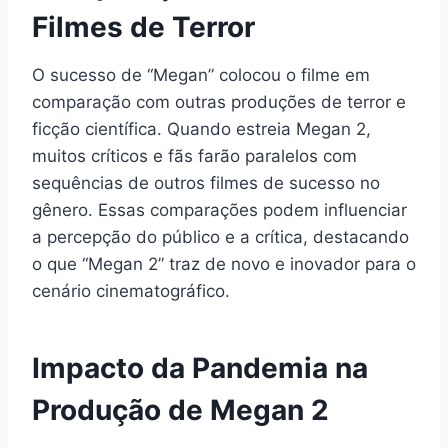
Filmes de Terror
O sucesso de “Megan” colocou o filme em
comparação com outras produções de terror e
ficção científica. Quando estreia Megan 2,
muitos críticos e fãs farão paralelos com
sequências de outros filmes de sucesso no
gênero. Essas comparações podem influenciar
a percepção do público e a crítica, destacando
o que “Megan 2” traz de novo e inovador para o
cenário cinematográfico.
Impacto da Pandemia na
Produção de Megan 2