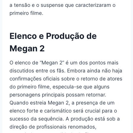
a tensão e o suspense que caracterizaram o
primeiro filme.
Elenco e Produção de
Megan 2
O elenco de “Megan 2” é um dos pontos mais
discutidos entre os fãs. Embora ainda não haja
confirmações oficiais sobre o retorno de atores
do primeiro filme, especula-se que alguns
personagens principais possam retornar.
Quando estreia Megan 2, a presença de um
elenco forte e carismático será crucial para o
sucesso da sequência. A produção está sob a
direção de profissionais renomados,