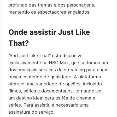
profundo das tramas e dos personagens,
mantendo os espectadores engajados.
Onde assistir Just Like
That?
“And Just Like That” está disponível
exclusivamente na HBO Max, que se tornou um
dos principais serviços de streaming para quem
busca conteúdo de qualidade. A plataforma
oferece uma variedade de opções, incluindo
filmes, séries e documentários, tornando-se
um destino ideal para os fãs de cinema e
séries. Para assistir, é necessário uma
assinatura do serviço.