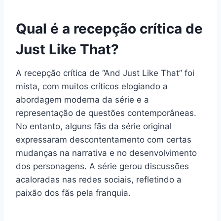
Qual é a recepção crítica de
Just Like That?
A recepção crítica de “And Just Like That” foi
mista, com muitos críticos elogiando a
abordagem moderna da série e a
representação de questões contemporâneas.
No entanto, alguns fãs da série original
expressaram descontentamento com certas
mudanças na narrativa e no desenvolvimento
dos personagens. A série gerou discussões
acaloradas nas redes sociais, refletindo a
paixão dos fãs pela franquia.