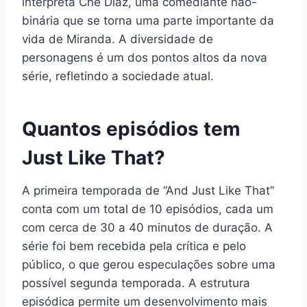
interpreta Che Diaz, uma comediante não-
binária que se torna uma parte importante da
vida de Miranda. A diversidade de
personagens é um dos pontos altos da nova
série, refletindo a sociedade atual.
Quantos episódios tem
Just Like That?
A primeira temporada de “And Just Like That”
conta com um total de 10 episódios, cada um
com cerca de 30 a 40 minutos de duração. A
série foi bem recebida pela crítica e pelo
público, o que gerou especulações sobre uma
possível segunda temporada. A estrutura
episódica permite um desenvolvimento mais