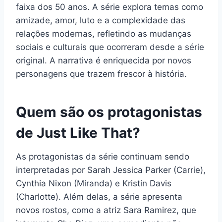
faixa dos 50 anos. A série explora temas como
amizade, amor, luto e a complexidade das
relações modernas, refletindo as mudanças
sociais e culturais que ocorreram desde a série
original. A narrativa é enriquecida por novos
personagens que trazem frescor à história.
Quem são os protagonistas
de Just Like That?
As protagonistas da série continuam sendo
interpretadas por Sarah Jessica Parker (Carrie),
Cynthia Nixon (Miranda) e Kristin Davis
(Charlotte). Além delas, a série apresenta
novos rostos, como a atriz Sara Ramirez, que