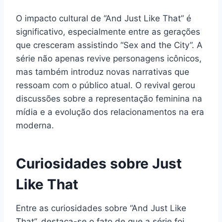
O impacto cultural de “And Just Like That” é
significativo, especialmente entre as gerações
que cresceram assistindo “Sex and the City”. A
série não apenas revive personagens icônicos,
mas também introduz novas narrativas que
ressoam com o público atual. O revival gerou
discussões sobre a representação feminina na
mídia e a evolução dos relacionamentos na era
moderna.
Curiosidades sobre Just
Like That
Entre as curiosidades sobre “And Just Like
That”, destaca-se o fato de que a série foi