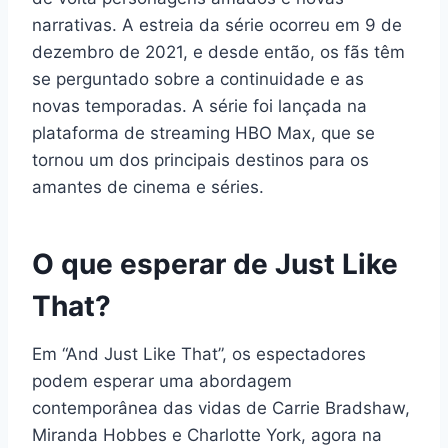
narrativas. A estreia da série ocorreu em 9 de
dezembro de 2021, e desde então, os fãs têm
se perguntado sobre a continuidade e as
novas temporadas. A série foi lançada na
plataforma de streaming HBO Max, que se
tornou um dos principais destinos para os
amantes de cinema e séries.
O que esperar de Just Like
That?
Em “And Just Like That”, os espectadores
podem esperar uma abordagem
contemporânea das vidas de Carrie Bradshaw,
Miranda Hobbes e Charlotte York, agora na