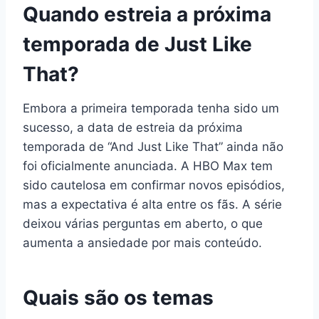
Quando estreia a próxima
temporada de Just Like
That?
Embora a primeira temporada tenha sido um
sucesso, a data de estreia da próxima
temporada de “And Just Like That” ainda não
foi oficialmente anunciada. A HBO Max tem
sido cautelosa em confirmar novos episódios,
mas a expectativa é alta entre os fãs. A série
deixou várias perguntas em aberto, o que
aumenta a ansiedade por mais conteúdo.
Quais são os temas