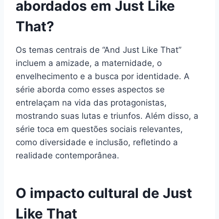
abordados em Just Like
That?
Os temas centrais de “And Just Like That”
incluem a amizade, a maternidade, o
envelhecimento e a busca por identidade. A
série aborda como esses aspectos se
entrelaçam na vida das protagonistas,
mostrando suas lutas e triunfos. Além disso, a
série toca em questões sociais relevantes,
como diversidade e inclusão, refletindo a
realidade contemporânea.
O impacto cultural de Just
Like That