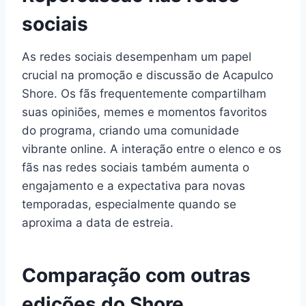
sociais
As redes sociais desempenham um papel
crucial na promoção e discussão de Acapulco
Shore. Os fãs frequentemente compartilham
suas opiniões, memes e momentos favoritos
do programa, criando uma comunidade
vibrante online. A interação entre o elenco e os
fãs nas redes sociais também aumenta o
engajamento e a expectativa para novas
temporadas, especialmente quando se
aproxima a data de estreia.
Comparação com outras
edições do Shore