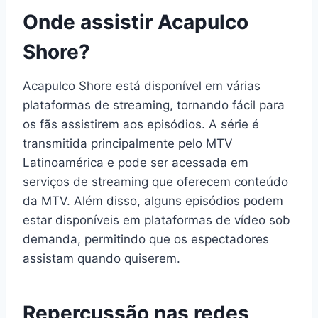
Onde assistir Acapulco
Shore?
Acapulco Shore está disponível em várias
plataformas de streaming, tornando fácil para
os fãs assistirem aos episódios. A série é
transmitida principalmente pelo MTV
Latinoamérica e pode ser acessada em
serviços de streaming que oferecem conteúdo
da MTV. Além disso, alguns episódios podem
estar disponíveis em plataformas de vídeo sob
demanda, permitindo que os espectadores
assistam quando quiserem.
Repercussão nas redes