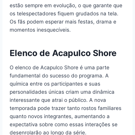
estão sempre em evolução, o que garante que
os telespectadores fiquem grudados na tela.
Os fãs podem esperar mais festas, drama e
momentos inesquecíveis.
Elenco de Acapulco Shore
O elenco de Acapulco Shore é uma parte
fundamental do sucesso do programa. A
química entre os participantes e suas
personalidades únicas criam uma dinâmica
interessante que atrai o público. A nova
temporada pode trazer tanto rostos familiares
quanto novos integrantes, aumentando a
expectativa sobre como essas interações se
desenrolarão ao longo da série.