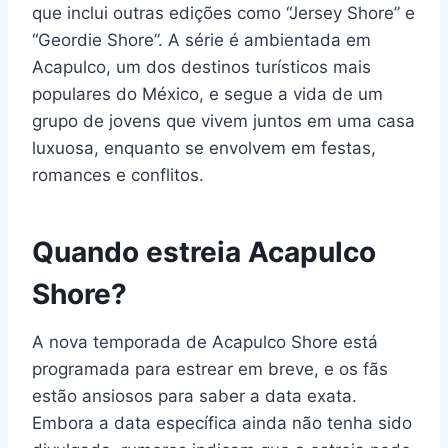
que inclui outras edições como “Jersey Shore” e
“Geordie Shore”. A série é ambientada em
Acapulco, um dos destinos turísticos mais
populares do México, e segue a vida de um
grupo de jovens que vivem juntos em uma casa
luxuosa, enquanto se envolvem em festas,
romances e conflitos.
Quando estreia Acapulco
Shore?
A nova temporada de Acapulco Shore está
programada para estrear em breve, e os fãs
estão ansiosos para saber a data exata.
Embora a data específica ainda não tenha sido