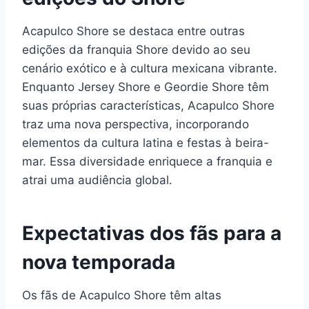
Acapulco Shore se destaca entre outras
edições da franquia Shore devido ao seu
cenário exótico e à cultura mexicana vibrante.
Enquanto Jersey Shore e Geordie Shore têm
suas próprias características, Acapulco Shore
traz uma nova perspectiva, incorporando
elementos da cultura latina e festas à beira-
mar. Essa diversidade enriquece a franquia e
atrai uma audiência global.
Expectativas dos fãs para a
nova temporada
Os fãs de Acapulco Shore têm altas