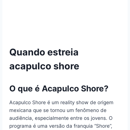
Quando estreia
acapulco shore
O que é Acapulco Shore?
Acapulco Shore é um reality show de origem
mexicana que se tornou um fenômeno de
audiência, especialmente entre os jovens. O
programa é uma versão da franquia “Shore”,