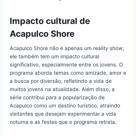
Impacto cultural de
Acapulco Shore
Acapulco Shore não é apenas um reality show;
ele também tem um impacto cultural
significativo, especialmente entre os jovens. O
programa aborda temas como amizade, amor e
a busca por diversão, refletindo a vida de
muitos jovens na atualidade. Além disso, a
série contribui para a popularização de
Acapulco como um destino turístico, atraindo
visitantes que desejam experimentar a vida
noturna e as festas que o programa retrata.