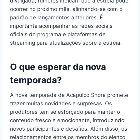
divulgada, rumores indicam que a estreia pode
ocorrer no próximo mês, alinhando-se com o
padrão de lançamentos anteriores. É
importante acompanhar as redes sociais
oficiais do programa e plataformas de
streaming para atualizações sobre a estreia.
O que esperar da nova
temporada?
A nova temporada de Acapulco Shore promete
trazer muitas novidades e surpresas. Os
produtores têm se esforçado para manter o
conteúdo fresco e emocionante, introduzindo
novos participantes e desafios. Além disso, os
relacionamentos entre os membros do elenco