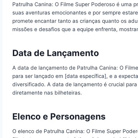
Patrulha Canina: O Filme Super Poderoso é uma pr
suas aventuras emocionantes e por sempre estarem
promete encantar tanto as crianças quanto os adu
missões e desafios que a equipe enfrenta, mostra
Data de Lançamento
A data de lançamento de Patrulha Canina: O Film
para ser lançado em [data específica], e a expec
diversificado. A data de lançamento é crucial para
diretamente nas bilheteiras.
Elenco e Personagens
O elenco de Patrulha Canina: O Filme Super Poder