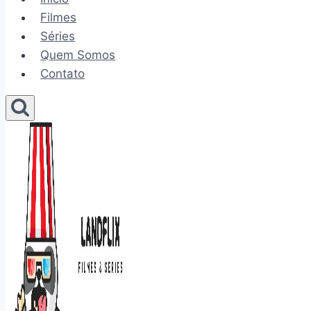
Filmes
Séries
Quem Somos
Contato