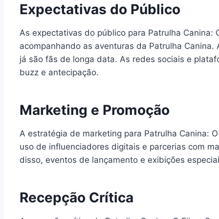
Expectativas do Público
As expectativas do público para Patrulha Canina: 
acompanhando as aventuras da Patrulha Canina. A
já são fãs de longa data. As redes sociais e pl
buzz e antecipação.
Marketing e Promoção
A estratégia de marketing para Patrulha Canina: O
uso de influenciadores digitais e parcerias com ma
disso, eventos de lançamento e exibições especia
Recepção Crítica