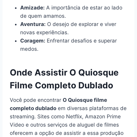
Amizade:
A importância de estar ao lado
de quem amamos.
Aventura:
O desejo de explorar e viver
novas experiências.
Coragem:
Enfrentar desafios e superar
medos.
Onde Assistir O Quiosque
Filme Completo Dublado
Você pode encontrar
O Quiosque filme
completo dublado
em diversas plataformas de
streaming. Sites como Netflix, Amazon Prime
Video e outros serviços de aluguel de filmes
oferecem a opção de assistir a essa produção