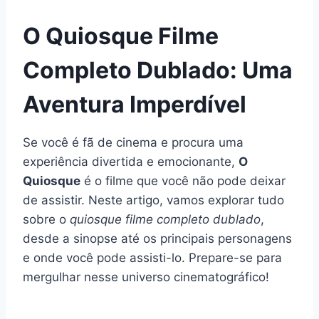
O Quiosque Filme
Completo Dublado: Uma
Aventura Imperdível
Se você é fã de cinema e procura uma
experiência divertida e emocionante,
O
Quiosque
é o filme que você não pode deixar
de assistir. Neste artigo, vamos explorar tudo
sobre o
quiosque filme completo dublado
,
desde a sinopse até os principais personagens
e onde você pode assisti-lo. Prepare-se para
mergulhar nesse universo cinematográfico!