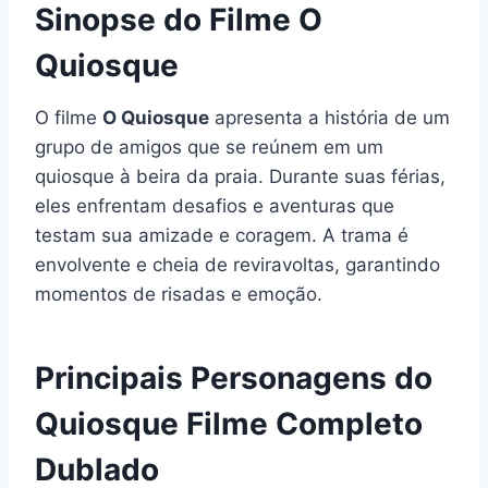
Sinopse do Filme O
Quiosque
O filme
O Quiosque
apresenta a história de um
grupo de amigos que se reúnem em um
quiosque à beira da praia. Durante suas férias,
eles enfrentam desafios e aventuras que
testam sua amizade e coragem. A trama é
envolvente e cheia de reviravoltas, garantindo
momentos de risadas e emoção.
Principais Personagens do
Quiosque Filme Completo
Dublado