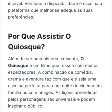
incrível. Verifique a disponibilidade e escolha a
plataforma que melhor se adequa às suas
preferências.
Por Que Assistir O
Quiosque?
Além de ser uma história cativante,
O
Quiosque
é um filme que ressoa com muitos
espectadores. A combinação de comédia,
drama e aventura faz com que ele seja uma
escolha perfeita para uma noite de cinema em
família ou com amigos. As lições aprendidas
pelos personagens são universais e podem
inspirar o público.