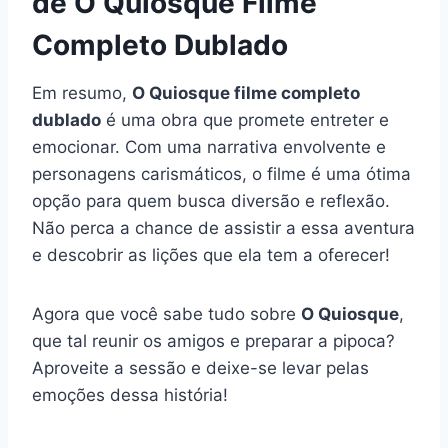
de O Quiosque Filme
Completo Dublado
Em resumo,
O Quiosque filme completo
dublado
é uma obra que promete entreter e
emocionar. Com uma narrativa envolvente e
personagens carismáticos, o filme é uma ótima
opção para quem busca diversão e reflexão.
Não perca a chance de assistir a essa aventura
e descobrir as lições que ela tem a oferecer!
Agora que você sabe tudo sobre
O Quiosque
,
que tal reunir os amigos e preparar a pipoca?
Aproveite a sessão e deixe-se levar pelas
emoções dessa história!