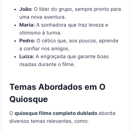
João:
O líder do grupo, sempre pronto para
uma nova aventura.
Maria:
A sonhadora que traz leveza e
otimismo à turma.
Pedro:
O cético que, aos poucos, aprende
a confiar nos amigos.
Luiza:
A engraçada que garante boas
risadas durante o filme.
Temas Abordados em O
Quiosque
O
quiosque filme completo dublado
aborda
diversos temas relevantes, como: