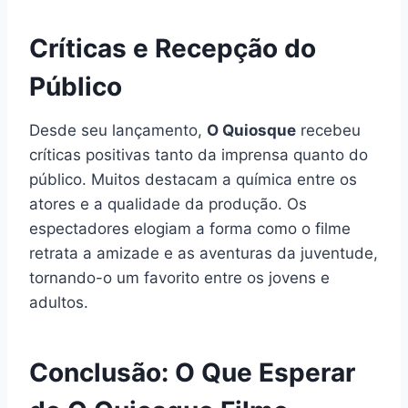
Críticas e Recepção do
Público
Desde seu lançamento,
O Quiosque
recebeu
críticas positivas tanto da imprensa quanto do
público. Muitos destacam a química entre os
atores e a qualidade da produção. Os
espectadores elogiam a forma como o filme
retrata a amizade e as aventuras da juventude,
tornando-o um favorito entre os jovens e
adultos.
Conclusão: O Que Esperar