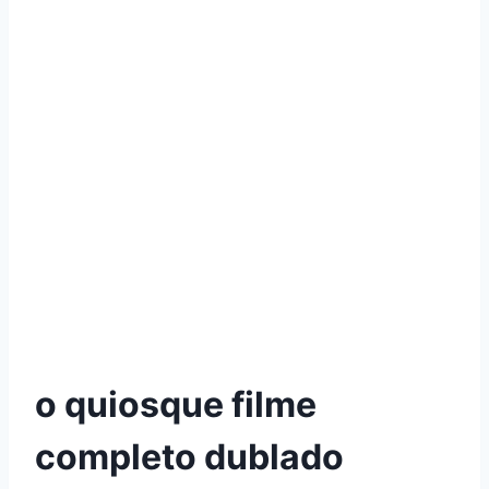
o quiosque filme
completo dublado