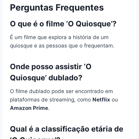
Perguntas Frequentes
O que é o filme ‘O Quiosque’?
É um filme que explora a história de um
quiosque e as pessoas que o frequentam.
Onde posso assistir ‘O
Quiosque’ dublado?
O filme dublado pode ser encontrado em
plataformas de streaming, como
Netflix
ou
Amazon Prime
.
Qual é a classificação etária de