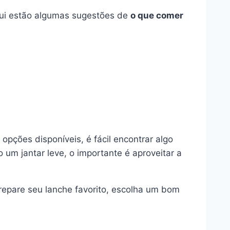
Aqui estão algumas sugestões de
o que comer
 opções disponíveis, é fácil encontrar algo
um jantar leve, o importante é aproveitar a
epare seu lanche favorito, escolha um bom