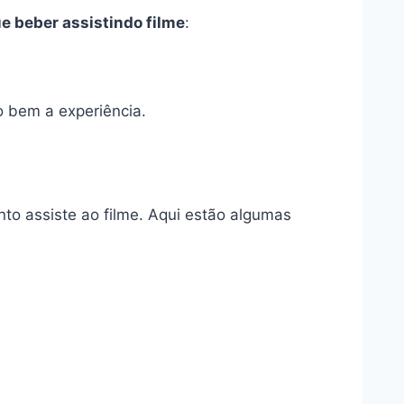
ue beber assistindo filme
:
 bem a experiência.
to assiste ao filme. Aqui estão algumas