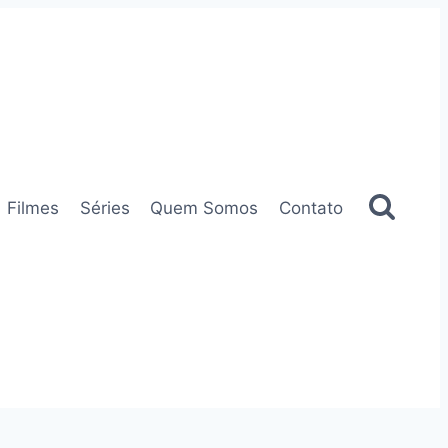
Filmes
Séries
Quem Somos
Contato