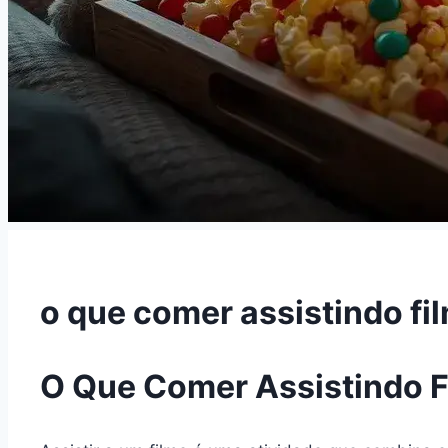
o que comer assistindo fi
O Que Comer Assistindo Fi