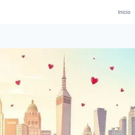
Inicio