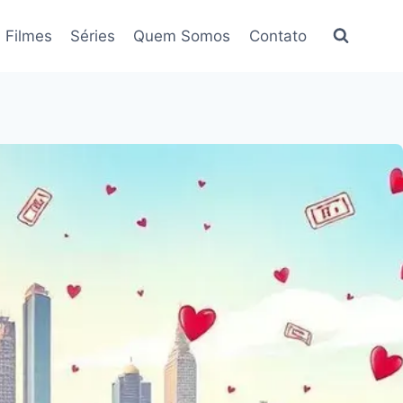
Filmes
Séries
Quem Somos
Contato