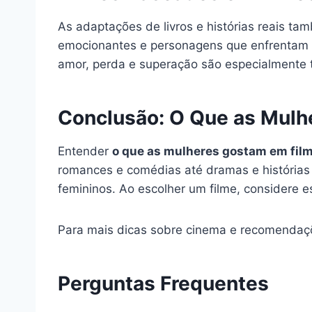
As adaptações de livros e histórias reais t
emocionantes e personagens que enfrentam de
amor, perda e superação são especialmente 
Conclusão: O Que as Mulh
Entender
o que as mulheres gostam em fil
romances e comédias até dramas e história
femininos. Ao escolher um filme, considere 
Para mais dicas sobre cinema e recomendaçõe
Perguntas Frequentes