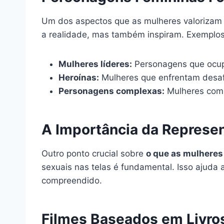
Um dos aspectos que as mulheres valorizam
a realidade, mas também inspiram. Exemplos
Mulheres líderes:
Personagens que ocupa
Heroínas:
Mulheres que enfrentam desafi
Personagens complexas:
Mulheres com h
A Importância da Represe
Outro ponto crucial sobre
o que as mulheres
sexuais nas telas é fundamental. Isso ajuda
compreendido.
Filmes Baseados em Livros