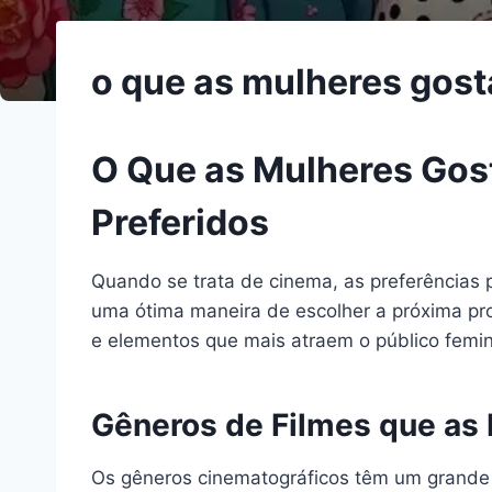
o que as mulheres gost
O Que as Mulheres Gos
Preferidos
Quando se trata de cinema, as preferências 
uma ótima maneira de escolher a próxima pro
e elementos que mais atraem o público femin
Gêneros de Filmes que as
Os gêneros cinematográficos têm um grande 