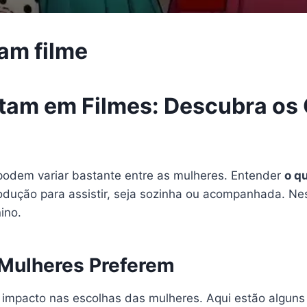
am filme
tam em Filmes: Descubra os
podem variar bastante entre as mulheres. Entender
o q
dução para assistir, seja sozinha ou acompanhada. Nes
ino.
 Mulheres Preferem
impacto nas escolhas das mulheres. Aqui estão alguns