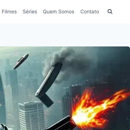
Filmes
Séries
Quem Somos
Contato