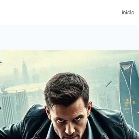
Inicio