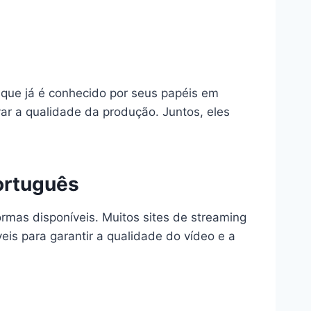
 que já é conhecido por seus papéis em
var a qualidade da produção. Juntos, eles
ortuguês
formas disponíveis. Muitos sites de streaming
eis para garantir a qualidade do vídeo e a