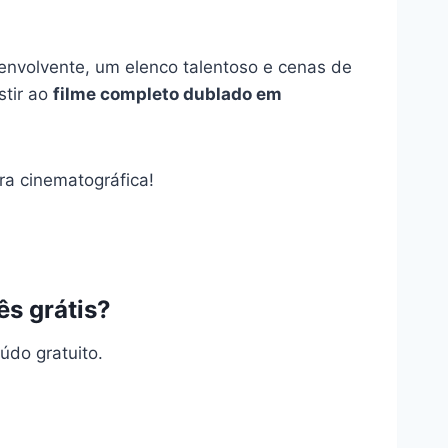
envolvente, um elenco talentoso e cenas de
stir ao
filme completo dublado em
ra cinematográfica!
ês grátis?
údo gratuito.