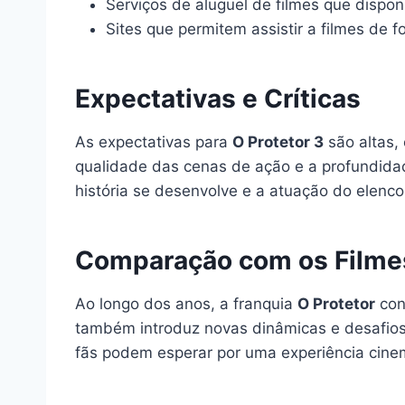
Serviços de aluguel de filmes que disponi
Sites que permitem assistir a filmes de 
Expectativas e Críticas
As expectativas para
O Protetor 3
são altas,
qualidade das cenas de ação e a profundidad
história se desenvolve e a atuação do elenco
Comparação com os Filmes
Ao longo dos anos, a franquia
O Protetor
con
também introduz novas dinâmicas e desafios.
fãs podem esperar por uma experiência cine