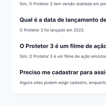
Sim, O Protetor 3 tem versão dublada em po
Qual é a data de lançamento de
O Protetor 3 foi lançado em 2023.
O Protetor 3 é um filme de açã
Sim, O Protetor 3 é um filme de ação emocio
Preciso me cadastrar para assis
Alguns sites podem exigir cadastro, enquanto