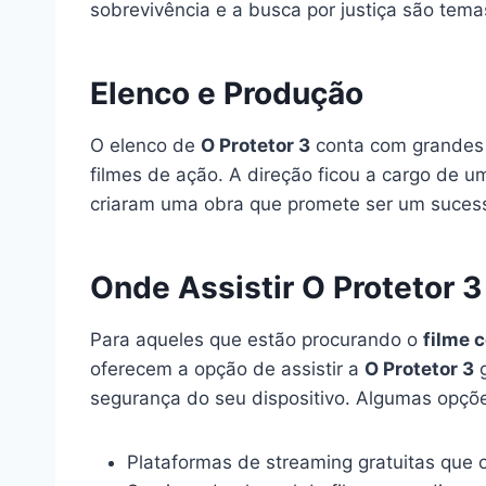
sobrevivência e a busca por justiça são tema
Elenco e Produção
O elenco de
O Protetor 3
conta com grandes n
filmes de ação. A direção ficou a cargo de u
criaram uma obra que promete ser um suces
Onde Assistir O Protetor 
Para aqueles que estão procurando o
filme 
oferecem a opção de assistir a
O Protetor 3
g
segurança do seu dispositivo. Algumas opçõ
Plataformas de streaming gratuitas que 