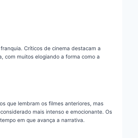
 franquia. Críticos de cinema destacam a
va, com muitos elogiando a forma como a
os que lembram os filmes anteriores, mas
 considerado mais intenso e emocionante. Os
 tempo em que avança a narrativa.