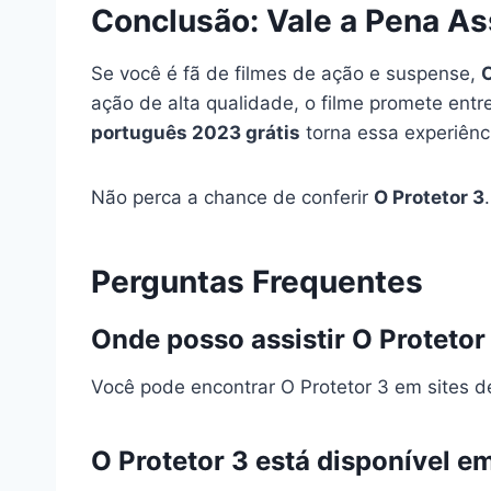
Conclusão: Vale a Pena Ass
Se você é fã de filmes de ação e suspense,
O
ação de alta qualidade, o filme promete entre
português 2023 grátis
torna essa experiênci
Não perca a chance de conferir
O Protetor 3
Perguntas Frequentes
Onde posso assistir O Protetor
Você pode encontrar O Protetor 3 em sites d
O Protetor 3 está disponível 