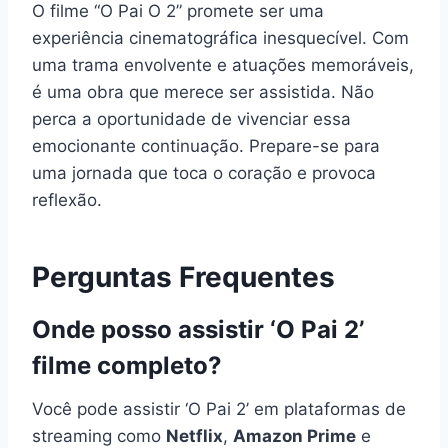
O filme “O Pai O 2” promete ser uma
experiência cinematográfica inesquecível. Com
uma trama envolvente e atuações memoráveis,
é uma obra que merece ser assistida. Não
perca a oportunidade de vivenciar essa
emocionante continuação. Prepare-se para
uma jornada que toca o coração e provoca
reflexão.
Perguntas Frequentes
Onde posso assistir ‘O Pai 2’
filme completo?
Você pode assistir ‘O Pai 2’ em plataformas de
streaming como
Netflix
,
Amazon Prime
e