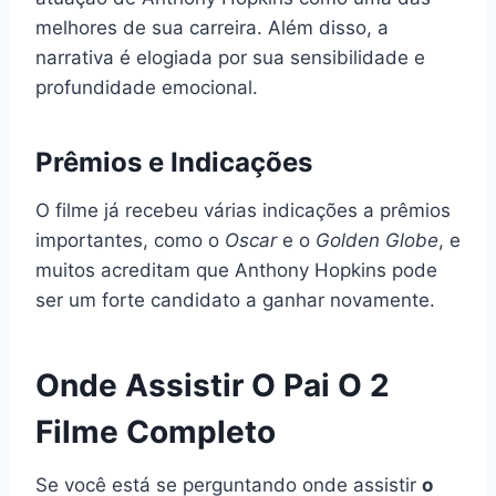
melhores de sua carreira. Além disso, a
narrativa é elogiada por sua sensibilidade e
profundidade emocional.
Prêmios e Indicações
O filme já recebeu várias indicações a prêmios
importantes, como o
Oscar
e o
Golden Globe
, e
muitos acreditam que Anthony Hopkins pode
ser um forte candidato a ganhar novamente.
Onde Assistir O Pai O 2
Filme Completo
Se você está se perguntando onde assistir
o