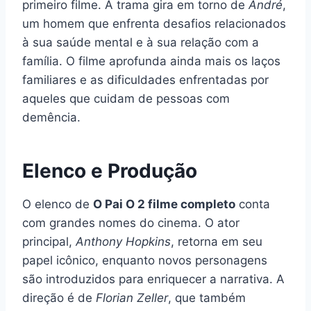
primeiro filme. A trama gira em torno de
André
,
um homem que enfrenta desafios relacionados
à sua saúde mental e à sua relação com a
família. O filme aprofunda ainda mais os laços
familiares e as dificuldades enfrentadas por
aqueles que cuidam de pessoas com
demência.
Elenco e Produção
O elenco de
O Pai O 2 filme completo
conta
com grandes nomes do cinema. O ator
principal,
Anthony Hopkins
, retorna em seu
papel icônico, enquanto novos personagens
são introduzidos para enriquecer a narrativa. A
direção é de
Florian Zeller
, que também