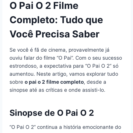
O Pai O 2 Filme
Completo: Tudo que
Você Precisa Saber
Se você é fã de cinema, provavelmente já
ouviu falar do filme “O Pai”. Com o seu sucesso
estrondoso, a expectativa para “O Pai O 2” só
aumentou. Neste artigo, vamos explorar tudo
sobre
o pai o 2 filme completo
, desde a
sinopse até as críticas e onde assisti-lo.
Sinopse de O Pai O 2
“O Pai O 2” continua a história emocionante do