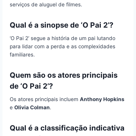
serviços de aluguel de filmes.
Qual é a sinopse de ‘O Pai 2’?
‘O Pai 2’ segue a história de um pai lutando
para lidar com a perda e as complexidades
familiares.
Quem são os atores principais
de ‘O Pai 2’?
Os atores principais incluem
Anthony Hopkins
e
Olivia Colman
.
Qual é a classificação indicativa