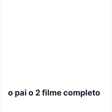
o pai o 2 filme completo