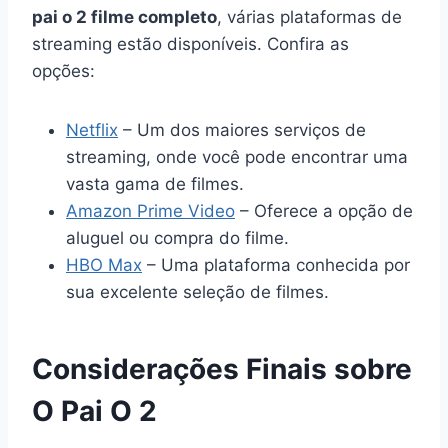
pai o 2 filme completo
, várias plataformas de
streaming estão disponíveis. Confira as
opções:
Netflix
– Um dos maiores serviços de
streaming, onde você pode encontrar uma
vasta gama de filmes.
Amazon Prime Video
– Oferece a opção de
aluguel ou compra do filme.
HBO Max
– Uma plataforma conhecida por
sua excelente seleção de filmes.
Considerações Finais sobre
O Pai O 2