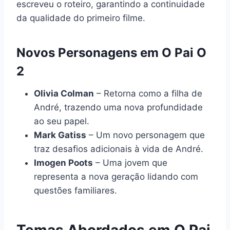
escreveu o roteiro, garantindo a continuidade
da qualidade do primeiro filme.
Novos Personagens em O Pai O
2
Olivia Colman
– Retorna como a filha de
André, trazendo uma nova profundidade
ao seu papel.
Mark Gatiss
– Um novo personagem que
traz desafios adicionais à vida de André.
Imogen Poots
– Uma jovem que
representa a nova geração lidando com
questões familiares.
Temas Abordados em O Pai