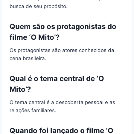
busca de seu propósito.
Quem são os protagonistas do
filme ‘O Mito’?
Os protagonistas são atores conhecidos da
cena brasileira.
Qual é o tema central de ‘O
Mito’?
O tema central é a descoberta pessoal e as
relações familiares.
Quando foi lançado o filme ‘O