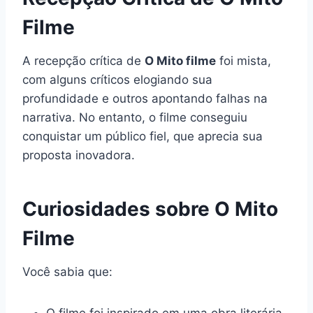
Filme
A recepção crítica de
O Mito filme
foi mista,
com alguns críticos elogiando sua
profundidade e outros apontando falhas na
narrativa. No entanto, o filme conseguiu
conquistar um público fiel, que aprecia sua
proposta inovadora.
Curiosidades sobre O Mito
Filme
Você sabia que:
O filme foi inspirado em uma obra literária