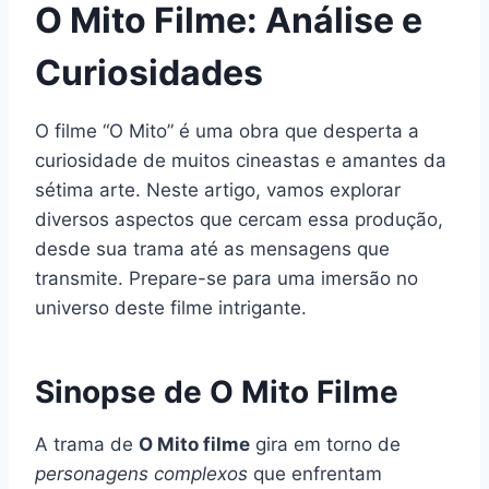
O Mito Filme: Análise e
Curiosidades
O filme “O Mito” é uma obra que desperta a
curiosidade de muitos cineastas e amantes da
sétima arte. Neste artigo, vamos explorar
diversos aspectos que cercam essa produção,
desde sua trama até as mensagens que
transmite. Prepare-se para uma imersão no
universo deste filme intrigante.
Sinopse de O Mito Filme
A trama de
O Mito filme
gira em torno de
personagens complexos
que enfrentam