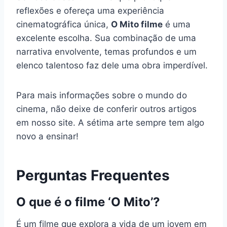
reflexões e ofereça uma experiência
cinematográfica única,
O Mito filme
é uma
excelente escolha. Sua combinação de uma
narrativa envolvente, temas profundos e um
elenco talentoso faz dele uma obra imperdível.
Para mais informações sobre o mundo do
cinema, não deixe de conferir outros artigos
em nosso site. A sétima arte sempre tem algo
novo a ensinar!
Perguntas Frequentes
O que é o filme ‘O Mito’?
É um filme que explora a vida de um jovem em