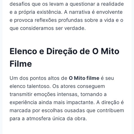
desafios que os levam a questionar a realidade
e a própria existência. A narrativa é envolvente
e provoca reflexões profundas sobre a vida e o
que consideramos ser verdade.
Elenco e Direção de O Mito
Filme
Um dos pontos altos de
O Mito filme
é seu
elenco talentoso. Os atores conseguem
transmitir emoções intensas, tornando a
experiência ainda mais impactante. A direção é
marcada por escolhas ousadas que contribuem
para a atmosfera única da obra.