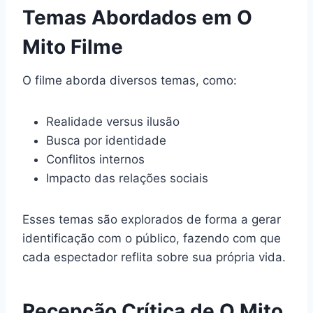
Temas Abordados em O
Mito Filme
O filme aborda diversos temas, como:
Realidade versus ilusão
Busca por identidade
Conflitos internos
Impacto das relações sociais
Esses temas são explorados de forma a gerar
identificação com o público, fazendo com que
cada espectador reflita sobre sua própria vida.
Recepção Crítica de O Mito