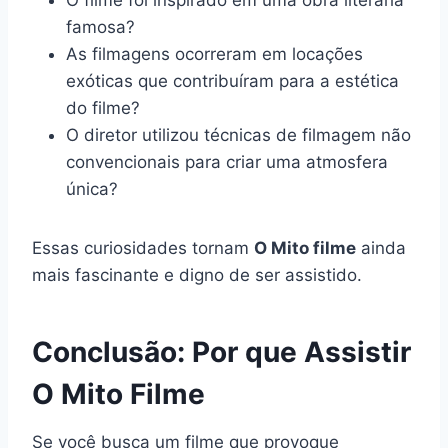
famosa?
As filmagens ocorreram em locações
exóticas que contribuíram para a estética
do filme?
O diretor utilizou técnicas de filmagem não
convencionais para criar uma atmosfera
única?
Essas curiosidades tornam
O Mito filme
ainda
mais fascinante e digno de ser assistido.
Conclusão: Por que Assistir
O Mito Filme
Se você busca um filme que provoque