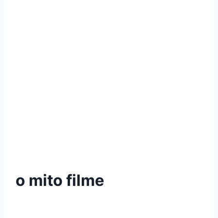
o mito filme