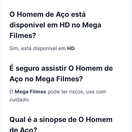
O Homem de Aço está
disponível em HD no Mega
Filmes?
Sim, está disponível em
HD
.
É seguro assistir O Homem de
Aço no Mega Filmes?
O
Mega Filmes
pode ter riscos, use com
cuidado
.
Qual é a sinopse de O Homem
de Aço?