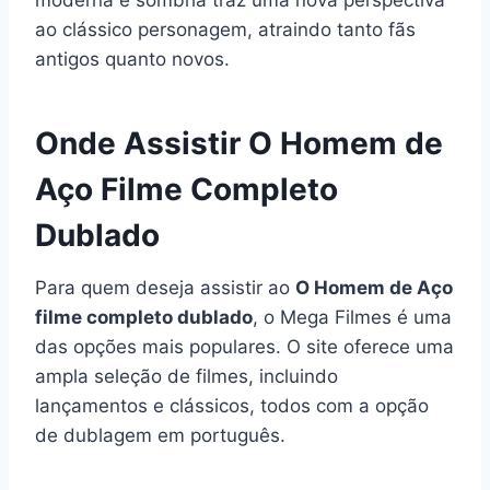
ao clássico personagem, atraindo tanto fãs
antigos quanto novos.
Onde Assistir O Homem de
Aço Filme Completo
Dublado
Para quem deseja assistir ao
O Homem de Aço
filme completo dublado
, o Mega Filmes é uma
das opções mais populares. O site oferece uma
ampla seleção de filmes, incluindo
lançamentos e clássicos, todos com a opção
de dublagem em português.