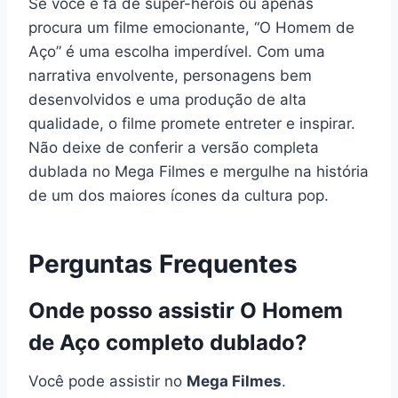
Se você é fã de super-heróis ou apenas
procura um filme emocionante, “O Homem de
Aço” é uma escolha imperdível. Com uma
narrativa envolvente, personagens bem
desenvolvidos e uma produção de alta
qualidade, o filme promete entreter e inspirar.
Não deixe de conferir a versão completa
dublada no Mega Filmes e mergulhe na história
de um dos maiores ícones da cultura pop.
Perguntas Frequentes
Onde posso assistir O Homem
de Aço completo dublado?
Você pode assistir no
Mega Filmes
.