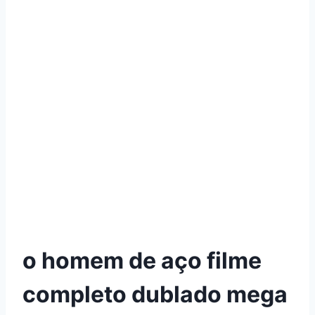
o homem de aço filme
completo dublado mega