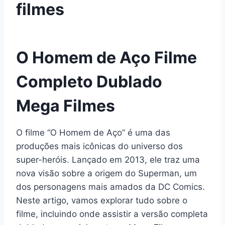
filmes
O Homem de Aço Filme
Completo Dublado
Mega Filmes
O filme “O Homem de Aço” é uma das
produções mais icônicas do universo dos
super-heróis. Lançado em 2013, ele traz uma
nova visão sobre a origem do Superman, um
dos personagens mais amados da DC Comics.
Neste artigo, vamos explorar tudo sobre o
filme, incluindo onde assistir a versão completa