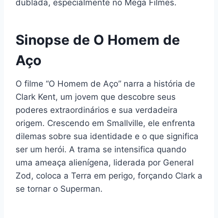
dublada, especialmente no Mega Filmes.
Sinopse de O Homem de
Aço
O filme “O Homem de Aço” narra a história de
Clark Kent, um jovem que descobre seus
poderes extraordinários e sua verdadeira
origem. Crescendo em Smallville, ele enfrenta
dilemas sobre sua identidade e o que significa
ser um herói. A trama se intensifica quando
uma ameaça alienígena, liderada por General
Zod, coloca a Terra em perigo, forçando Clark a
se tornar o Superman.