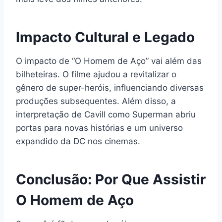
Impacto Cultural e Legado
O impacto de “O Homem de Aço” vai além das
bilheteiras. O filme ajudou a revitalizar o
gênero de super-heróis, influenciando diversas
produções subsequentes. Além disso, a
interpretação de Cavill como Superman abriu
portas para novas histórias e um universo
expandido da DC nos cinemas.
Conclusão: Por Que Assistir
O Homem de Aço