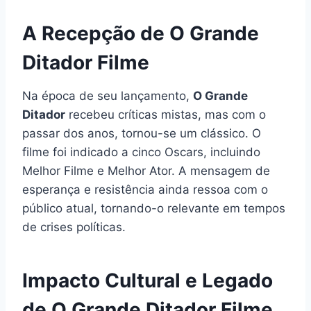
A Recepção de O Grande
Ditador Filme
Na época de seu lançamento,
O Grande
Ditador
recebeu críticas mistas, mas com o
passar dos anos, tornou-se um clássico. O
filme foi indicado a cinco Oscars, incluindo
Melhor Filme e Melhor Ator. A mensagem de
esperança e resistência ainda ressoa com o
público atual, tornando-o relevante em tempos
de crises políticas.
Impacto Cultural e Legado
de O Grande Ditador Filme