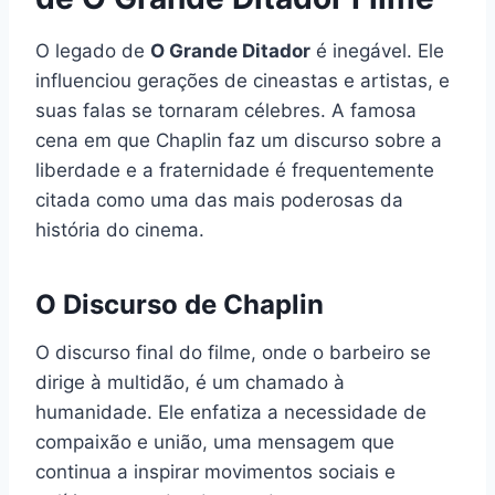
O legado de
O Grande Ditador
é inegável. Ele
influenciou gerações de cineastas e artistas, e
suas falas se tornaram célebres. A famosa
cena em que Chaplin faz um discurso sobre a
liberdade e a fraternidade é frequentemente
citada como uma das mais poderosas da
história do cinema.
O Discurso de Chaplin
O discurso final do filme, onde o barbeiro se
dirige à multidão, é um chamado à
humanidade. Ele enfatiza a necessidade de
compaixão e união, uma mensagem que
continua a inspirar movimentos sociais e