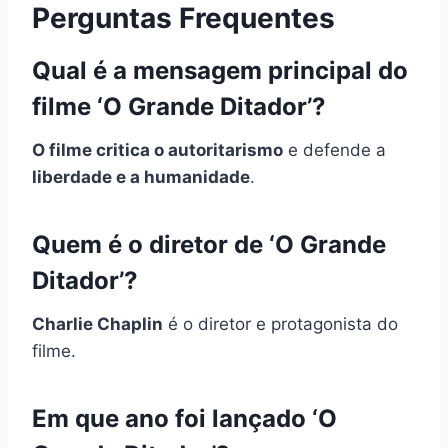
Perguntas Frequentes
Qual é a mensagem principal do
filme ‘O Grande Ditador’?
O filme critica o autoritarismo
e defende a
liberdade e a humanidade
.
Quem é o diretor de ‘O Grande
Ditador’?
Charlie Chaplin
é o diretor e protagonista do
filme.
Em que ano foi lançado ‘O