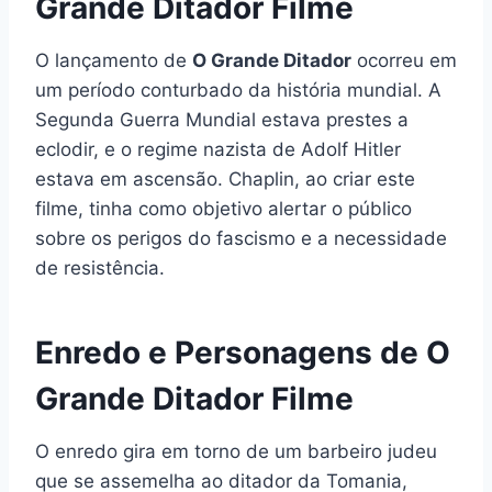
Grande Ditador Filme
O lançamento de
O Grande Ditador
ocorreu em
um período conturbado da história mundial. A
Segunda Guerra Mundial estava prestes a
eclodir, e o regime nazista de Adolf Hitler
estava em ascensão. Chaplin, ao criar este
filme, tinha como objetivo alertar o público
sobre os perigos do fascismo e a necessidade
de resistência.
Enredo e Personagens de O
Grande Ditador Filme
O enredo gira em torno de um barbeiro judeu
que se assemelha ao ditador da Tomania,