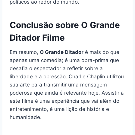
políticos ao redor do mundo.
Conclusão sobre O Grande
Ditador Filme
Em resumo,
O Grande Ditador
é mais do que
apenas uma comédia; é uma obra-prima que
desafia o espectador a refletir sobre a
liberdade e a opressão. Charlie Chaplin utilizou
sua arte para transmitir uma mensagem
poderosa que ainda é relevante hoje. Assistir a
este filme é uma experiência que vai além do
entretenimento, é uma lição de história e
humanidade.