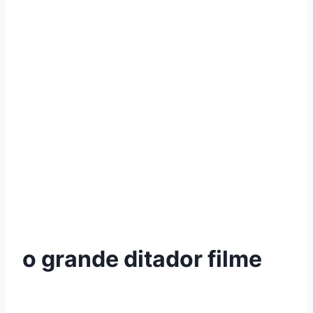
o grande ditador filme