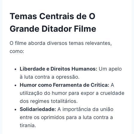
Temas Centrais de O
Grande Ditador Filme
O filme aborda diversos temas relevantes,
como:
Liberdade e Direitos Humanos:
Um apelo
à luta contra a opressão.
Humor como Ferramenta de Crítica:
A
utilização do humor para expor a crueldade
dos regimes totalitários.
Solidariedade:
A importância da união
entre os oprimidos para a luta contra a
tirania.