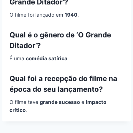
Grande Ditador’?
O filme foi lançado em
1940
.
Qual é o gênero de ‘O Grande
Ditador’?
É uma
comédia satírica
.
Qual foi a recepção do filme na
época do seu lançamento?
O filme teve
grande sucesso
e
impacto
crítico
.