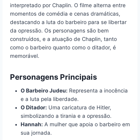
interpretado por Chaplin. O filme alterna entre
momentos de comédia e cenas dramáticas,
destacando a luta do barbeiro para se libertar
da opressão. Os personagens são bem
construídos, e a atuação de Chaplin, tanto
como o barbeiro quanto como o ditador, é
memorável.
Personagens Principais
O Barbeiro Judeu:
Representa a inocência
e a luta pela liberdade.
O Ditador:
Uma caricatura de Hitler,
simbolizando a tirania e a opressão.
Hannah:
A mulher que apoia o barbeiro em
sua jornada.