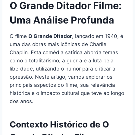
O Grande Ditador Filme:
Uma Análise Profunda
O filme
O Grande Ditador
, lançado em 1940, é
uma das obras mais icônicas de Charlie
Chaplin. Esta comédia satírica aborda temas
como o totalitarismo, a guerra e a luta pela
liberdade, utilizando o humor para criticar a
opressão. Neste artigo, vamos explorar os
principais aspectos do filme, sua relevância
histórica e o impacto cultural que teve ao longo
dos anos.
Contexto Histórico de O