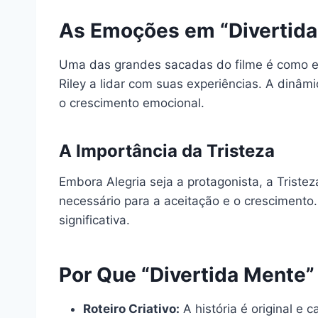
As Emoções em “Divertida
Uma das grandes sacadas do filme é como el
Riley a lidar com suas experiências. A dinâm
o crescimento emocional.
A Importância da Tristeza
Embora Alegria seja a protagonista, a Tristez
necessário para a aceitação e o crescimen
significativa.
Por Que “Divertida Mente”
Roteiro Criativo:
A história é original e