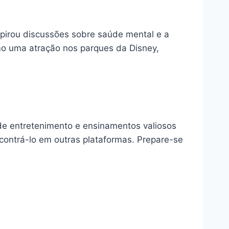
nspirou discussões sobre saúde mental e a
o uma atração nos parques da Disney,
 de entretenimento e ensinamentos valiosos
contrá-lo em outras plataformas. Prepare-se