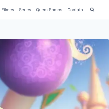
Filmes
Séries
Quem Somos
Contato