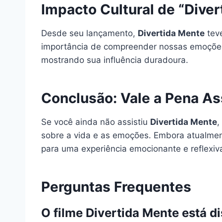
Impacto Cultural de “Dive
Desde seu lançamento,
Divertida Mente
teve
importância de compreender nossas emoções
mostrando sua influência duradoura.
Conclusão: Vale a Pena Ass
Se você ainda não assistiu
Divertida Mente
,
sobre a vida e as emoções. Embora atualment
para uma experiência emocionante e reflexiv
Perguntas Frequentes
O filme Divertida Mente está di