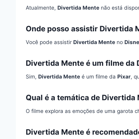
Atualmente,
Divertida Mente
não está disponí
Onde posso assistir Divertida
Você pode assistir
Divertida Mente
no
Disn
Divertida Mente é um filme da
Sim,
Divertida Mente
é um filme da
Pixar
, q
Qual é a temática de Divertida
O filme explora as emoções de uma garota
Divertida Mente é recomendad