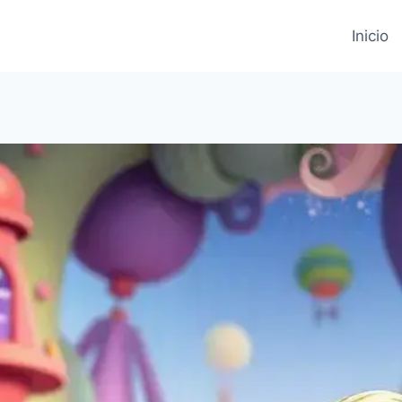
Inicio