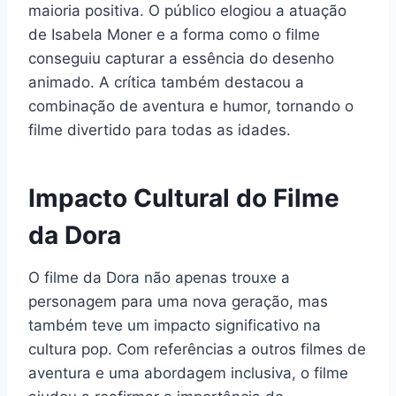
maioria positiva. O público elogiou a atuação
de Isabela Moner e a forma como o filme
conseguiu capturar a essência do desenho
animado. A crítica também destacou a
combinação de aventura e humor, tornando o
filme divertido para todas as idades.
Impacto Cultural do Filme
da Dora
O filme da Dora não apenas trouxe a
personagem para uma nova geração, mas
também teve um impacto significativo na
cultura pop. Com referências a outros filmes de
aventura e uma abordagem inclusiva, o filme