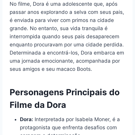
No filme, Dora é uma adolescente que, após
passar anos explorando a selva com seus pais,
é enviada para viver com primos na cidade
grande. No entanto, sua vida tranquila é
interrompida quando seus pais desaparecem
enquanto procuravam por uma cidade perdida.
Determinada a encontrá-los, Dora embarca em
uma jornada emocionante, acompanhada por
seus amigos e seu macaco Boots.
Personagens Principais do
Filme da Dora
Dora:
Interpretada por Isabela Moner, é a
protagonista que enfrenta desafios com