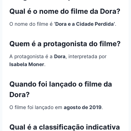
Qual é o nome do filme da Dora?
O nome do filme é
‘Dora e a Cidade Perdida’
.
Quem é a protagonista do filme?
A protagonista é a
Dora
, interpretada por
Isabela Moner
.
Quando foi lançado o filme da
Dora?
O filme foi lançado em
agosto de 2019
.
Qual é a classificação indicativa