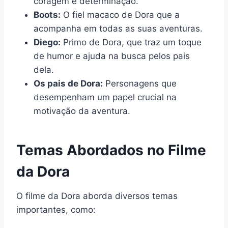
coragem e determinação.
Boots:
O fiel macaco de Dora que a
acompanha em todas as suas aventuras.
Diego:
Primo de Dora, que traz um toque
de humor e ajuda na busca pelos pais
dela.
Os pais de Dora:
Personagens que
desempenham um papel crucial na
motivação da aventura.
Temas Abordados no Filme
da Dora
O filme da Dora aborda diversos temas
importantes, como: