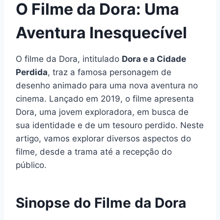
O Filme da Dora: Uma
Aventura Inesquecível
O filme da Dora, intitulado
Dora e a Cidade
Perdida
, traz a famosa personagem de
desenho animado para uma nova aventura no
cinema. Lançado em 2019, o filme apresenta
Dora, uma jovem exploradora, em busca de
sua identidade e de um tesouro perdido. Neste
artigo, vamos explorar diversos aspectos do
filme, desde a trama até a recepção do
público.
Sinopse do Filme da Dora