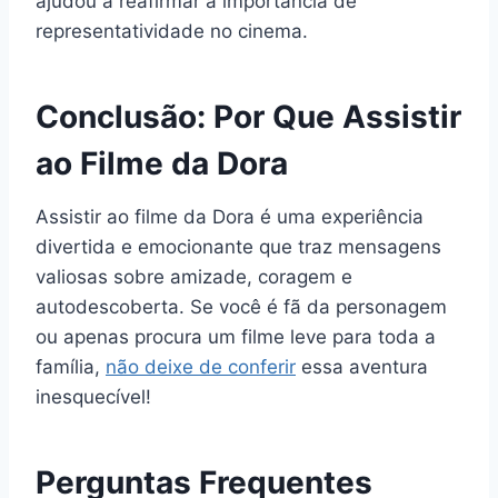
ajudou a reafirmar a importância de
representatividade no cinema.
Conclusão: Por Que Assistir
ao Filme da Dora
Assistir ao filme da Dora é uma experiência
divertida e emocionante que traz mensagens
valiosas sobre amizade, coragem e
autodescoberta. Se você é fã da personagem
ou apenas procura um filme leve para toda a
família,
não deixe de conferir
essa aventura
inesquecível!
Perguntas Frequentes