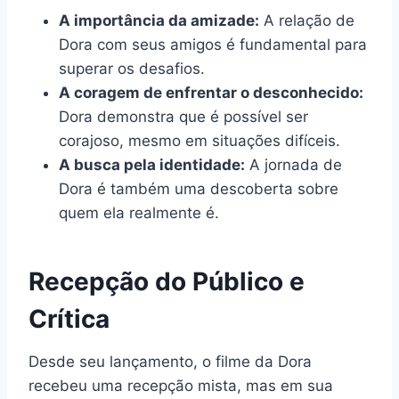
A importância da amizade:
A relação de
Dora com seus amigos é fundamental para
superar os desafios.
A coragem de enfrentar o desconhecido:
Dora demonstra que é possível ser
corajoso, mesmo em situações difíceis.
A busca pela identidade:
A jornada de
Dora é também uma descoberta sobre
quem ela realmente é.
Recepção do Público e
Crítica
Desde seu lançamento, o filme da Dora
recebeu uma recepção mista, mas em sua