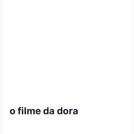
o filme da dora