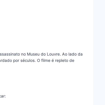
ssassinato no Museu do Louvre. Ao lado da
dado por séculos. O filme é repleto de
ar: