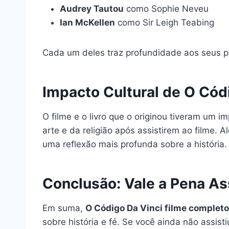
Audrey Tautou
como Sophie Neveu
Ian McKellen
como Sir Leigh Teabing
Cada um deles traz profundidade aos seus pap
Impacto Cultural de O Cód
O filme e o livro que o originou tiveram um i
arte e da religião após assistirem ao filme
uma reflexão mais profunda sobre a história.
Conclusão: Vale a Pena As
Em suma,
O Código Da Vinci filme complet
sobre história e fé. Se você ainda não assis