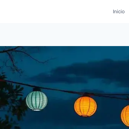
Inicio