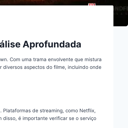
álise Aprofundada
rown. Com uma trama envolvente que mistura
ar diversos aspectos do filme, incluindo onde
s. Plataformas de streaming, como Netflix,
disso, é importante verificar se o serviço