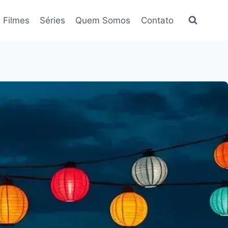
Filmes
Séries
Quem Somos
Contato