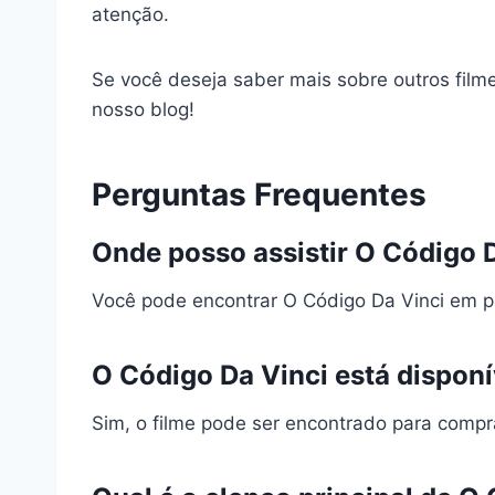
atenção.
Se você deseja saber mais sobre outros fil
nosso blog!
Perguntas Frequentes
Onde posso assistir O Código 
Você pode encontrar O Código Da Vinci em 
O Código Da Vinci está dispon
Sim, o filme pode ser encontrado para comp