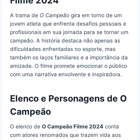
Filme 2024
A trama de
O Campeão
gira em torno de um
jovem atleta que enfrenta desafios pessoais e
profissionais em sua jornada para se tornar um
campeão. A história destaca não apenas as
dificuldades enfrentadas no esporte, mas
também os laços familiares e a importância da
amizade. O filme promete emocionar o público
com uma narrativa envolvente e inspiradora.
Elenco e Personagens de O
Campeão
O elenco de
O Campeão Filme 2024
conta
com atores renomados que trazem vida aos