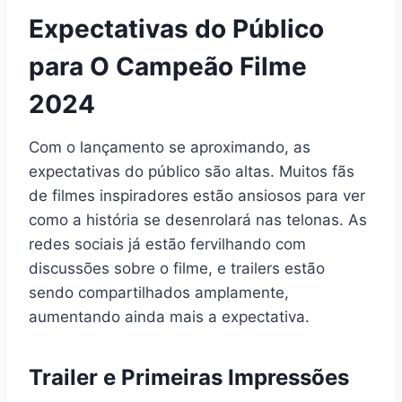
Expectativas do Público
para O Campeão Filme
2024
Com o lançamento se aproximando, as
expectativas do público são altas. Muitos fãs
de filmes inspiradores estão ansiosos para ver
como a história se desenrolará nas telonas. As
redes sociais já estão fervilhando com
discussões sobre o filme, e trailers estão
sendo compartilhados amplamente,
aumentando ainda mais a expectativa.
Trailer e Primeiras Impressões