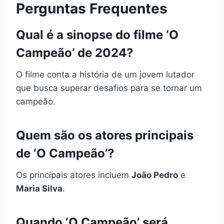
Perguntas Frequentes
Qual é a sinopse do filme ‘O
Campeão’ de 2024?
O filme conta a história de um jovem lutador
que busca superar desafios para se tornar um
campeão.
Quem são os atores principais
de ‘O Campeão’?
Os principais atores incluem
João Pedro
e
Maria Silva
.
Quando ‘O Campeão’ será