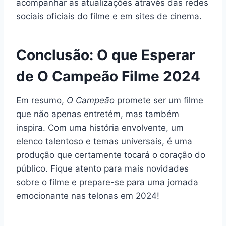
acompanhar as atualizações através das redes
sociais oficiais do filme e em sites de cinema.
Conclusão: O que Esperar
de O Campeão Filme 2024
Em resumo,
O Campeão
promete ser um filme
que não apenas entretém, mas também
inspira. Com uma história envolvente, um
elenco talentoso e temas universais, é uma
produção que certamente tocará o coração do
público. Fique atento para mais novidades
sobre o filme e prepare-se para uma jornada
emocionante nas telonas em 2024!