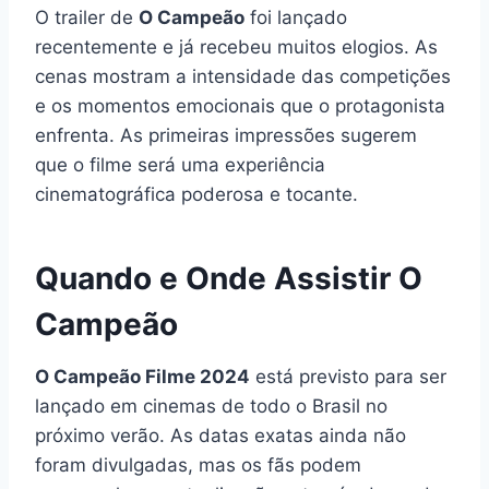
O trailer de
O Campeão
foi lançado
recentemente e já recebeu muitos elogios. As
cenas mostram a intensidade das competições
e os momentos emocionais que o protagonista
enfrenta. As primeiras impressões sugerem
que o filme será uma experiência
cinematográfica poderosa e tocante.
Quando e Onde Assistir O
Campeão
O Campeão Filme 2024
está previsto para ser
lançado em cinemas de todo o Brasil no
próximo verão. As datas exatas ainda não
foram divulgadas, mas os fãs podem