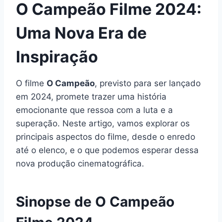
O Campeão Filme 2024:
Uma Nova Era de
Inspiração
O filme
O Campeão
, previsto para ser lançado
em 2024, promete trazer uma história
emocionante que ressoa com a luta e a
superação. Neste artigo, vamos explorar os
principais aspectos do filme, desde o enredo
até o elenco, e o que podemos esperar dessa
nova produção cinematográfica.
Sinopse de O Campeão