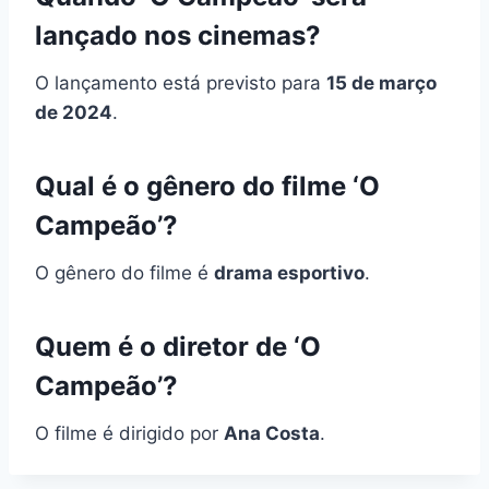
lançado nos cinemas?
O lançamento está previsto para
15 de março
de 2024
.
Qual é o gênero do filme ‘O
Campeão’?
O gênero do filme é
drama esportivo
.
Quem é o diretor de ‘O
Campeão’?
O filme é dirigido por
Ana Costa
.