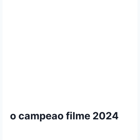
o campeao filme 2024