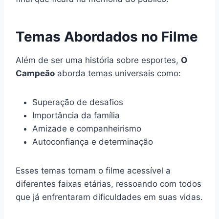
Temas Abordados no Filme
Além de ser uma história sobre esportes,
O
Campeão
aborda temas universais como:
Superação de desafios
Importância da família
Amizade e companheirismo
Autoconfiança e determinação
Esses temas tornam o filme acessível a
diferentes faixas etárias, ressoando com todos
que já enfrentaram dificuldades em suas vidas.