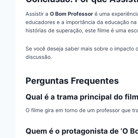
Assistir a
O Bom Professor
é uma experiênci
educadores e a importância da educação na 
histórias de superação, este filme é uma esc
Se você deseja saber mais sobre o impacto d
discussão.
Perguntas Frequentes
Qual é a trama principal do fil
O filme gira em torno de um professor que t
Quem é o protagonista de ‘O B