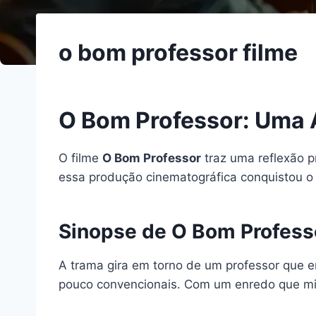
o bom professor filme
O Bom Professor: Uma A
O filme
O Bom Professor
traz uma reflexão 
essa produção cinematográfica conquistou o 
Sinopse de O Bom Profess
A trama gira em torno de um professor que en
pouco convencionais. Com um enredo que mis