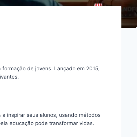
a formação de jovens. Lançado em 2015,
ivantes.
a a inspirar seus alunos, usando métodos
ela educação pode transformar vidas.