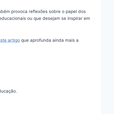
mbém provoca reflexões sobre o papel dos
educacionais ou que desejam se inspirar em
ste artigo
que aprofunda ainda mais a
ducação.