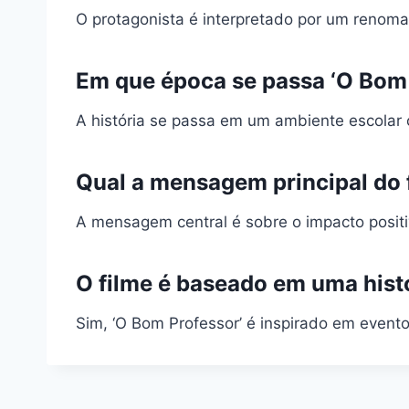
O protagonista é interpretado por um renom
Em que época se passa ‘O Bom 
A história se passa em um ambiente escolar
Qual a mensagem principal do 
A mensagem central é sobre o impacto posit
O filme é baseado em uma histó
Sim, ‘O Bom Professor’ é inspirado em evento