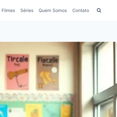
Filmes
Séries
Quem Somos
Contato