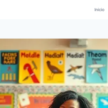
Inicio