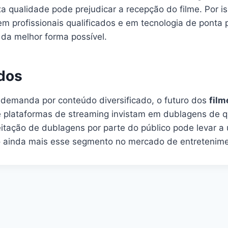
qualidade pode prejudicar a recepção do filme. Por is
m profissionais qualificados e em tecnologia de ponta 
da melhor forma possível.
ados
demanda por conteúdo diversificado, o futuro dos
film
e plataformas de streaming invistam em dublagens de q
ceitação de dublagens por parte do público pode levar 
do ainda mais esse segmento no mercado de entretenime