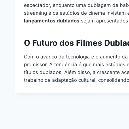
espectador, enquanto uma dublagem de baixa 
streaming e os estúdios de cinema invistam e
lançamentos dublados
sejam apresentados 
O Futuro dos Filmes Dubl
Com o avanço da tecnologia e o aumento da 
promissor. A tendência é que mais estúdios 
títulos dublados. Além disso, a crescente a
trabalho de adaptação cultural, consolidan