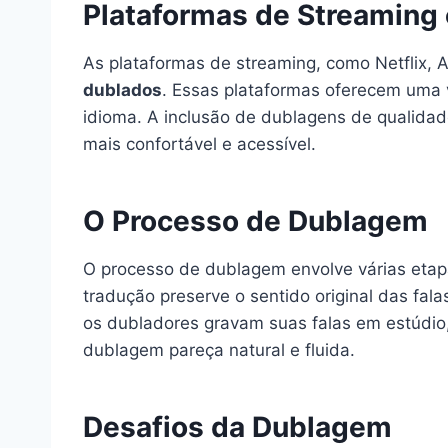
Plataformas de Streaming
As plataformas de streaming, como Netflix,
dublados
. Essas plataformas oferecem uma v
idioma. A inclusão de dublagens de qualidad
mais confortável e acessível.
O Processo de Dublagem
O processo de dublagem envolve várias etap
tradução preserve o sentido original das fal
os dubladores gravam suas falas em estúdio,
dublagem pareça natural e fluida.
Desafios da Dublagem