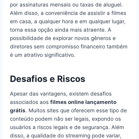
por assinaturas mensais ou taxas de aluguel.
Além disso, a conveniência de assistir a filmes
em casa, a qualquer hora e em qualquer lugar,
torna essa opção ainda mais atraente. A
possibilidade de explorar novos gêneros e
diretores sem compromisso financeiro também
é um atrativo significativo.
Desafios e Riscos
Apesar das vantagens, existem desafios
associados aos
filmes online lançamento
grátis
. Muitos sites que oferecem esse tipo de
conteúdo podem não ser legais, expondo os
usuários a riscos legais e de segurança. Além
disso, a qualidade do streaming pode variar,