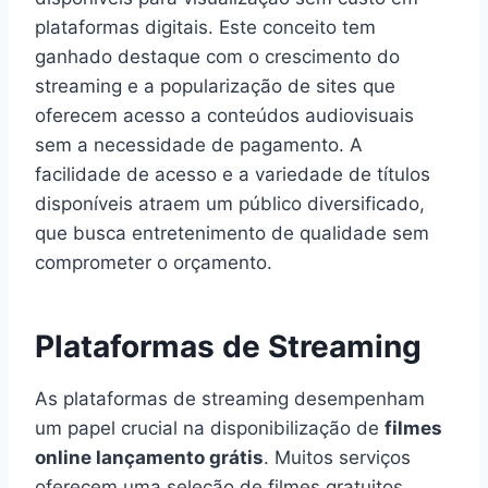
plataformas digitais. Este conceito tem
ganhado destaque com o crescimento do
streaming e a popularização de sites que
oferecem acesso a conteúdos audiovisuais
sem a necessidade de pagamento. A
facilidade de acesso e a variedade de títulos
disponíveis atraem um público diversificado,
que busca entretenimento de qualidade sem
comprometer o orçamento.
Plataformas de Streaming
As plataformas de streaming desempenham
um papel crucial na disponibilização de
filmes
online lançamento grátis
. Muitos serviços
oferecem uma seleção de filmes gratuitos,