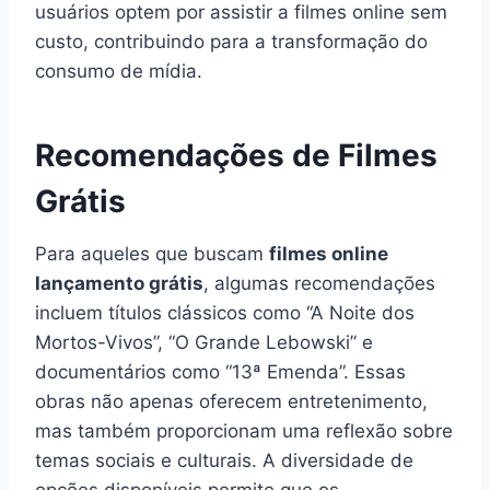
usuários optem por assistir a filmes online sem
custo, contribuindo para a transformação do
consumo de mídia.
Recomendações de Filmes
Grátis
Para aqueles que buscam
filmes online
lançamento grátis
, algumas recomendações
incluem títulos clássicos como “A Noite dos
Mortos-Vivos”, “O Grande Lebowski” e
documentários como “13ª Emenda”. Essas
obras não apenas oferecem entretenimento,
mas também proporcionam uma reflexão sobre
temas sociais e culturais. A diversidade de