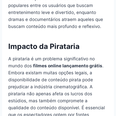
populares entre os usuários que buscam
entretenimento leve e divertido, enquanto
dramas e documentários atraem aqueles que
buscam conteúdo mais profundo e reflexivo.
Impacto da Pirataria
A pirataria é um problema significativo no
mundo dos
filmes online lançamento grátis
.
Embora existam muitas opções legais, a
disponibilidade de conteúdo pirata pode
prejudicar a indústria cinematográfica. A
pirataria não apenas afeta os lucros dos
estúdios, mas também compromete a
qualidade do conteúdo disponível. É essencial
que os espectadores optem por fontes