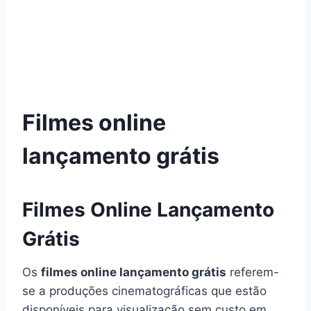
Filmes online
lançamento grátis
Filmes Online Lançamento
Grátis
Os
filmes online lançamento grátis
referem-
se a produções cinematográficas que estão
disponíveis para visualização sem custo em