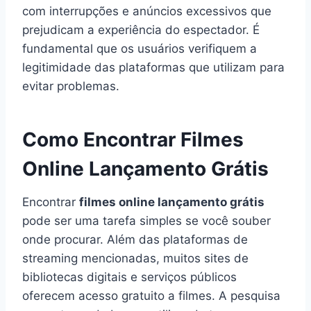
com interrupções e anúncios excessivos que
prejudicam a experiência do espectador. É
fundamental que os usuários verifiquem a
legitimidade das plataformas que utilizam para
evitar problemas.
Como Encontrar Filmes
Online Lançamento Grátis
Encontrar
filmes online lançamento grátis
pode ser uma tarefa simples se você souber
onde procurar. Além das plataformas de
streaming mencionadas, muitos sites de
bibliotecas digitais e serviços públicos
oferecem acesso gratuito a filmes. A pesquisa