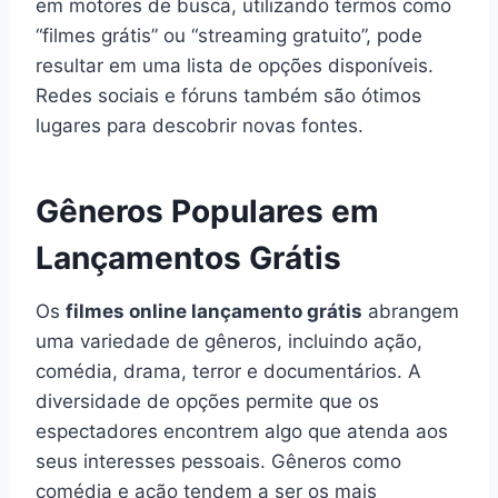
em motores de busca, utilizando termos como
“filmes grátis” ou “streaming gratuito”, pode
resultar em uma lista de opções disponíveis.
Redes sociais e fóruns também são ótimos
lugares para descobrir novas fontes.
Gêneros Populares em
Lançamentos Grátis
Os
filmes online lançamento grátis
abrangem
uma variedade de gêneros, incluindo ação,
comédia, drama, terror e documentários. A
diversidade de opções permite que os
espectadores encontrem algo que atenda aos
seus interesses pessoais. Gêneros como
comédia e ação tendem a ser os mais