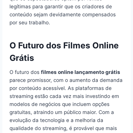
legítimas para garantir que os criadores de
conteúdo sejam devidamente compensados
por seu trabalho.
O Futuro dos Filmes Online
Grátis
O futuro dos
filmes online lançamento grátis
parece promissor, com o aumento da demanda
por conteúdo acessível. As plataformas de
streaming estão cada vez mais investindo em
modelos de negócios que incluem opções
gratuitas, atraindo um público maior. Com a
evolução da tecnologia e a melhoria da
qualidade do streaming, é provável que mais