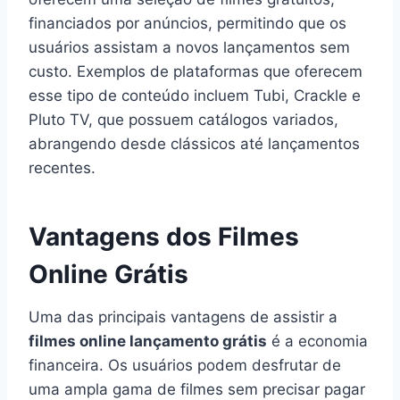
financiados por anúncios, permitindo que os
usuários assistam a novos lançamentos sem
custo. Exemplos de plataformas que oferecem
esse tipo de conteúdo incluem Tubi, Crackle e
Pluto TV, que possuem catálogos variados,
abrangendo desde clássicos até lançamentos
recentes.
Vantagens dos Filmes
Online Grátis
Uma das principais vantagens de assistir a
filmes online lançamento grátis
é a economia
financeira. Os usuários podem desfrutar de
uma ampla gama de filmes sem precisar pagar