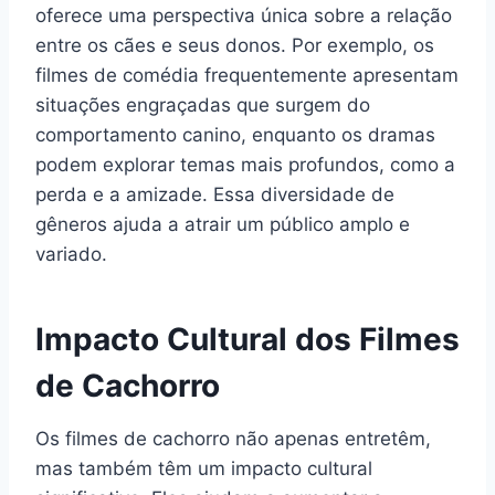
oferece uma perspectiva única sobre a relação
entre os cães e seus donos. Por exemplo, os
filmes de comédia frequentemente apresentam
situações engraçadas que surgem do
comportamento canino, enquanto os dramas
podem explorar temas mais profundos, como a
perda e a amizade. Essa diversidade de
gêneros ajuda a atrair um público amplo e
variado.
Impacto Cultural dos Filmes
de Cachorro
Os filmes de cachorro não apenas entretêm,
mas também têm um impacto cultural