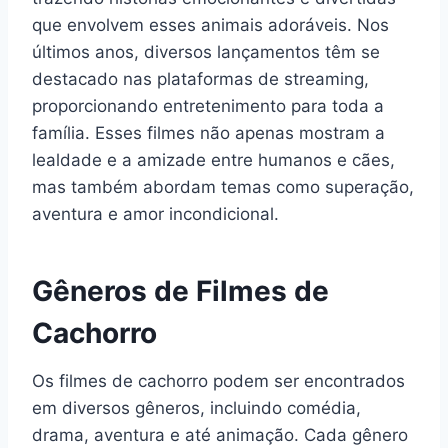
que envolvem esses animais adoráveis. Nos
últimos anos, diversos lançamentos têm se
destacado nas plataformas de streaming,
proporcionando entretenimento para toda a
família. Esses filmes não apenas mostram a
lealdade e a amizade entre humanos e cães,
mas também abordam temas como superação,
aventura e amor incondicional.
Gêneros de Filmes de
Cachorro
Os filmes de cachorro podem ser encontrados
em diversos gêneros, incluindo comédia,
drama, aventura e até animação. Cada gênero