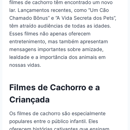
filmes de cachorro têm encontrado um novo
lar. Lançamentos recentes, como “Um Cão
Chamado Bônus” e “A Vida Secreta dos Pets”,
têm atraído audiências de todas as idades.
Esses filmes não apenas oferecem
entretenimento, mas também apresentam
mensagens importantes sobre amizade,
lealdade e a importância dos animais em
nossas vidas.
Filmes de Cachorro e a
Criançada
Os filmes de cachorro são especialmente
populares entre o público infantil. Eles
oferecem histórias cativantes que ensinam