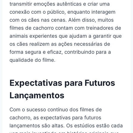
transmitir emoções autênticas e criar uma
conexão com o público, enquanto interagem
com os cães nas cenas. Além disso, muitos
filmes de cachorro contam com treinadores de
animais experientes que ajudam a garantir que
os cães realizem as ações necessárias de
forma segura e eficaz, contribuindo para a
qualidade do filme.
Expectativas para Futuros
Lançamentos
Com o sucesso contínuo dos filmes de
cachorro, as expectativas para futuros
lançamentos são altas. Os estúdios estão cada