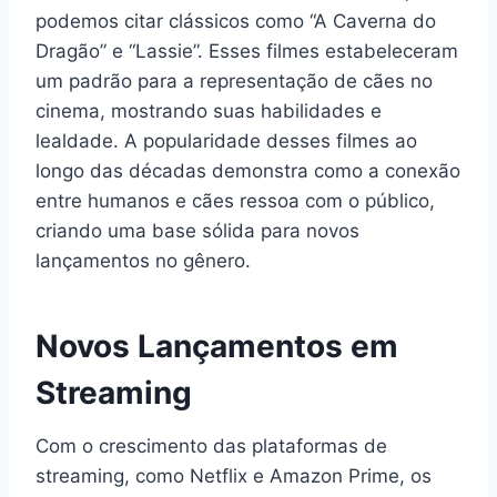
podemos citar clássicos como “A Caverna do
Dragão” e “Lassie”. Esses filmes estabeleceram
um padrão para a representação de cães no
cinema, mostrando suas habilidades e
lealdade. A popularidade desses filmes ao
longo das décadas demonstra como a conexão
entre humanos e cães ressoa com o público,
criando uma base sólida para novos
lançamentos no gênero.
Novos Lançamentos em
Streaming
Com o crescimento das plataformas de
streaming, como Netflix e Amazon Prime, os