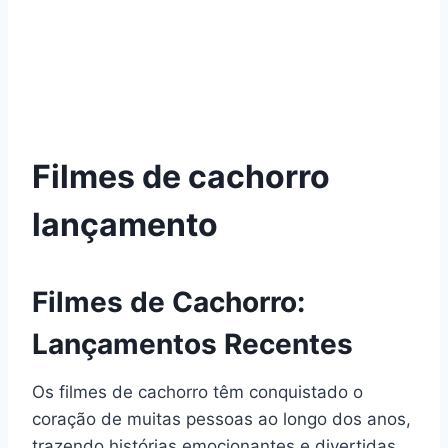
Filmes de cachorro
lançamento
Filmes de Cachorro:
Lançamentos Recentes
Os filmes de cachorro têm conquistado o
coração de muitas pessoas ao longo dos anos,
trazendo histórias emocionantes e divertidas