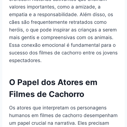
valores importantes, como a amizade, a
empatia e a responsabilidade. Além disso, os
cães são frequentemente retratados como
heróis, o que pode inspirar as crianças a serem
mais gentis e compreensivas com os animais.
Essa conexão emocional é fundamental para o
sucesso dos filmes de cachorro entre os jovens
espectadores.
O Papel dos Atores em
Filmes de Cachorro
Os atores que interpretam os personagens
humanos em filmes de cachorro desempenham
um papel crucial na narrativa. Eles precisam