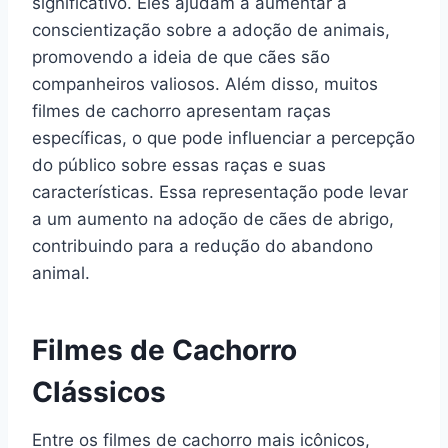
significativo. Eles ajudam a aumentar a
conscientização sobre a adoção de animais,
promovendo a ideia de que cães são
companheiros valiosos. Além disso, muitos
filmes de cachorro apresentam raças
específicas, o que pode influenciar a percepção
do público sobre essas raças e suas
características. Essa representação pode levar
a um aumento na adoção de cães de abrigo,
contribuindo para a redução do abandono
animal.
Filmes de Cachorro
Clássicos
Entre os filmes de cachorro mais icônicos,