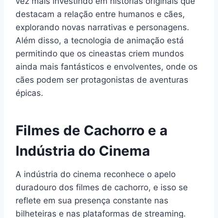
vez mais investindo em histórias originais que
destacam a relação entre humanos e cães,
explorando novas narrativas e personagens.
Além disso, a tecnologia de animação está
permitindo que os cineastas criem mundos
ainda mais fantásticos e envolventes, onde os
cães podem ser protagonistas de aventuras
épicas.
Filmes de Cachorro e a
Indústria do Cinema
A indústria do cinema reconhece o apelo
duradouro dos filmes de cachorro, e isso se
reflete em sua presença constante nas
bilheteiras e nas plataformas de streaming.