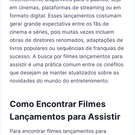
em cinemas, plataformas de streaming ou em
formato digital. Esses lançamentos costumam
gerar grande expectativa entre os fãs de
cinema e séries, pois muitas vezes incluem
obras de diretores renomados, adaptações de
livros populares ou sequências de franquias de
sucesso. A busca por filmes lançamentos para
assistir é uma prática comum entre os cinéfilos
que desejam se manter atualizados sobre as
novidades do mundo do entretenimento.
Como Encontrar Filmes
Lançamentos para Assistir
Para encontrar filmes lançamentos para