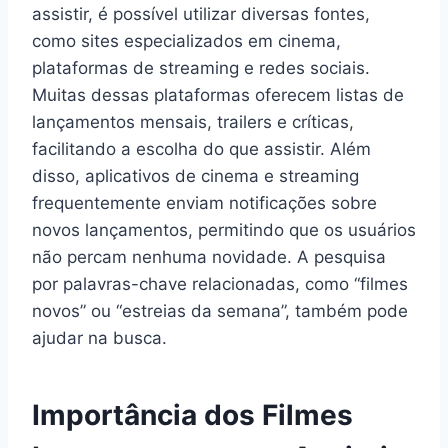
assistir, é possível utilizar diversas fontes,
como sites especializados em cinema,
plataformas de streaming e redes sociais.
Muitas dessas plataformas oferecem listas de
lançamentos mensais, trailers e críticas,
facilitando a escolha do que assistir. Além
disso, aplicativos de cinema e streaming
frequentemente enviam notificações sobre
novos lançamentos, permitindo que os usuários
não percam nenhuma novidade. A pesquisa
por palavras-chave relacionadas, como “filmes
novos” ou “estreias da semana”, também pode
ajudar na busca.
Importância dos Filmes