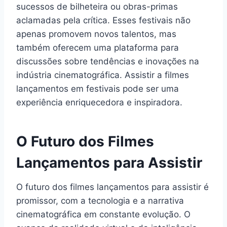
sucessos de bilheteira ou obras-primas
aclamadas pela crítica. Esses festivais não
apenas promovem novos talentos, mas
também oferecem uma plataforma para
discussões sobre tendências e inovações na
indústria cinematográfica. Assistir a filmes
lançamentos em festivais pode ser uma
experiência enriquecedora e inspiradora.
O Futuro dos Filmes
Lançamentos para Assistir
O futuro dos filmes lançamentos para assistir é
promissor, com a tecnologia e a narrativa
cinematográfica em constante evolução. O