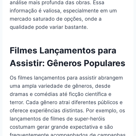
análise mais profunda das obras. Essa
informação é valiosa, especialmente em um
mercado saturado de opções, onde a
qualidade pode variar bastante.
Filmes Lançamentos para
Assistir: Gêneros Populares
Os filmes lançamentos para assistir abrangem
uma ampla variedade de gêneros, desde
dramas e comédias até ficção científica e
terror. Cada gênero atrai diferentes públicos e
oferece experiências distintas. Por exemplo, os
lançamentos de filmes de super-heróis
costumam gerar grande expectativa e são
frequentemente acompanhados de campanhas