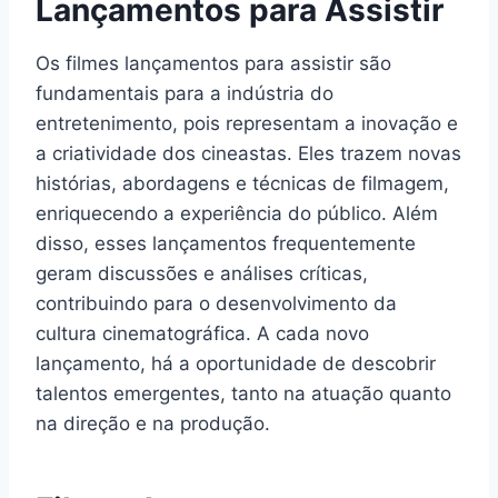
Lançamentos para Assistir
Os filmes lançamentos para assistir são
fundamentais para a indústria do
entretenimento, pois representam a inovação e
a criatividade dos cineastas. Eles trazem novas
histórias, abordagens e técnicas de filmagem,
enriquecendo a experiência do público. Além
disso, esses lançamentos frequentemente
geram discussões e análises críticas,
contribuindo para o desenvolvimento da
cultura cinematográfica. A cada novo
lançamento, há a oportunidade de descobrir
talentos emergentes, tanto na atuação quanto
na direção e na produção.