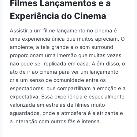
Filmes Lançamentos e a
Experiência do Cinema
Assistir a um filme lançamento no cinema é
uma experiência única que muitos apreciam. O
ambiente, a tela grande e o som surround
proporcionam uma imersão que muitas vezes
não pode ser replicada em casa. Além disso, o
ato de ir ao cinema para ver um lançamento
cria um senso de comunidade entre os
espectadores, que compartilham a emoção e a
expectativa. Essa experiência é especialmente
valorizada em estreias de filmes muito
aguardados, onde a atmosfera é eletrizante e
a interação com outros fãs é intensa.