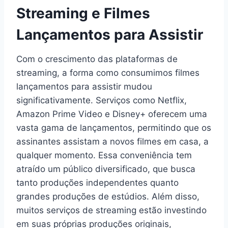
Streaming e Filmes
Lançamentos para Assistir
Com o crescimento das plataformas de
streaming, a forma como consumimos filmes
lançamentos para assistir mudou
significativamente. Serviços como Netflix,
Amazon Prime Video e Disney+ oferecem uma
vasta gama de lançamentos, permitindo que os
assinantes assistam a novos filmes em casa, a
qualquer momento. Essa conveniência tem
atraído um público diversificado, que busca
tanto produções independentes quanto
grandes produções de estúdios. Além disso,
muitos serviços de streaming estão investindo
em suas próprias produções originais,