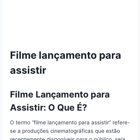
Filme lançamento para
assistir
Filme Lançamento para
Assistir: O Que É?
O termo “filme lançamento para assistir” refere-
se a produções cinematográficas que estão
recentemente disponíveis para o público, seja