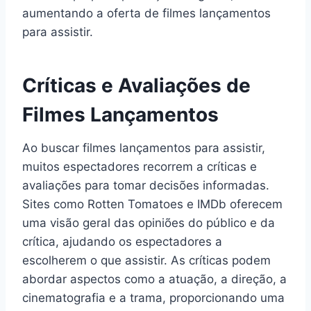
aumentando a oferta de filmes lançamentos
para assistir.
Críticas e Avaliações de
Filmes Lançamentos
Ao buscar filmes lançamentos para assistir,
muitos espectadores recorrem a críticas e
avaliações para tomar decisões informadas.
Sites como Rotten Tomatoes e IMDb oferecem
uma visão geral das opiniões do público e da
crítica, ajudando os espectadores a
escolherem o que assistir. As críticas podem
abordar aspectos como a atuação, a direção, a
cinematografia e a trama, proporcionando uma