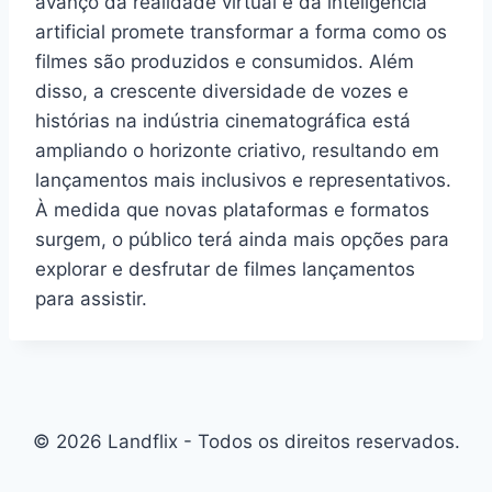
avanço da realidade virtual e da inteligência
artificial promete transformar a forma como os
filmes são produzidos e consumidos. Além
disso, a crescente diversidade de vozes e
histórias na indústria cinematográfica está
ampliando o horizonte criativo, resultando em
lançamentos mais inclusivos e representativos.
À medida que novas plataformas e formatos
surgem, o público terá ainda mais opções para
explorar e desfrutar de filmes lançamentos
para assistir.
© 2026 Landflix - Todos os direitos reservados.