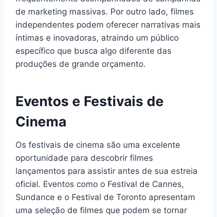
de marketing massivas. Por outro lado, filmes
independentes podem oferecer narrativas mais
íntimas e inovadoras, atraindo um público
específico que busca algo diferente das
produções de grande orçamento.
Eventos e Festivais de
Cinema
Os festivais de cinema são uma excelente
oportunidade para descobrir filmes
lançamentos para assistir antes de sua estreia
oficial. Eventos como o Festival de Cannes,
Sundance e o Festival de Toronto apresentam
uma seleção de filmes que podem se tornar