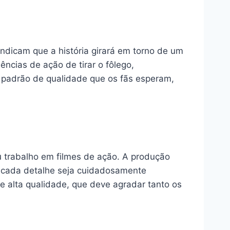
ndicam que a história girará em torno de um
ncias de ação de tirar o fôlego,
o padrão de qualidade que os fãs esperam,
 trabalho em filmes de ação. A produção
 cada detalhe seja cuidadosamente
e alta qualidade, que deve agradar tanto os