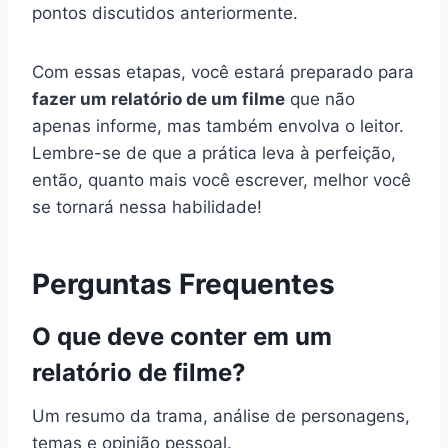
pontos discutidos anteriormente.
Com essas etapas, você estará preparado para
fazer um relatório de um filme
que não
apenas informe, mas também envolva o leitor.
Lembre-se de que a prática leva à perfeição,
então, quanto mais você escrever, melhor você
se tornará nessa habilidade!
Perguntas Frequentes
O que deve conter em um
relatório de filme?
Um resumo da trama, análise de personagens,
temas e opinião pessoal.