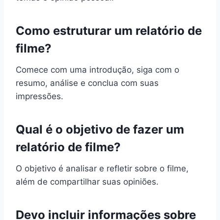
Como estruturar um relatório de
filme?
Comece com uma introdução, siga com o
resumo, análise e conclua com suas
impressões.
Qual é o objetivo de fazer um
relatório de filme?
O objetivo é analisar e refletir sobre o filme,
além de compartilhar suas opiniões.
Devo incluir informações sobre