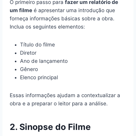
O primeiro passo para
fazer um relatório de
um filme
é apresentar uma introdução que
forneça informações básicas sobre a obra.
Inclua os seguintes elementos:
Título do filme
Diretor
Ano de lançamento
Gênero
Elenco principal
Essas informações ajudam a contextualizar a
obra e a preparar o leitor para a análise.
2. Sinopse do Filme