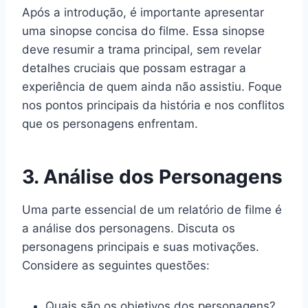
Após a introdução, é importante apresentar
uma sinopse concisa do filme. Essa sinopse
deve resumir a trama principal, sem revelar
detalhes cruciais que possam estragar a
experiência de quem ainda não assistiu. Foque
nos pontos principais da história e nos conflitos
que os personagens enfrentam.
3. Análise dos Personagens
Uma parte essencial de um relatório de filme é
a análise dos personagens. Discuta os
personagens principais e suas motivações.
Considere as seguintes questões:
Quais são os objetivos dos personagens?