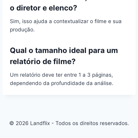
o diretor e elenco?
Sim, isso ajuda a contextualizar o filme e sua
produção.
Qual o tamanho ideal para um
relatório de filme?
Um relatório deve ter entre 1 a 3 páginas,
dependendo da profundidade da análise.
© 2026 Landflix - Todos os direitos reservados.