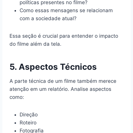
políticas presentes no filme?
Como essas mensagens se relacionam
com a sociedade atual?
Essa seção é crucial para entender o impacto
do filme além da tela.
5. Aspectos Técnicos
A parte técnica de um filme também merece
atenção em um relatório. Analise aspectos
como:
Direção
Roteiro
Fotografia