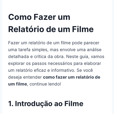
Como Fazer um
Relatório de um Filme
Fazer um relatório de um filme pode parecer
uma tarefa simples, mas envolve uma análise
detalhada e crítica da obra. Neste guia, vamos
explorar os passos necessários para elaborar
um relatório eficaz e informativo. Se você
deseja entender
como fazer um relatório de
um filme
, continue lendo!
1. Introdução ao Filme