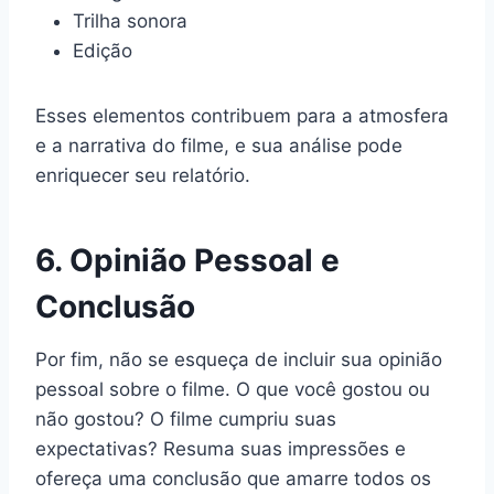
Trilha sonora
Edição
Esses elementos contribuem para a atmosfera
e a narrativa do filme, e sua análise pode
enriquecer seu relatório.
6. Opinião Pessoal e
Conclusão
Por fim, não se esqueça de incluir sua opinião
pessoal sobre o filme. O que você gostou ou
não gostou? O filme cumpriu suas
expectativas? Resuma suas impressões e
ofereça uma conclusão que amarre todos os