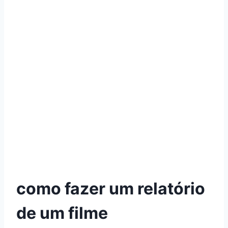
como fazer um relatório
de um filme