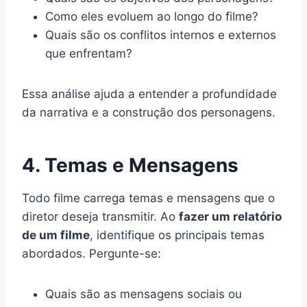
Como eles evoluem ao longo do filme?
Quais são os conflitos internos e externos
que enfrentam?
Essa análise ajuda a entender a profundidade
da narrativa e a construção dos personagens.
4. Temas e Mensagens
Todo filme carrega temas e mensagens que o
diretor deseja transmitir. Ao
fazer um relatório
de um filme
, identifique os principais temas
abordados. Pergunte-se:
Quais são as mensagens sociais ou