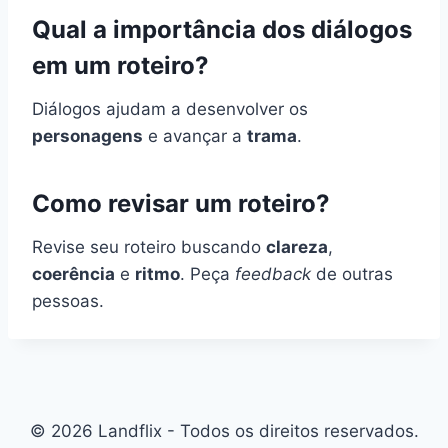
Qual a importância dos diálogos
em um roteiro?
Diálogos ajudam a desenvolver os
personagens
e avançar a
trama
.
Como revisar um roteiro?
Revise seu roteiro buscando
clareza
,
coerência
e
ritmo
. Peça
feedback
de outras
pessoas.
© 2026 Landflix - Todos os direitos reservados.