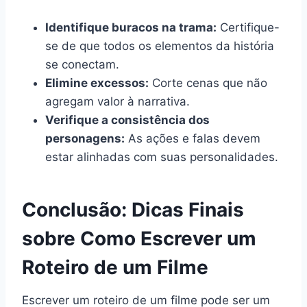
Identifique buracos na trama:
Certifique-
se de que todos os elementos da história
se conectam.
Elimine excessos:
Corte cenas que não
agregam valor à narrativa.
Verifique a consistência dos
personagens:
As ações e falas devem
estar alinhadas com suas personalidades.
Conclusão: Dicas Finais
sobre Como Escrever um
Roteiro de um Filme
Escrever um roteiro de um filme pode ser um