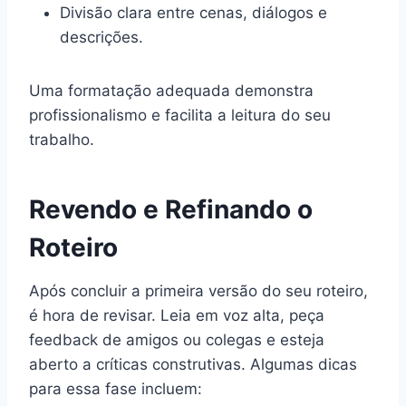
Divisão clara entre cenas, diálogos e
descrições.
Uma formatação adequada demonstra
profissionalismo e facilita a leitura do seu
trabalho.
Revendo e Refinando o
Roteiro
Após concluir a primeira versão do seu roteiro,
é hora de revisar. Leia em voz alta, peça
feedback de amigos ou colegas e esteja
aberto a críticas construtivas. Algumas dicas
para essa fase incluem: