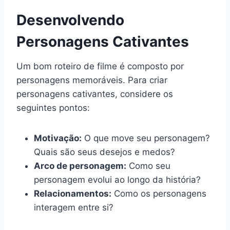
Desenvolvendo
Personagens Cativantes
Um bom roteiro de filme é composto por
personagens memoráveis. Para criar
personagens cativantes, considere os
seguintes pontos:
Motivação:
O que move seu personagem?
Quais são seus desejos e medos?
Arco de personagem:
Como seu
personagem evolui ao longo da história?
Relacionamentos:
Como os personagens
interagem entre si?