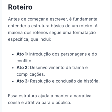
Roteiro
Antes de começar a escrever, é fundamental
entender a estrutura básica de um roteiro. A
maioria dos roteiros segue uma formatação
específica, que inclui:
Ato 1:
Introdução dos personagens e do
conflito.
Ato 2:
Desenvolvimento da trama e
complicações.
Ato 3:
Resolução e conclusão da história.
Essa estrutura ajuda a manter a narrativa
coesa e atrativa para o público.