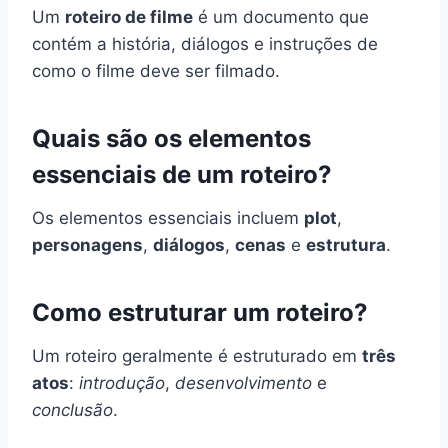
Um
roteiro de filme
é um documento que
contém a história, diálogos e instruções de
como o filme deve ser filmado.
Quais são os elementos
essenciais de um roteiro?
Os elementos essenciais incluem
plot
,
personagens
,
diálogos
,
cenas
e
estrutura
.
Como estruturar um roteiro?
Um roteiro geralmente é estruturado em
três
atos
:
introdução
,
desenvolvimento
e
conclusão
.