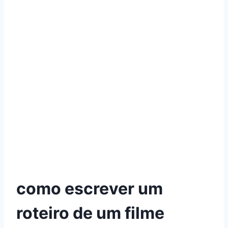
como escrever um
roteiro de um filme