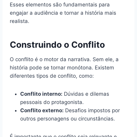
Esses elementos são fundamentais para
engajar a audiência e tornar a história mais
realista.
Construindo o Conflito
O conflito é o motor da narrativa. Sem ele, a
história pode se tornar monótona. Existem
diferentes tipos de conflito, como:
Conflito interno:
Dúvidas e dilemas
pessoais do protagonista.
Conflito externo:
Desafios impostos por
outros personagens ou circunstâncias.
É importante que o conflito seja relevante e