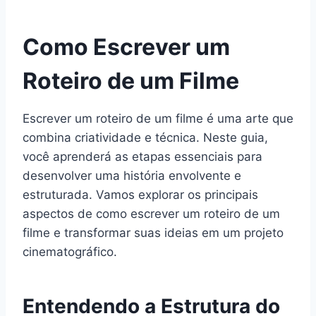
Como Escrever um
Roteiro de um Filme
Escrever um roteiro de um filme é uma arte que
combina criatividade e técnica. Neste guia,
você aprenderá as etapas essenciais para
desenvolver uma história envolvente e
estruturada. Vamos explorar os principais
aspectos de como escrever um roteiro de um
filme e transformar suas ideias em um projeto
cinematográfico.
Entendendo a Estrutura do