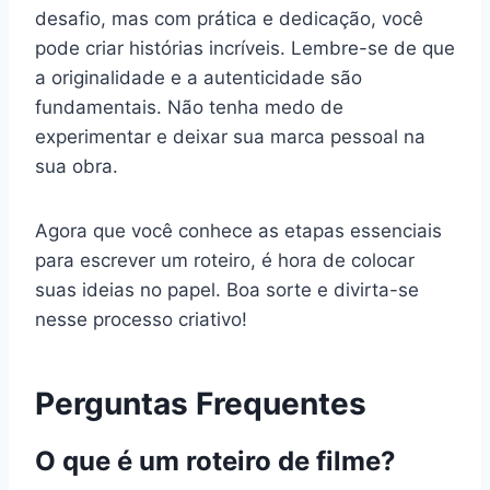
desafio, mas com prática e dedicação, você
pode criar histórias incríveis. Lembre-se de que
a originalidade e a autenticidade são
fundamentais. Não tenha medo de
experimentar e deixar sua marca pessoal na
sua obra.
Agora que você conhece as etapas essenciais
para escrever um roteiro, é hora de colocar
suas ideias no papel. Boa sorte e divirta-se
nesse processo criativo!
Perguntas Frequentes
O que é um roteiro de filme?