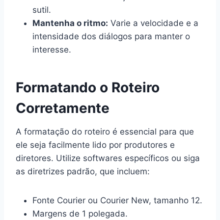
sutil.
Mantenha o ritmo:
Varie a velocidade e a
intensidade dos diálogos para manter o
interesse.
Formatando o Roteiro
Corretamente
A formatação do roteiro é essencial para que
ele seja facilmente lido por produtores e
diretores. Utilize softwares específicos ou siga
as diretrizes padrão, que incluem:
Fonte Courier ou Courier New, tamanho 12.
Margens de 1 polegada.