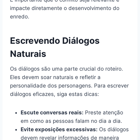
impacte diretamente o desenvolvimento do
enredo.
Escrevendo Diálogos
Naturais
Os diálogos são uma parte crucial do roteiro.
Eles devem soar naturais e refletir a
personalidade dos personagens. Para escrever
diálogos eficazes, siga estas dicas:
Escute conversas reais:
Preste atenção
em como as pessoas falam no dia a dia.
Evite exposições excessivas:
Os diálogos
devem revelar informações de maneira