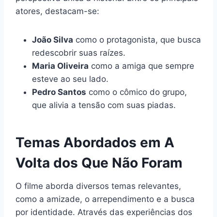
atores, destacam-se:
João Silva
como o protagonista, que busca
redescobrir suas raízes.
Maria Oliveira
como a amiga que sempre
esteve ao seu lado.
Pedro Santos
como o cômico do grupo,
que alivia a tensão com suas piadas.
Temas Abordados em A
Volta dos Que Não Foram
O filme aborda diversos temas relevantes,
como a amizade, o arrependimento e a busca
por identidade. Através das experiências dos