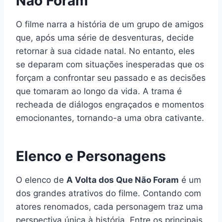
Não Foram
O filme narra a história de um grupo de amigos
que, após uma série de desventuras, decide
retornar à sua cidade natal. No entanto, eles
se deparam com situações inesperadas que os
forçam a confrontar seu passado e as decisões
que tomaram ao longo da vida. A trama é
recheada de diálogos engraçados e momentos
emocionantes, tornando-a uma obra cativante.
Elenco e Personagens
O elenco de
A Volta dos Que Não Foram
é um
dos grandes atrativos do filme. Contando com
atores renomados, cada personagem traz uma
perspectiva única à história. Entre os principais