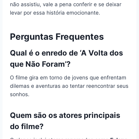
não assistiu, vale a pena conferir e se deixar
levar por essa história emocionante.
Perguntas Frequentes
Qual é o enredo de ‘A Volta dos
que Não Foram’?
O filme gira em torno de jovens que enfrentam
dilemas e aventuras ao tentar reencontrar seus
sonhos.
Quem são os atores principais
do filme?