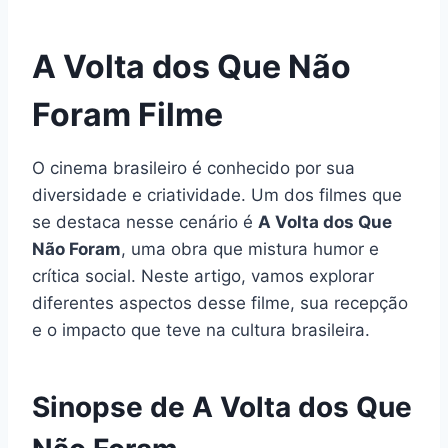
A Volta dos Que Não
Foram Filme
O cinema brasileiro é conhecido por sua
diversidade e criatividade. Um dos filmes que
se destaca nesse cenário é
A Volta dos Que
Não Foram
, uma obra que mistura humor e
crítica social. Neste artigo, vamos explorar
diferentes aspectos desse filme, sua recepção
e o impacto que teve na cultura brasileira.
Sinopse de A Volta dos Que