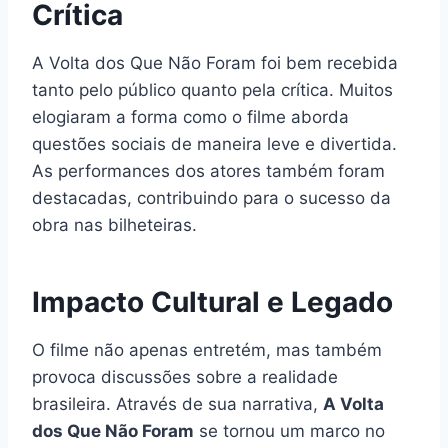
Crítica
A Volta dos Que Não Foram foi bem recebida
tanto pelo público quanto pela crítica. Muitos
elogiaram a forma como o filme aborda
questões sociais de maneira leve e divertida.
As performances dos atores também foram
destacadas, contribuindo para o sucesso da
obra nas bilheteiras.
Impacto Cultural e Legado
O filme não apenas entretém, mas também
provoca discussões sobre a realidade
brasileira. Através de sua narrativa,
A Volta
dos Que Não Foram
se tornou um marco no