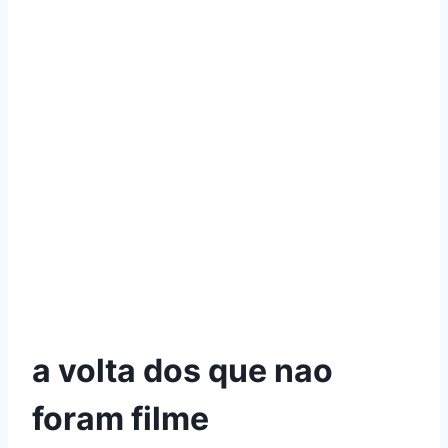
a volta dos que nao
foram filme