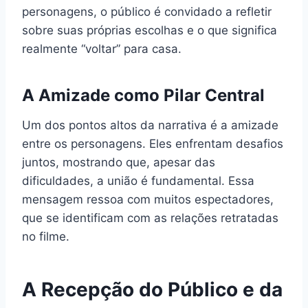
personagens, o público é convidado a refletir
sobre suas próprias escolhas e o que significa
realmente “voltar” para casa.
A Amizade como Pilar Central
Um dos pontos altos da narrativa é a amizade
entre os personagens. Eles enfrentam desafios
juntos, mostrando que, apesar das
dificuldades, a união é fundamental. Essa
mensagem ressoa com muitos espectadores,
que se identificam com as relações retratadas
no filme.
A Recepção do Público e da