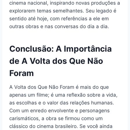
cinema nacional, inspirando novas produções a
explorarem temas semelhantes. Seu legado é
sentido até hoje, com referências a ele em
outras obras e nas conversas do dia a dia.
Conclusão: A Importância
de A Volta dos Que Não
Foram
A Volta dos Que Não Foram é mais do que
apenas um filme; é uma reflexão sobre a vida,
as escolhas e o valor das relações humanas.
Com um enredo envolvente e personagens
carismáticos, a obra se firmou como um
clássico do cinema brasileiro. Se você ainda