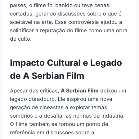
países, o filme foi banido ou teve cenas
cortadas, gerando discussões sobre o que é
aceitável na arte. Essa controvérsia ajudou a
solidificar a reputação do filme como uma obra
de culto.
Impacto Cultural e Legado
de A Serbian Film
Apesar das críticas,
A Serbian Film
deixou um
legado duradouro. Ele inspirou uma nova
geração de cineastas a explorar temas
sombrios e a desafiar as normas da indústria.
O filme também se tornou um ponto de
referência em discussões sobre a