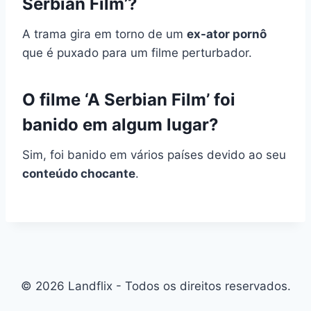
Serbian Film’?
A trama gira em torno de um
ex-ator pornô
que é puxado para um filme perturbador.
O filme ‘A Serbian Film’ foi
banido em algum lugar?
Sim, foi banido em vários países devido ao seu
conteúdo chocante
.
© 2026 Landflix - Todos os direitos reservados.