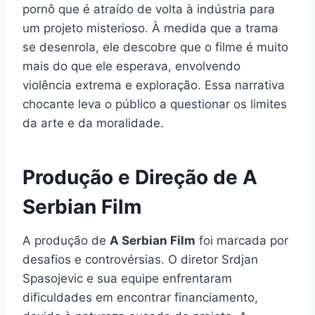
pornô que é atraído de volta à indústria para
um projeto misterioso. À medida que a trama
se desenrola, ele descobre que o filme é muito
mais do que ele esperava, envolvendo
violência extrema e exploração. Essa narrativa
chocante leva o público a questionar os limites
da arte e da moralidade.
Produção e Direção de A
Serbian Film
A produção de
A Serbian Film
foi marcada por
desafios e controvérsias. O diretor Srdjan
Spasojevic e sua equipe enfrentaram
dificuldades em encontrar financiamento,