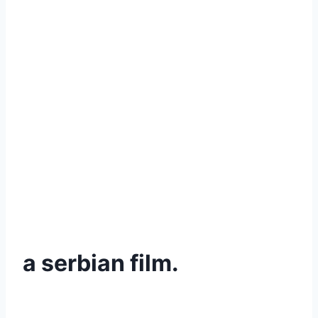
a serbian film.