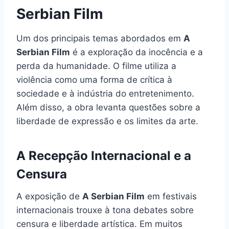
Serbian Film
Um dos principais temas abordados em
A
Serbian Film
é a exploração da inocência e a
perda da humanidade. O filme utiliza a
violência como uma forma de crítica à
sociedade e à indústria do entretenimento.
Além disso, a obra levanta questões sobre a
liberdade de expressão e os limites da arte.
A Recepção Internacional e a
Censura
A exposição de
A Serbian Film
em festivais
internacionais trouxe à tona debates sobre
censura e liberdade artística. Em muitos