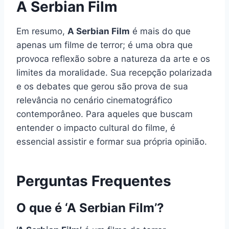
A Serbian Film
Em resumo,
A Serbian Film
é mais do que
apenas um filme de terror; é uma obra que
provoca reflexão sobre a natureza da arte e os
limites da moralidade. Sua recepção polarizada
e os debates que gerou são prova de sua
relevância no cenário cinematográfico
contemporâneo. Para aqueles que buscam
entender o impacto cultural do filme, é
essencial assistir e formar sua própria opinião.
Perguntas Frequentes
O que é ‘A Serbian Film’?