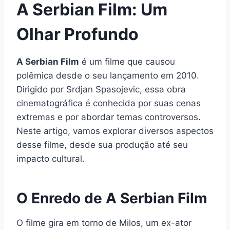
A Serbian Film: Um
Olhar Profundo
A Serbian Film
é um filme que causou
polêmica desde o seu lançamento em 2010.
Dirigido por Srdjan Spasojevic, essa obra
cinematográfica é conhecida por suas cenas
extremas e por abordar temas controversos.
Neste artigo, vamos explorar diversos aspectos
desse filme, desde sua produção até seu
impacto cultural.
O Enredo de A Serbian Film
O filme gira em torno de Milos, um ex-ator