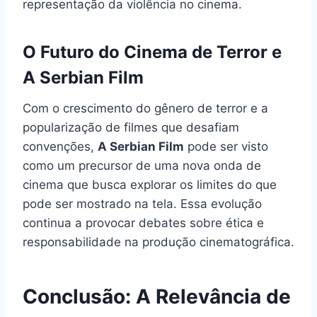
representação da violência no cinema.
O Futuro do Cinema de Terror e
A Serbian Film
Com o crescimento do gênero de terror e a
popularização de filmes que desafiam
convenções,
A Serbian Film
pode ser visto
como um precursor de uma nova onda de
cinema que busca explorar os limites do que
pode ser mostrado na tela. Essa evolução
continua a provocar debates sobre ética e
responsabilidade na produção cinematográfica.
Conclusão: A Relevância de