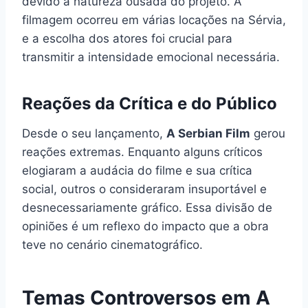
devido à natureza ousada do projeto. A
filmagem ocorreu em várias locações na Sérvia,
e a escolha dos atores foi crucial para
transmitir a intensidade emocional necessária.
Reações da Crítica e do Público
Desde o seu lançamento,
A Serbian Film
gerou
reações extremas. Enquanto alguns críticos
elogiaram a audácia do filme e sua crítica
social, outros o consideraram insuportável e
desnecessariamente gráfico. Essa divisão de
opiniões é um reflexo do impacto que a obra
teve no cenário cinematográfico.
Temas Controversos em A