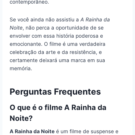
contemporâneo.
Se você ainda não assistiu a
A Rainha da
Noite
, não perca a oportunidade de se
envolver com essa história poderosa e
emocionante. O filme é uma verdadeira
celebração da arte e da resistência, e
certamente deixará uma marca em sua
memória.
Perguntas Frequentes
O que é o filme A Rainha da
Noite?
A Rainha da Noite
é um filme de suspense e