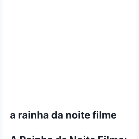
a rainha da noite filme