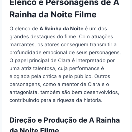
Elenco e Personagens de A
Rainha da Noite Filme
O elenco de
A Rainha da Noite
é um dos
grandes destaques do filme. Com atuações
marcantes, os atores conseguem transmitir a
profundidade emocional de seus personagens.
O papel principal de Clara é interpretado por
uma atriz talentosa, cuja performance é
elogiada pela crítica e pelo público. Outros
personagens, como a mentor de Clara e o
antagonista, também são bem desenvolvidos,
contribuindo para a riqueza da história.
Direção e Produção de A Rainha
da Noite Filme