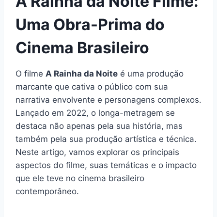
A Rainha da Noite Filme:
Uma Obra-Prima do
Cinema Brasileiro
O filme
A Rainha da Noite
é uma produção
marcante que cativa o público com sua
narrativa envolvente e personagens complexos.
Lançado em 2022, o longa-metragem se
destaca não apenas pela sua história, mas
também pela sua produção artística e técnica.
Neste artigo, vamos explorar os principais
aspectos do filme, suas temáticas e o impacto
que ele teve no cinema brasileiro
contemporâneo.