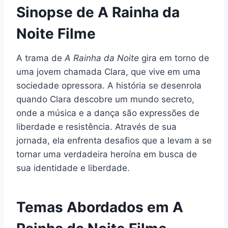
Sinopse de A Rainha da
Noite Filme
A trama de
A Rainha da Noite
gira em torno de
uma jovem chamada Clara, que vive em uma
sociedade opressora. A história se desenrola
quando Clara descobre um mundo secreto,
onde a música e a dança são expressões de
liberdade e resistência. Através de sua
jornada, ela enfrenta desafios que a levam a se
tornar uma verdadeira heroína em busca de
sua identidade e liberdade.
Temas Abordados em A