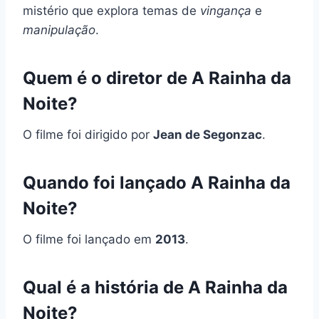
mistério que explora temas de
vingança
e
manipulação
.
Quem é o diretor de A Rainha da
Noite?
O filme foi dirigido por
Jean de Segonzac
.
Quando foi lançado A Rainha da
Noite?
O filme foi lançado em
2013
.
Qual é a história de A Rainha da
Noite?