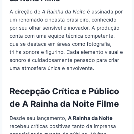
A direção de
A Rainha da Noite
é assinada por
um renomado cineasta brasileiro, conhecido
por seu olhar sensível e inovador. A produção
conta com uma equipe técnica competente,
que se destaca em áreas como fotografia,
trilha sonora e figurino. Cada elemento visual e
sonoro é cuidadosamente pensado para criar
uma atmosfera única e envolvente.
Recepção Crítica e Público
de A Rainha da Noite Filme
Desde seu lançamento,
A Rainha da Noite
recebeu críticas positivas tanto da imprensa