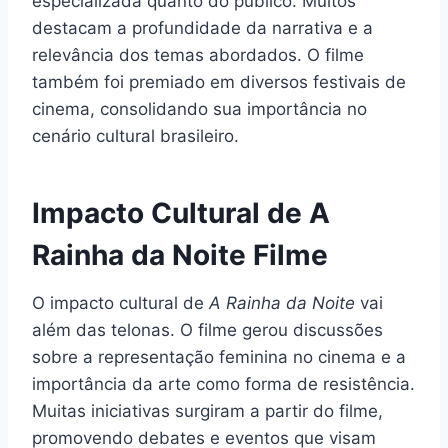
especializada quanto do público. Muitos
destacam a profundidade da narrativa e a
relevância dos temas abordados. O filme
também foi premiado em diversos festivais de
cinema, consolidando sua importância no
cenário cultural brasileiro.
Impacto Cultural de A
Rainha da Noite Filme
O impacto cultural de
A Rainha da Noite
vai
além das telonas. O filme gerou discussões
sobre a representação feminina no cinema e a
importância da arte como forma de resistência.
Muitas iniciativas surgiram a partir do filme,
promovendo debates e eventos que visam