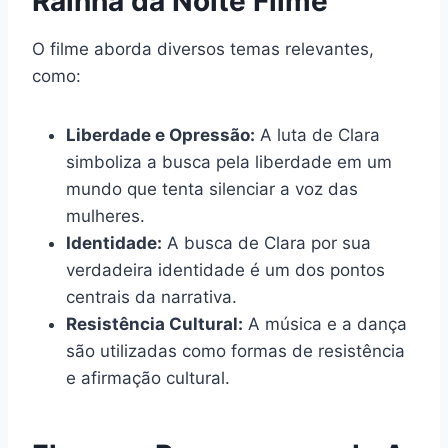
Rainha da Noite Filme
O filme aborda diversos temas relevantes,
como:
Liberdade e Opressão:
A luta de Clara
simboliza a busca pela liberdade em um
mundo que tenta silenciar a voz das
mulheres.
Identidade:
A busca de Clara por sua
verdadeira identidade é um dos pontos
centrais da narrativa.
Resistência Cultural:
A música e a dança
são utilizadas como formas de resistência
e afirmação cultural.