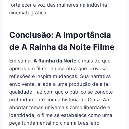
fortalecer a voz das mulheres na indústria
cinematográfica.
Conclusão: A Importância
de A Rainha da Noite Filme
Em suma,
A Rainha da Noite
é mais do que
apenas um filme; é uma obra que provoca
reflexões e inspira mudanças. Sua narrativa
envolvente, aliada a uma produção de alta
qualidade, faz com que o público se conecte
profundamente com a história de Clara. Ao
abordar temas universais como liberdade e
identidade, o filme se estabelece como uma
peça fundamental no cinema brasileiro