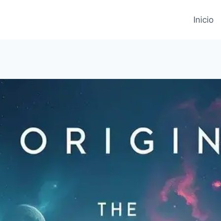
Inicio