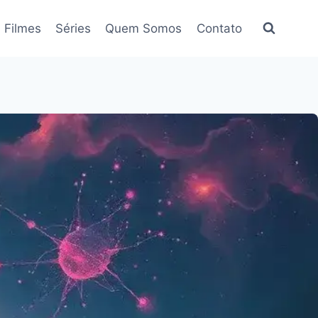
Filmes
Séries
Quem Somos
Contato