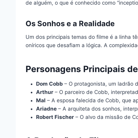
de alguém, o que é conhecido como “inceptio
Os Sonhos e a Realidade
Um dos principais temas do filme é a linha tê
oníricos que desafiam a lógica. A complexida
Personagens Principais d
Dom Cobb
– O protagonista, um ladrão 
Arthur
– O parceiro de Cobb, interpreta
Mal
– A esposa falecida de Cobb, que a
Ariadne
– A arquiteta dos sonhos, interp
Robert Fischer
– O alvo da missão de Cob