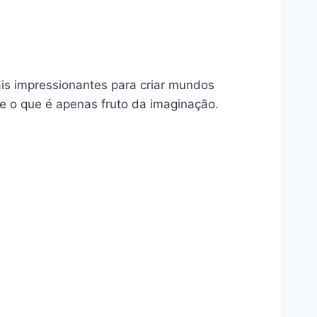
uais impressionantes para criar mundos
l e o que é apenas fruto da imaginação.