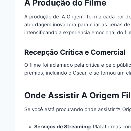
A Produção do Filme
A produção de “A Origem” foi marcada por desa
abordagem inovadora para criar as cenas de 
intensificando a experiência emocional do fil
Recepção Crítica e Comercial
O filme foi aclamado pela crítica e pelo púb
prêmios, incluindo o Oscar, e se tornou um cl
Onde Assistir A Origem F
Se você está procurando onde assistir “A Or
Serviços de Streaming:
Plataformas com