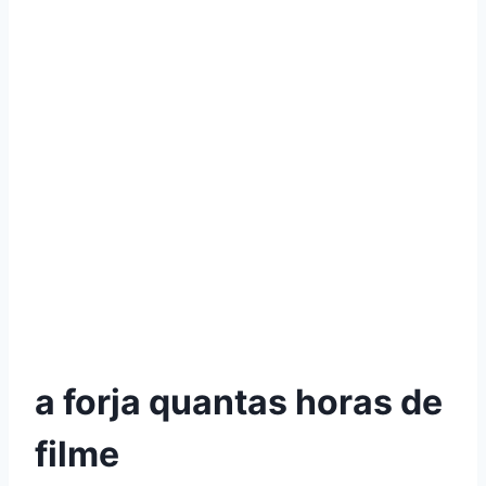
a forja quantas horas de
filme