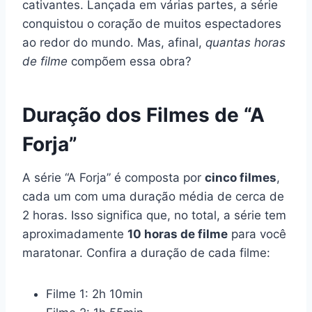
cativantes. Lançada em várias partes, a série
conquistou o coração de muitos espectadores
ao redor do mundo. Mas, afinal,
quantas horas
de filme
compõem essa obra?
Duração dos Filmes de “A
Forja”
A série “A Forja” é composta por
cinco filmes
,
cada um com uma duração média de cerca de
2 horas. Isso significa que, no total, a série tem
aproximadamente
10 horas de filme
para você
maratonar. Confira a duração de cada filme:
Filme 1: 2h 10min