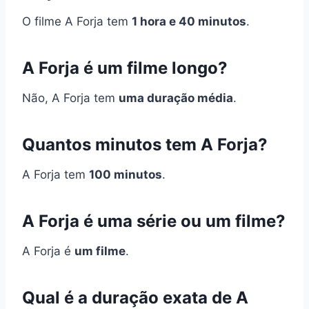
O filme A Forja tem
1 hora e 40 minutos
.
A Forja é um filme longo?
Não, A Forja tem
uma duração média
.
Quantos minutos tem A Forja?
A Forja tem
100 minutos
.
A Forja é uma série ou um filme?
A Forja é
um filme
.
Qual é a duração exata de A