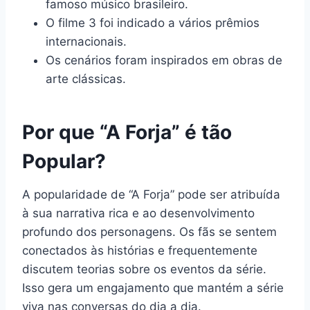
famoso músico brasileiro.
O filme 3 foi indicado a vários prêmios
internacionais.
Os cenários foram inspirados em obras de
arte clássicas.
Por que “A Forja” é tão
Popular?
A popularidade de “A Forja” pode ser atribuída
à sua narrativa rica e ao desenvolvimento
profundo dos personagens. Os fãs se sentem
conectados às histórias e frequentemente
discutem teorias sobre os eventos da série.
Isso gera um engajamento que mantém a série
viva nas conversas do dia a dia.