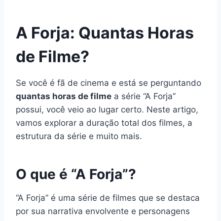
A Forja: Quantas Horas
de Filme?
Se você é fã de cinema e está se perguntando
quantas horas de filme
a série “A Forja”
possui, você veio ao lugar certo. Neste artigo,
vamos explorar a duração total dos filmes, a
estrutura da série e muito mais.
O que é “A Forja”?
“A Forja” é uma série de filmes que se destaca
por sua narrativa envolvente e personagens