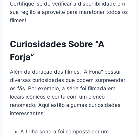
Certifique-se de verificar a disponibilidade em
sua região e aproveite para maratonar todos os
filmes!
Curiosidades Sobre “A
Forja”
Além da duração dos filmes, “A Forja” possui
diversas curiosidades que podem surpreender
os fãs. Por exemplo, a série foi filmada em
locais icônicos e conta com um elenco
renomado. Aqui estão algumas curiosidades
interessantes:
A trilha sonora foi composta por um