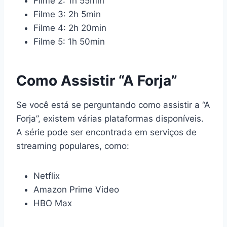
Filme 2: 1h 55min
Filme 3: 2h 5min
Filme 4: 2h 20min
Filme 5: 1h 50min
Como Assistir “A Forja”
Se você está se perguntando como assistir a “A
Forja”, existem várias plataformas disponíveis.
A série pode ser encontrada em serviços de
streaming populares, como:
Netflix
Amazon Prime Video
HBO Max