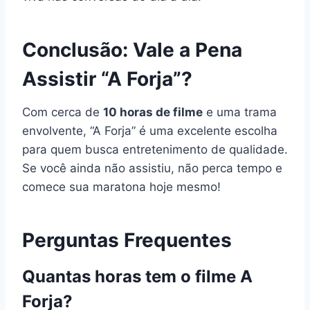
Conclusão: Vale a Pena
Assistir “A Forja”?
Com cerca de
10 horas de filme
e uma trama
envolvente, “A Forja” é uma excelente escolha
para quem busca entretenimento de qualidade.
Se você ainda não assistiu, não perca tempo e
comece sua maratona hoje mesmo!
Perguntas Frequentes
Quantas horas tem o filme A
Forja?